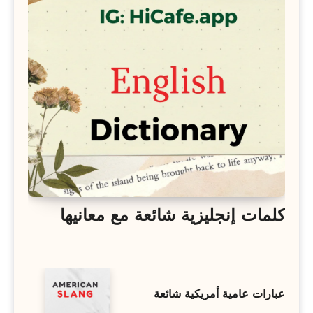
كلمات إنجليزية شائعة مع معانيها
عبارات عامية أمريكية شائعة