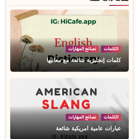
الكلمات
نصائح المهارات
كلمات إنجليزية شائعة مع معانيها
الكلمات
نصائح المهارات
عبارات عامية أمريكية شائعة