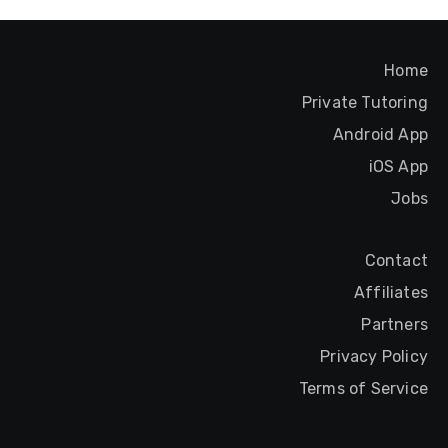
Home
Private Tutoring
Android App
iOS App
Jobs
Contact
Affiliates
Partners
Privacy Policy
Terms of Service