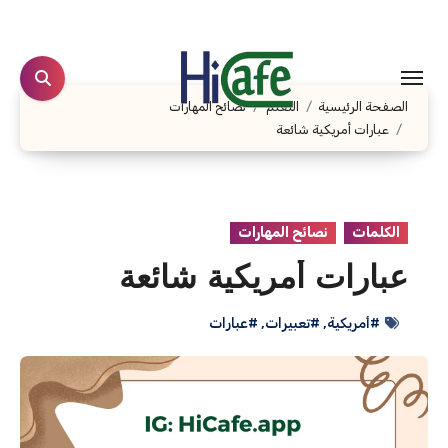
لتجاوز
لى
لمحتوى
الصفحة الرئيسية
التعلم
نصائح المهارات
عبارات أمريكية شائعة
الكلمات
نصائح المهارات
عبارات أمريكية شائعة
#أمريكية
,
#تعبيرات
,
#عبارات