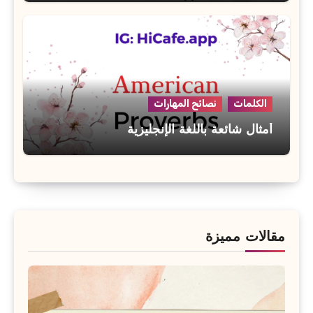
الكلمات
نصائح المهارات
أمثال شائعة باللغة الإنجليزية
مقالات مميزة