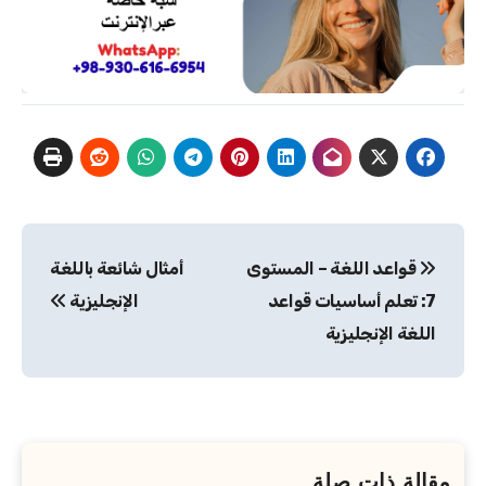
تصفّح
قواعد اللغة – المستوى
أمثال شائعة باللغة
المقالات
7: تعلم أساسيات قواعد
الإنجليزية
اللغة الإنجليزية
مقالة ذات صلة