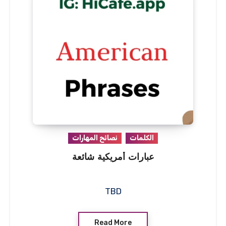
الكلمات
نصائح المهارات
عبارات أمريكية شائعة
TBD
Read More