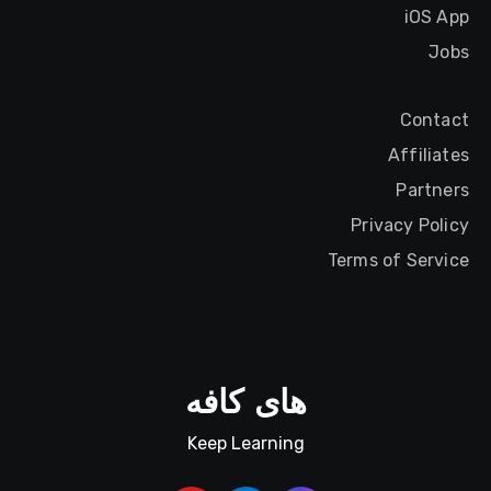
iOS App
Jobs
Contact
Affiliates
Partners
Privacy Policy
Terms of Service
های کافه
Keep Learning