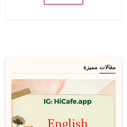
مقالات مميزة