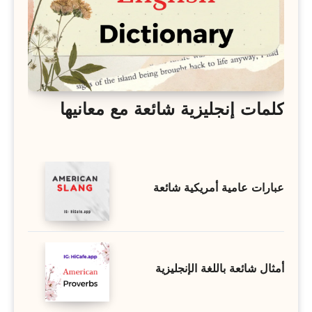
كلمات إنجليزية شائعة مع معانيها
عبارات عامية أمريكية شائعة
أمثال شائعة باللغة الإنجليزية