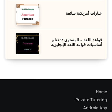
عبارات أمريكية شائعة
قواعد اللغة – المستوى 7: تعلم
أساسيات قواعد اللغة الإنجليزية
Home
Private Tutoring
Android App