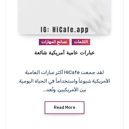
الكلمات
نصائح المهارات
عبارات عامية أمريكية شائعة
لقد جمعت HiCafe أكثر عبارات العامية
الأمريكية شيوعاً واستخداماً في الحياة اليومية
بين الأمريكيين. وتُعد…
Read More