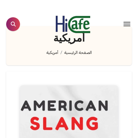
لتجاوز
لى
لمحتوى
أمريكية
الصفحة الرئيسية
أمريكية