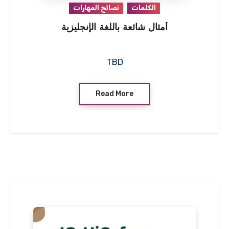
الكلمات
نصائح المهارات
أمثال شائعة باللغة الإنجليزية
TBD
Read More