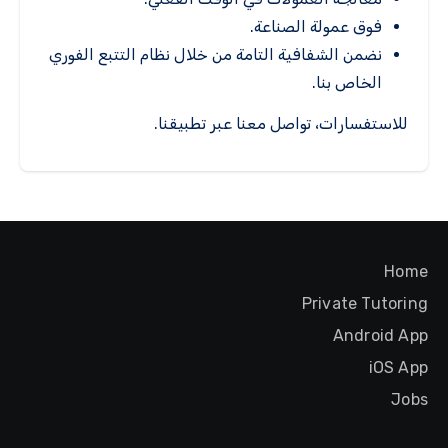
فوق عمولة الصناعة.
نضمن الشفافية التامة من خلال نظام التتبع الفوري
الخاص بنا.
للاستفسارات، تواصل معنا عبر تطبيقنا.
Home
Private Tutoring
Android App
iOS App
Jobs