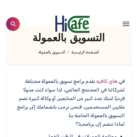
لتجاوز
لى
لمحتوى
التسويق بالعمولة
الصفحة الرئيسية
التسويق بالعمولة
في
هاي كافيه
نقدم برامج تسويق بالعمولة مختلفة
لشركائنا في المجتمع العالمي، لذا سواء كنت مدونًا
فرديًا لديك عدد كبير من المتابعين أو وكالة كبيرة تضم
ملايين المستخدمين، فنحن نرحب بانضمامك إلى برامج
التسويق بالعمولة الخاصة بنا.
لماذا تنضم إلى برنامجنا؟
معالجة العمولات في الوقت الفعلي.