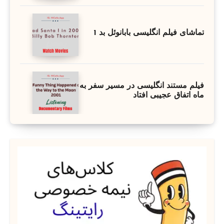
تماشای فیلم انگلیسی بابانوئل بد 1
فیلم مستند انگلیسی در مسیر سفر به
ماه اتفاق عجیبی افتاد