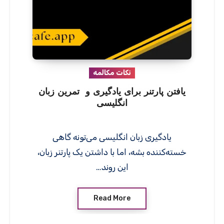
نکات مکالمه
یافتن پارتنر برای یادگیری و تمرین زبان
انگلیسی
یادگیری زبان انگلیسی می‌تونه گاهی
خسته‌کننده بشه، اما با داشتن یک پارتنر زبان،
این روند…
Read More