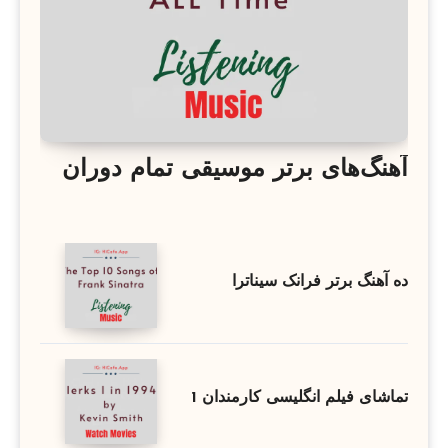
آهنگ‌های برتر موسیقی تمام دوران
ده آهنگ برتر فرانک سیناترا
تماشای فیلم انگلیسی کارمندان 1