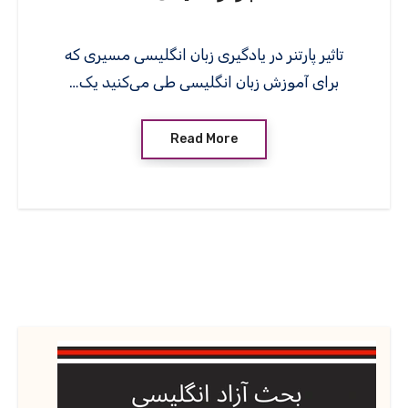
تاثیر پارتنر در یادگیری زبان انگلیسی مسیری که
برای آموزش زبان انگلیسی طی می‌کنید یک…
Read More