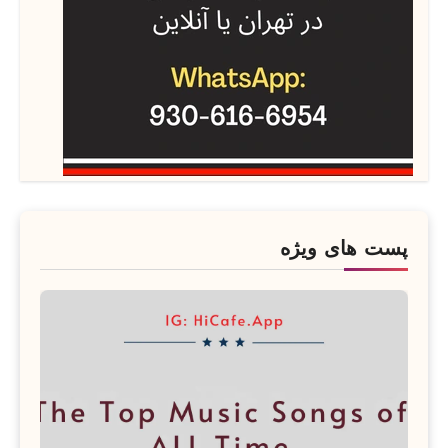
پست های ویژه