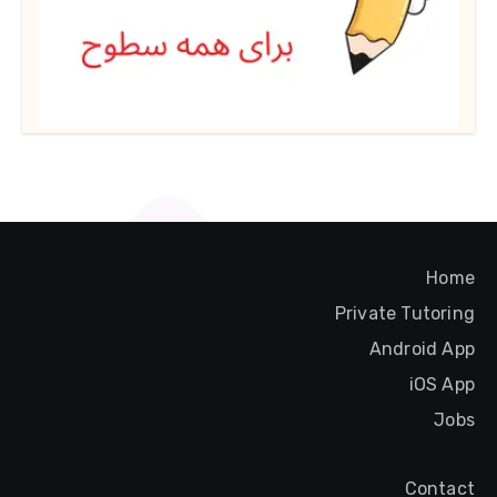
Home
Private Tutoring
Android App
iOS App
Jobs
Contact