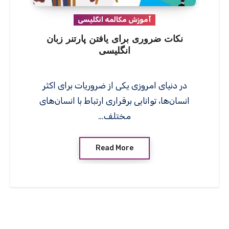
آموزش مکالمه انگلیسی
نکات ضروری برای یافتن پارتنر زبان
انگلیسی
در دنیای امروزی یکی از ضروریات برای اکثر
انسان‌ها، توانایی برقراری ارتباط با انسان‌های
مختلف…
Read More