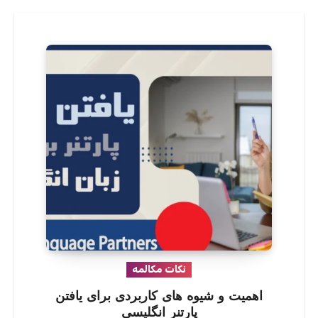
نکات مکالمه
اهمیت و شیوه های کاربردی برای یافتن
پارتنر انگلیسی