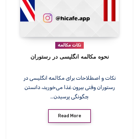
نکات مکالمه
نحوه مکالمه انگلیسی در رستوران
نکات و اصطلاحات برای مکالمه انگلیسی در
رستوران وقتی بیرون غذا می‌خورید، دانستن
چگونگی پرسیدن…
Read More