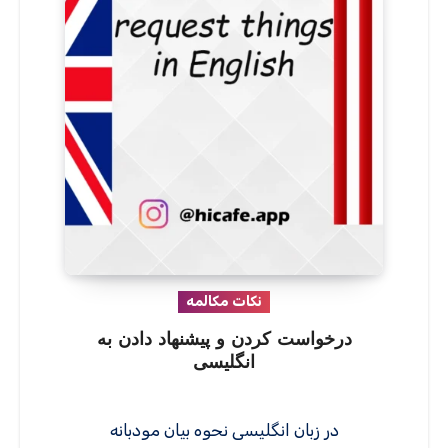
نکات مکالمه
درخواست کردن و پیشنهاد دادن به
انگلیسی
در زبان انگلیسی نحوه بیان مودبانه