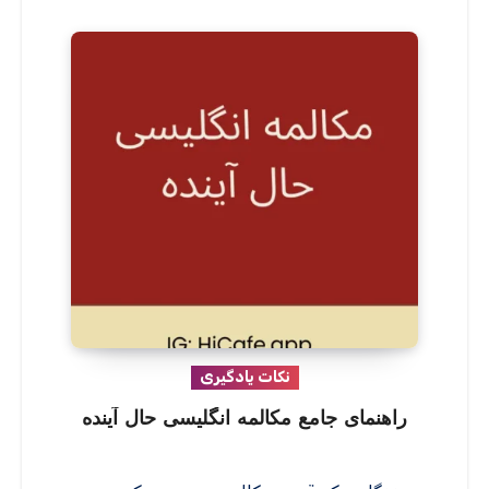
نکات یادگیری
راهنمای جامع مکالمه انگلیسی حال آینده