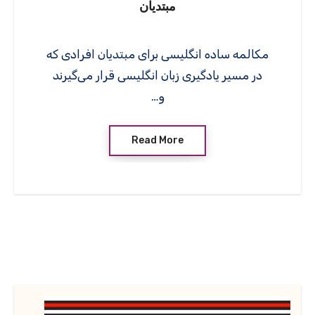
مبتدیان
مکالمه ساده انگلیسی برای مبتدیان افرادی که
در مسیر یادگیری زبان انگلیسی قرار می‌گیرند
و…
Read More