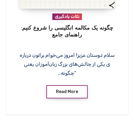
نکات یادگیری
چگونه یک مکالمه انگلیسی را شروع کنیم:
راهنمای جامع
سلام دوستان عزیز! امروز می‌خوام براتون درباره
ی یکی از چالش‌های بزرگ زبان‌آموزان یعنی
“چگونه…
Read More