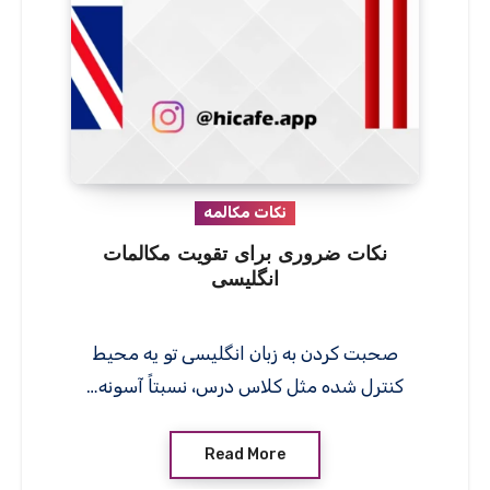
نکات مکالمه
نکات ضروری برای تقویت مکالمات
انگلیسی
صحبت کردن به زبان انگلیسی تو یه محیط
کنترل شده مثل کلاس درس، نسبتاً آسونه…
Read More