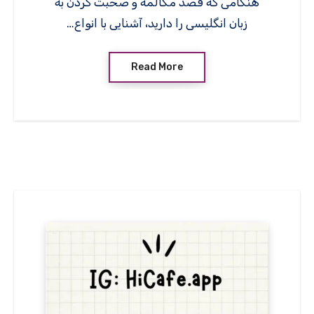
هنگامی که قصد مکالمه و صحبت کردن به
زبان انگلیسی را دارید، آشنایی با انواع…
Read More