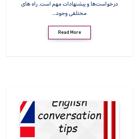
درخواست‌ها و پیشنهادات مهم است. راه های
مختلفی وجود…
Read More