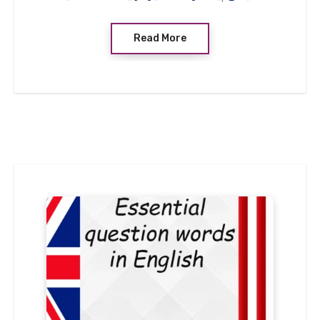
Read More