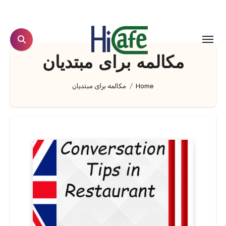
Ski
t
conten
مکالمه برای مبتدیان
Home
مکالمه برای مبتدیان