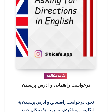
نکات مکالمه
درخواست راهنمایی و آدرس پرسیدن
نحوه درخواست راهنمایی و آدرس پرسیدن به
انگلیسی پیدا کردن مسیر در یک مکان جدید…