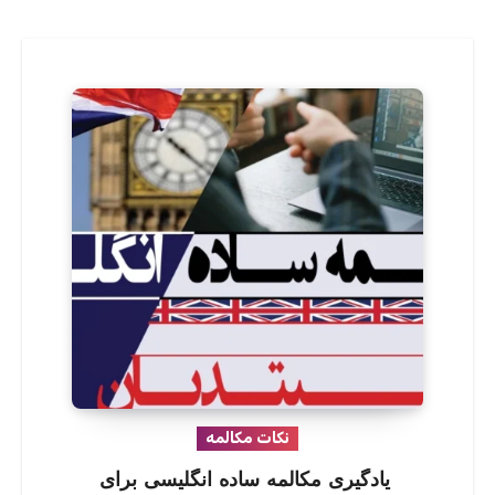
نکات مکالمه
یادگیری مکالمه ساده انگلیسی برای