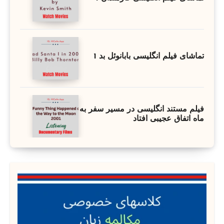
تماشای فیلم انگلیسی بابانوئل بد 1
فیلم مستند انگلیسی در مسیر سفر به
ماه اتفاق عجیبی افتاد