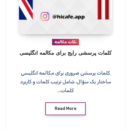
نکات مکالمه
کلمات پرسشی رایج برای مکالمه انگلیسی
کلمات پرسشی ضروری برای مکالمه انگلیسی
ساختار یک سؤال، شامل ترتیب کلمات و کاربرد
کلمات…
Read More