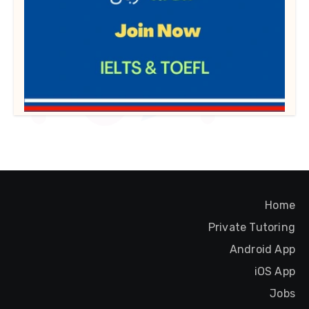
Home
Private Tutoring
Android App
iOS App
Jobs