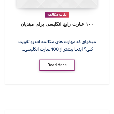
نکات مکالمه
۱۰۰ عبارت رایج انگلیسی برای مبتدیان
میخوای که مهارت های مکالمه ات رو تقویت
کنی؟ اینجا بیشتر از 100 عبارت انگلیسی…
Read More