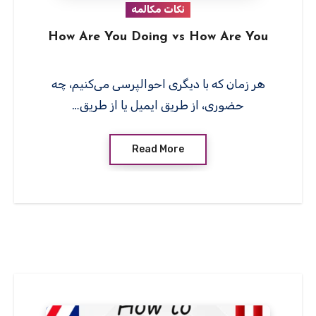
نکات مکالمه
How Are You Doing vs How Are You
هر زمان که با دیگری احوالپرسی می‌کنیم، چه
حضوری، از طریق ایمیل یا از طریق…
Read More