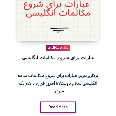
نکات مکالمه
عبارات برای شروع مکالمات انگلیسی
پرکاربردترین عبارات برای شروع مکالمات ساده
انگلیسی سلام دوستان! امروز قراره با هم یک
سری…
Read More