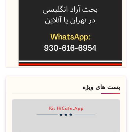
پست های ویژه