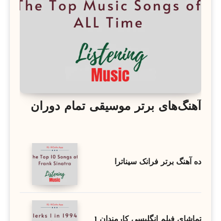
آهنگ‌های برتر موسیقی تمام دوران
ده آهنگ برتر فرانک سیناترا
تماشای فیلم انگلیسی کارمندان 1