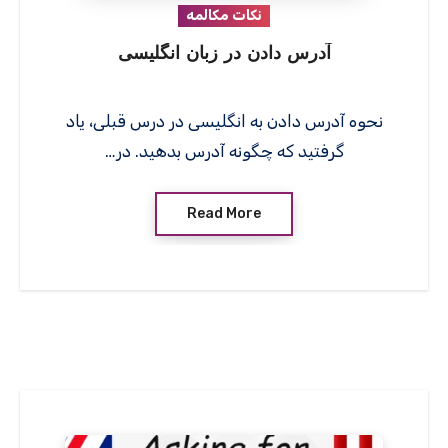
نکات مکالمه
آدرس دادن در زبان انگلیسی
نحوه آدرس دادن به انگلیسی در درس قبلی، یاد
گرفتید که چگونه آدرس بدهید. در…
Read More