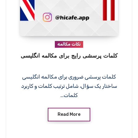
نکات مکالمه
کلمات پرسشی رایج برای مکالمه انگلیسی
کلمات پرسشی ضروری برای مکالمه انگلیسی
ساختار یک سؤال، شامل ترتیب کلمات و کاربرد
کلمات…
Read More