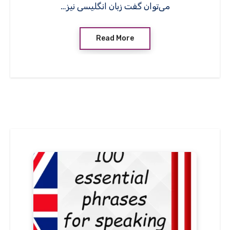
می‌توان گفت زبان انگلیسی نیز…
Read More