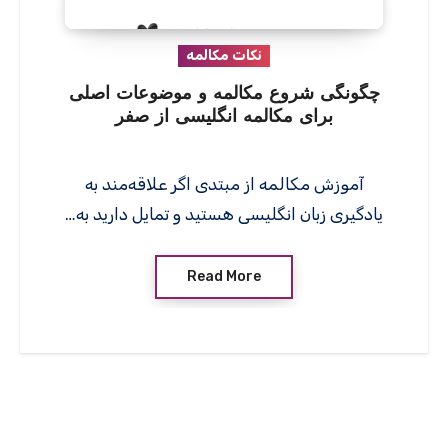
نکات مکالمه
چگونگی شروع مکالمه و موضوعات اصلی
برای مکالمه انگلیسی از صفر
آموزش مکالمه از مبتدی اگر علاقه‌مند به
یادگیری زبان انگلیسی هستید و تمایل دارید به…
Read More