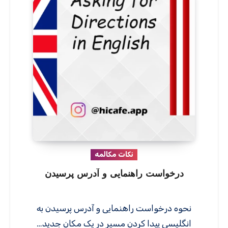
نکات مکالمه
درخواست راهنمایی و آدرس پرسیدن
نحوه درخواست راهنمایی و آدرس پرسیدن به
انگلیسی پیدا کردن مسیر در یک مکان جدید…