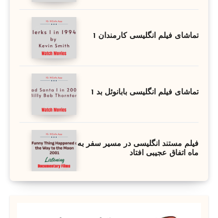
تماشای فیلم انگلیسی کارمندان 1
تماشای فیلم انگلیسی بابانوئل بد 1
فیلم مستند انگلیسی در مسیر سفر به
ماه اتفاق عجیبی افتاد