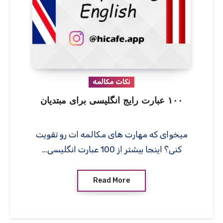
نکات مکالمه
۱۰۰ عبارت رایج انگلیسی برای مبتدیان
میخوای که مهارت های مکالمه ات رو تقویت
کنی؟ اینجا بیشتر از 100 عبارت انگلیسی…
Read More