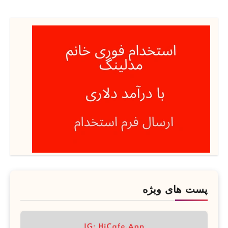
پست های ویژه