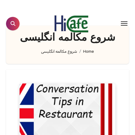
Ski
t
conten
شروع مکالمه انگلیسی
Home
شروع مکالمه انگلیسی