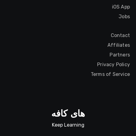
iOS App
Jobs
Contact
Affiliates
Partners
Privacy Policy
Terms of Service
های کافه
Keep Learning