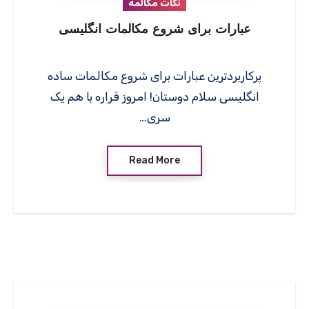
نکات مکالمه
عبارات برای شروع مکالمات انگلیسی
پرکاربردترین عبارات برای شروع مکالمات ساده
انگلیسی سلام دوستان! امروز قراره با هم یک
سری…
Read More