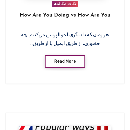
نکات مکالمه
How Are You Doing vs How Are You
هر زمان که با دیگری احوالپرسی می‌کنیم، چه
حضوری، از طریق ایمیل یا از طریق…
Read More