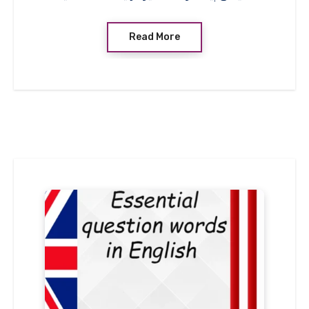
Read More