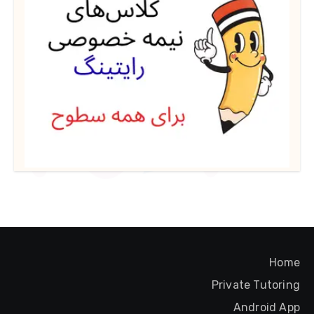
Home
Private Tutoring
Android App