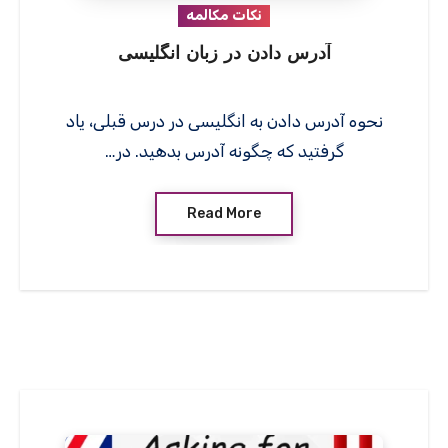
نکات مکالمه
آدرس دادن در زبان انگلیسی
نحوه آدرس دادن به انگلیسی در درس قبلی، یاد
گرفتید که چگونه آدرس بدهید. در…
Read More