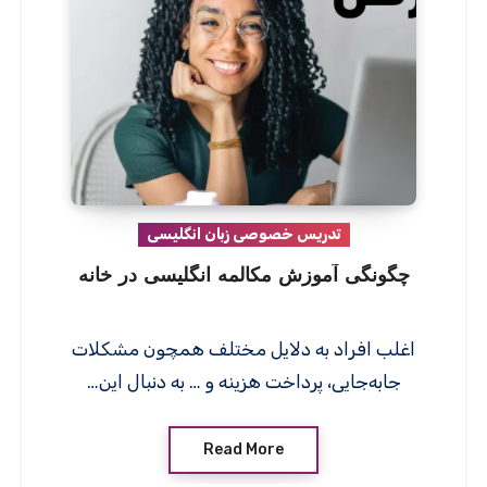
تدریس خصوصی زبان انگلیسی
چگونگی آموزش مکالمه انگلیسی در خانه
اغلب افراد به دلایل مختلف همچون مشکلات
جابه‌جایی، پرداخت هزینه و … به دنبال این…
Read More