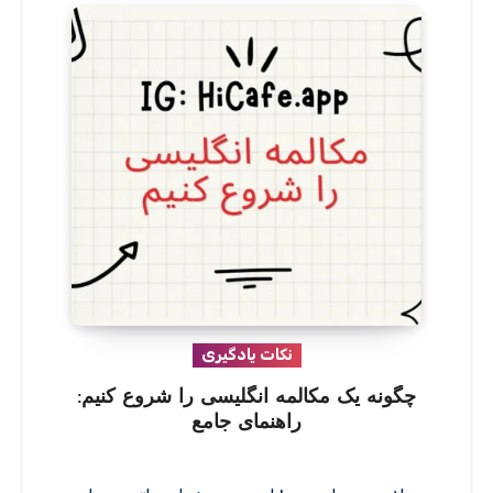
نکات یادگیری
چگونه یک مکالمه انگلیسی را شروع کنیم:
راهنمای جامع