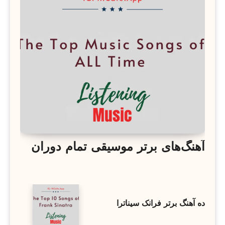
آهنگ‌های برتر موسیقی تمام دوران
ده آهنگ برتر فرانک سیناترا