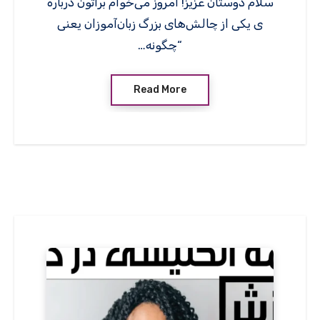
سلام دوستان عزیز! امروز می‌خوام براتون درباره
ی یکی از چالش‌های بزرگ زبان‌آموزان یعنی
“چگونه…
Read More