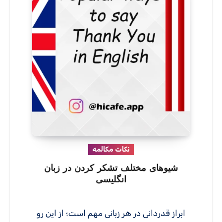
نکات مکالمه
شیوهای مختلف تشکر کردن در زبان
انگلیسی
ابراز قدردانی در هر زبانی مهم است؛ از این رو