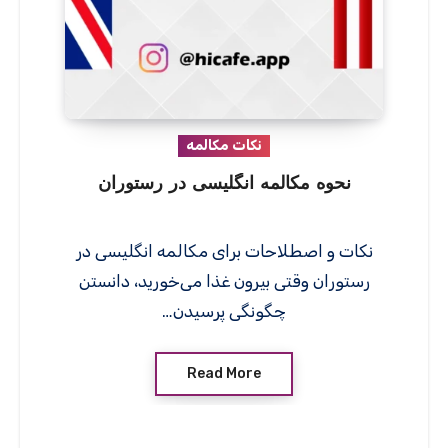
نکات مکالمه
نحوه مکالمه انگلیسی در رستوران
نکات و اصطلاحات برای مکالمه انگلیسی در
رستوران وقتی بیرون غذا می‌خورید، دانستن
چگونگی پرسیدن…
Read More