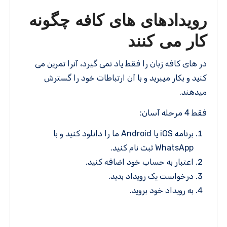
رویدادهای های کافه چگونه
کار می کنند
در های کافه زبان را فقط یاد نمی گیرد، آنرا تمرین می
کنید و بکار میبرید و با آن ارتباطات خود را گسترش
میدهند.
فقط 4 مرحله آسان:
برنامه iOS یا Android ما را دانلود کنید و با
WhatsApp ثبت نام کنید.
اعتبار به حساب خود اضافه کنید.
درخواست یک رویداد بدید.
به رویداد خود بروید.