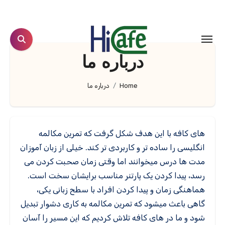
Ski
t
conten
درباره ما
Home
درباره ما
های کافه با این هدف شکل گرفت که تمرین مکالمه
انگلیسی را ساده تر و کاربردی تر کند. خیلی از زبان آموزان
مدت ها درس میخوانند اما وقتی زمان صحبت کردن می
رسد، پیدا کردن یک پارتنر مناسب برایشان سخت است.
هماهنگی زمان و پیدا کردن افراد با سطح زبانی یکی،
گاهی باعث میشود که تمرین مکالمه به کاری دشوار تبدیل
شود و ما در های کافه تلاش کردیم که این مسیر را آسان