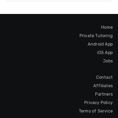
Home
Private Tutoring
Android App
iOS App
Jobs
Contact
Affiliates
Partners
Privacy Policy
Terms of Service