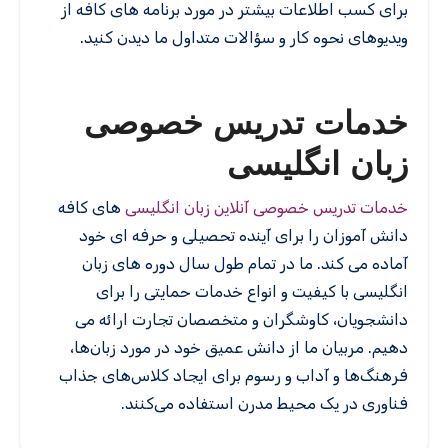
برای کسب اطلاعات بیشتر در مورد برنامه های کافه از
ویدیوهای نحوه کار و سؤالات متداول ما دیدن کنید.
خدمات تدریس خصوصی
زبان انگلیسی
خدمات تدریس خصوصی آنلاین زبان انگلیسی
های کافه
دانش آموزان را برای آینده تحصیلی و حرفه ای خود
آماده می کند. ما در تمام طول سال دوره های زبان
انگلیسی با کیفیت و انواع خدمات حمایتی را برای
دانشجویان، کاوشگران و متخصصان تجارت ارائه می
دهیم. مربیان ما از دانش عمیق خود در مورد زبان‌ها،
فرهنگ‌ها و آداب و رسوم برای ایجاد کلاس‌های جذاب
فناوری در یک محیط مدرن استفاده می‌کنند.