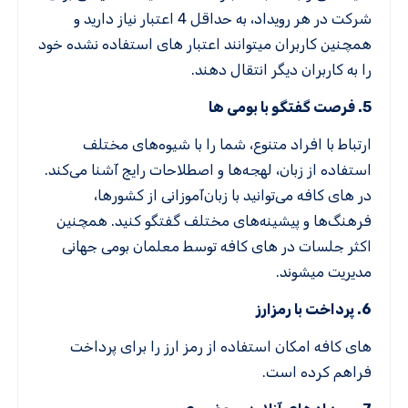
شرکت در هر رویداد، به حداقل 4 اعتبار نیاز دارید و
همچنین کاربران میتوانند اعتبار های استفاده نشده خود
را به کاربران دیگر انتقال دهند.
5. فرصت گفتگو با بومی ها
ارتباط با افراد متنوع، شما را با شیوه‌های مختلف
استفاده از زبان، لهجه‌ها و اصطلاحات رایج آشنا می‌کند.
در های کافه می‌توانید با زبان‌آموزانی از کشورها،
فرهنگ‌ها و پیشینه‌های مختلف گفتگو کنید. همچنین
اکثر جلسات در های کافه توسط معلمان بومی جهانی
مدیریت میشوند.
6. پرداخت با رمزارز
های کافه امکان استفاده از رمز ارز را برای پرداخت
فراهم کرده است.