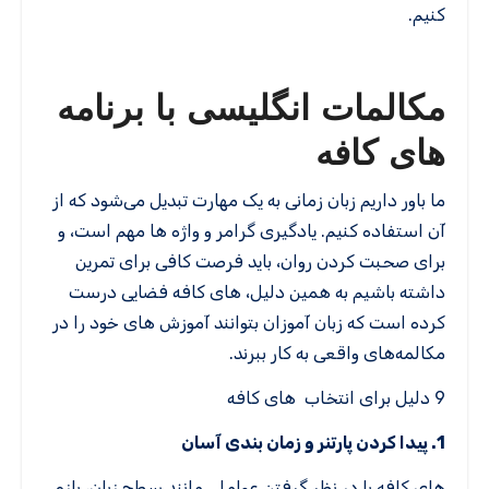
کنیم.
مکالمات انگلیسی با برنامه
های کافه
ما باور داریم زبان زمانی به یک مهارت تبدیل می‌شود که از
آن استفاده کنیم. یادگیری گرامر و واژه ها مهم است، و
برای صحبت کردن روان، باید فرصت کافی برای تمرین
داشته باشیم به همین دلیل، های کافه فضایی درست
کرده است که زبان ‌آموزان بتوانند آموزش های خود را در
مکالمه‌های واقعی به کار ببرند.
9 دلیل برای انتخاب های کافه
1. پیدا کردن پارتنر و زمان بندی آسان
های کافه با در نظر گرفتن عواملی مانند سطح زبان، بازه