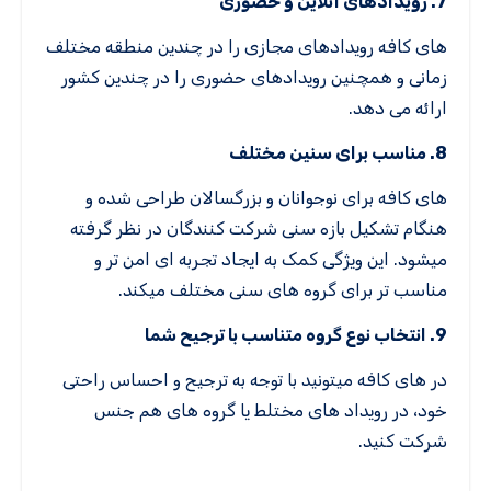
7. رویدادهای آنلاین و حضوری
های کافه رویدادهای مجازی را در چندین منطقه مختلف
زمانی و همچنین رویدادهای حضوری را در چندین کشور
ارائه می دهد.
8. مناسب برای سنین مختلف
های کافه برای نوجوانان و بزرگسالان طراحی شده و
هنگام تشکیل بازه سنی شرکت کنندگان در نظر گرفته
میشود. این ویژگی کمک به ایجاد تجربه ای امن تر و
مناسب تر برای گروه های سنی مختلف میکند.
9. انتخاب نوع گروه متناسب با ترجیح شما
در های کافه میتونید با توجه به ترجیح و احساس راحتی
خود، در رویداد های مختلط یا گروه های هم جنس
شرکت کنید.