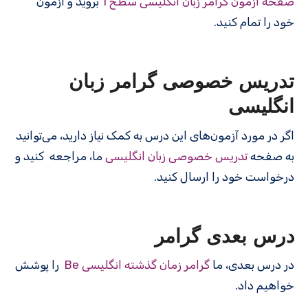
صفحه آزمون گرامر زبان انگلیسی سطح 1
بروید و آزمون
خود را تمام کنید.
تدریس خصوصی گرامر زبان
انگلیسی
اگر در مورد آزمون‌های این درس به کمک نیاز دارید، می‌توانید
به صفحه
تدریس خصوصی زبان انگلیسی
ما، مراجعه کنید و
درخواست خود را ارسال کنید.
درس بعدی گرامر
در درس بعدی، ما
گرامر زمان گذشته انگلیسی Be
را پوشش
خواهیم داد.