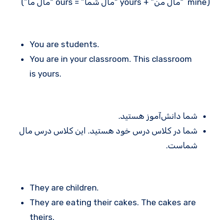
(mine “مال من” + yours “مال شما” = ours “مال ما”)
You are students.
You are in your classroom. This classroom
is yours.
شما دانش‌آموز هستید.
شما در کلاس درس خود هستید. این کلاس درس مال
شماست.
They are children.
They are eating their cakes. The cakes are
theirs.