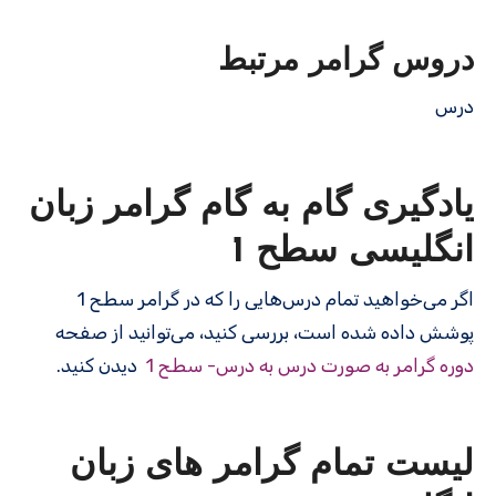
دروس گرامر مرتبط
درس
یادگیری گام به گام گرامر زبان
انگلیسی سطح 1
اگر می‌خواهید تمام درس‌هایی را که در گرامر سطح 1
پوشش داده شده است، بررسی کنید، می‌توانید از صفحه
دوره گرامر به صورت درس به درس- سطح 1
دیدن کنید.
لیست تمام گرامر های زبان