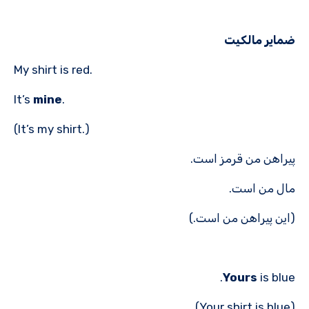
ضمایر مالکیت
My shirt is red.
It’s
mine
.
(It’s my shirt.)
پیراهن من قرمز است.
مال من است.
(این پیراهن من است.)
Yours
is blue.
(Your shirt is blue)