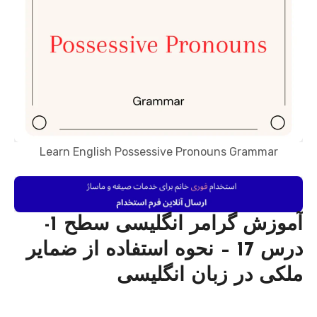
Learn English Possessive Pronouns Grammar
آموزش گرامر انگلیسی سطح 1-
درس 17 – نحوه استفاده از ضمایر
ملکی در زبان انگلیسی