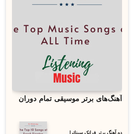
آهنگ‌های برتر موسیقی تمام دوران
ده آهنگ برتر فرانک سیناترا