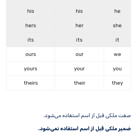
his
his
he
hers
her
she
its
its
it
ours
our
we
yours
your
you
theirs
their
they
صفت ملکی قبل از اسم استفاده می‌شود.
ضمیر ملکی قبل از اسم استفاده نمی‌شود.