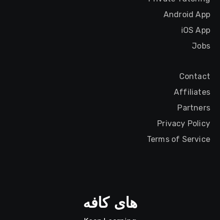
Android App
iOS App
Jobs
Contact
Affiliates
Partners
Privacy Policy
Terms of Service
های کافه