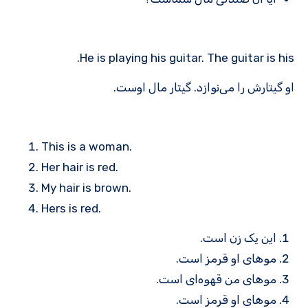
He is playing his guitar. The guitar is his.
او گیتارش را می‌نوازد. گیتار مال اوست.
This is a woman.
Her hair is red.
My hair is brown.
Hers is red.
این یک زن است.
موهای او قرمز است.
موهای من قهوه‌ای است.
موهای او قرمز است.