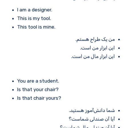
I am a designer.
This is my tool.
This tool is mine.
من یک طراح هستم.
این ابزار من است.
این ابزار مال من است.
You are a student.
Is that your chair?
Is that chair yours?
شما دانش‌آموز هستید.
آیا آن صندلی شماست؟
آیا آن صندلی مال شماست؟