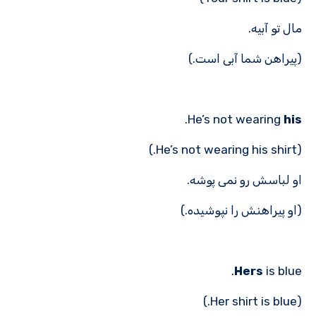
مال تو آبیه.
(پیراهن شما آبی است.)
.
He’s not wearing
his
(He’s not wearing his shirt.)
او لباسش رو نمی پوشه.
(او پیراهنش را نپوشیده.)
Hers
is blue.
(Her shirt is blue.)