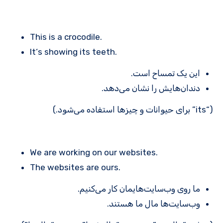
This is a crocodile.
It‘s showing its teeth.
این یک تمساح است.
دندان‌هایش را نشان می‌دهد.
(“its” برای حیوانات و چیزها استفاده می‌شود.)
We are working on our websites.
The websites are ours.
ما روی وب‌سایت‌هایمان کار می‌کنیم.
وب‌سایت‌ها مال ما هستند.