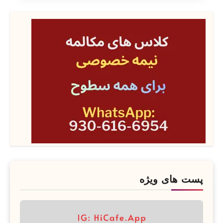
پست های ویژه