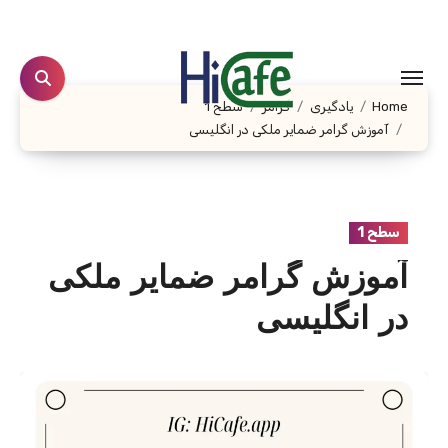
Ski
t
conten
Home
یادگیری
گرامر
سطح 1
آموزش گرامر ضمایر ملکی در انگلیسی
سطح 1
آموزش گرامر ضمایر ملکی
در انگلیسی