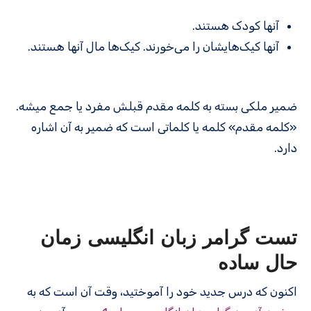
آنها کودک هستند.
آنها کیک‌هایشان را می‌خورند. کیک‌ها مال آنها هستند.
ضمیر ملکی بسته به کلمه مقدم قبلش مفرد یا جمع میشه.
«کلمه مقدم» کلمه یا کلماتی است که ضمیر به آن اشاره
دارد.
تست گرامر زبان انگلیسی زمان
حال ساده
اکنون که درس جدید خود را آموختید، وقت آن است که به