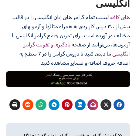
انگلیسی
های کافه
لیست تمام گرامر های زبان انگلیسی را در قالب
بیش از
۳۰۰
درس کاربردی به همراه مثالها و آزمونهای
مختلف در آورده است. برای تمرین جامع گرامر انگلیسی با
آزمون‌ها، می‌توانید از صفحه
یادگیری و تقویت گرامر
انگلیسی
ما دیدن کنید تا دروس گرامر را در 7 سطح به
اضافه حروف اضافه و ضمایر مشاهده کنید.
راهبری
آموزش گرامر صفات
گرامر زمان گذشته انگلیسی