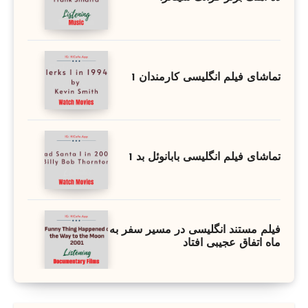
تماشای فیلم انگلیسی کارمندان 1
تماشای فیلم انگلیسی بابانوئل بد 1
فیلم مستند انگلیسی در مسیر سفر به
ماه اتفاق عجیبی افتاد