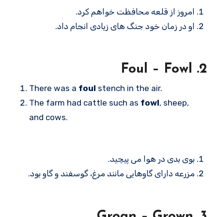
امروز از قلعه محافظت خواهم کرد.
او در زمان خود جنگ های زیادی انجام داد.
2. Foul – Fowl
There was a
foul
stench in the air.
The farm had cattle such as
fowl
, sheep,
and cows.
بوی بدی در هوا می پیچید.
مزرعه دارای گاوهایی مانند مرغ، گوسفند و گاو بود.
3. Groan – Grown