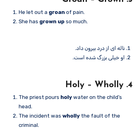
He let out a
groan
of pain.
She has
grown up
so much.
ناله ای از درد بیرون داد.
او خیلی بزرگ شده است.
4. Holy – Wholly
The priest pours
holy
water on the child’s
head.
The incident was
wholly
the fault of the
criminal.