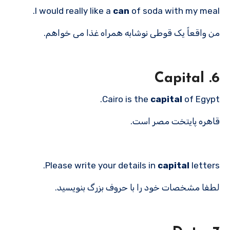
I would really like a
can
of soda with my meal.
من واقعاً یک قوطی نوشابه همراه غذا می خواهم.
6. Capital
Cairo is the
capital
of Egypt.
قاهره پایتخت مصر است.
Please write your details in
capital
letters.
لطفا مشخصات خود را با حروف بزرگ بنویسید.