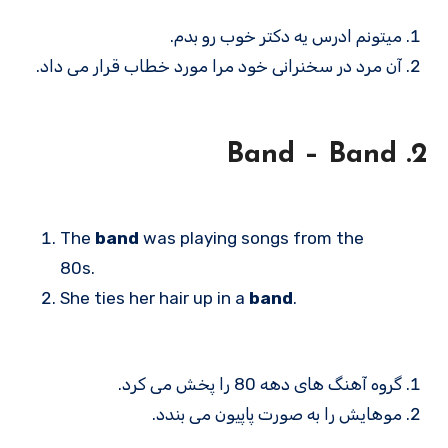
میتونم ادرس یه دکتر خوب رو بدم.
آن مرد در سخنرانی خود مرا مورد خطاب قرار می داد.
2. Band – Band
The
band
was playing songs from the
80s.
She ties her hair up in a
band
.
گروه آهنگ های دهه 80 را پخش می کرد.
موهایش را به صورت پاپیون می بندد.