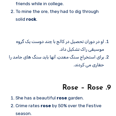
friends while in college.
To mine the ore, they had to dig through
solid
rock
.
او در دوران تحصیل در کالج با چند دوست یک گروه
موسیقی راک تشکیل داد.
برای استخراج سنگ معدن، آنها باید سنگ های جامد را
حفاری می کردند.
9. Rose – Rose
She has a beautiful
rose
garden.
Crime rates
rose
by 50% over the Festive
season.