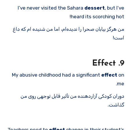
I’ve never visited the Sahara
dessert
, but I’ve
heard its scorching hot!
من هرگز بیابان صحرا را ندیده‌ام، اما من شنیده ام که داغ
است!
9. Effect
My abusive childhood had a significant
effect
on
me.
دوران کودکی آزاردهنده من تأثیر قابل توجهی روی من
گذاشت.
Teachers need to
effect
change in their student’s