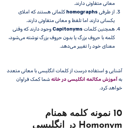
معانی متفاوتی دارند.
از طرفی
homographs
کلماتی هستند که املای
یکسانی دارند اما تلفظ و معانی متفاوتی دارند.
همچنین کلمات
Capitonyms
وجود دارند که وقتی
کلمه با حروف بزرگ یا بدون حروف بزرگ نوشته می‌شود،
معنای خود را تغییر می‌دهد.
آشنایی و استفاده درست از کلمات انگلیسی با معانی متعدد
به
آموزش مکالمه انگلیسی در خانه
شما کمک فراوان
خواهد کرد.
10 نمونه کلمه همنام
Homonym در انگلیسی