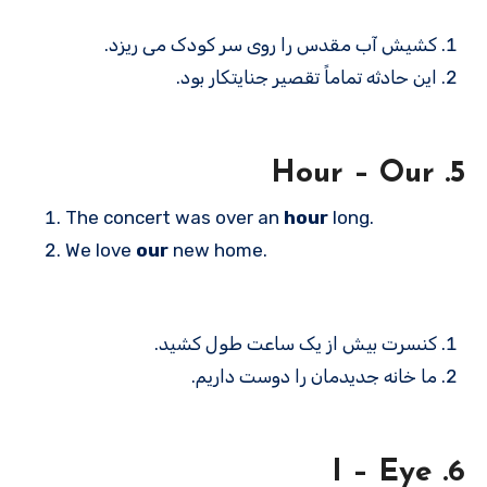
کشیش آب مقدس را روی سر کودک می ریزد.
این حادثه تماماً تقصیر جنایتکار بود.
5. Hour – Our
The concert was over an
hour
long.
We love
our
new home.
کنسرت بیش از یک ساعت طول کشید.
ما خانه جدیدمان را دوست داریم.
6. I – Eye