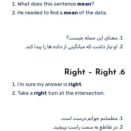
What does this sentence
mean
?
He needed to find a
mean
of the data.
معنای این جمله چیست؟
او نیاز داشت که میانگینی از داده ها را پیدا کند.
6. Right – Right
I’m sure my answer is
right
.
Take a
right
turn at the intersection.
مطمئنم جوابم درست است.
در تقاطع به سمت راست بپیچید.