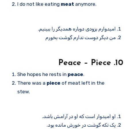
I do not like eating
meat
anymore.
امیدوارم بزودی دوباره همدیگر را ببینیم.
من دیگر دوست ندارم گوشت بخورم
10. Peace – Piece
She hopes he rests in
peace
.
There was a
piece
of meat left in the
stew.
او امیدوار است که او در آرامش باشد.
یک تکه گوشت در خورش مانده بود.