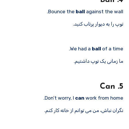
4. Ball
Bounce the
ball
against the wall.
توپ را به دیوار پرتاب کنید.
We had a
ball
of a time.
ما زمانی یک توپ داشتیم.
5. Can
Don’t worry, I
can
work from home.
نگران نباش، من می توانم از خانه کار کنم.