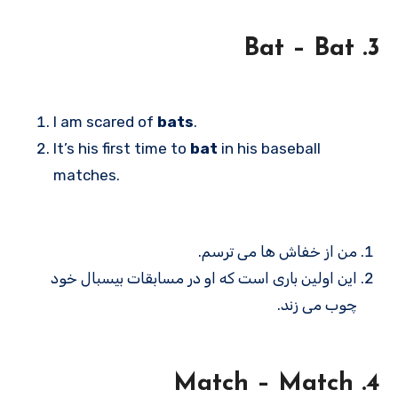
3. Bat – Bat
I am scared of
bats
.
It’s his first time to
bat
in his baseball
matches.
من از خفاش ها می ترسم.
این اولین باری است که او در مسابقات بیسبال خود
چوب می زند.
4. Match – Match