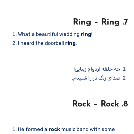
7. Ring – Ring
What a beautiful wedding
ring
!
I heard the doorbell
ring
.
چه حلقه ازدواج زیبایی!
صدای زنگ در را شنیدم.
8. Rock – Rock
He formed a
rock
music band with some