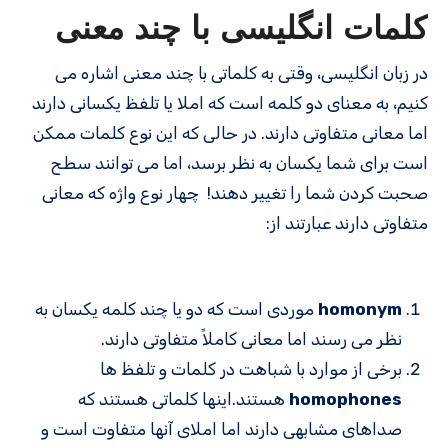
کلمات انگلیسی با چند معنی
در زبان انگلیسی، وقتی به کلماتی با چند معنی اشاره می
کنیم، به معنای دو کلمه است که املا یا تلفظ یکسانی دارند
اما معانی متفاوتی دارند. در حالی که این نوع کلمات ممکن
است برای شما یکسان به نظر برسد، اما می توانند سطح
صحبت کردن شما را تغییر دهند! چهار نوع واژه که معانی
متفاوتی دارند عبارتند از:
homonym
موردی است که دو یا چند کلمه یکسان به
نظر می رسند اما معانی کاملاً متفاوتی دارند.
برخی از موارد با شباهت در کلمات و تلفظ ها
homophones
هستند.اینها کلماتی هستند که
صداهای مشابهی دارند اما املای آنها متفاوت است و