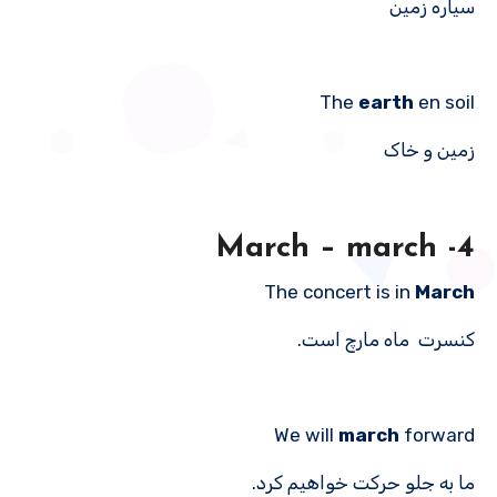
سیاره زمین
The
earth
en soil
زمین و خاک
4- March – march
The concert is in
March
کنسرت ماه مارچ است.
We will
march
forward
ما به جلو حرکت خواهیم کرد.