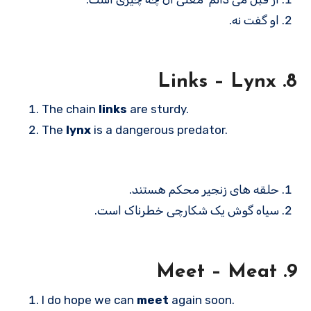
او گفت نه.
8. Links – Lynx
The chain
links
are sturdy.
The
lynx
is a dangerous predator.
حلقه های زنجیر محکم هستند.
سیاه گوش یک شکارچی خطرناک است.
9. Meet – Meat
I do hope we can
meet
again soon.