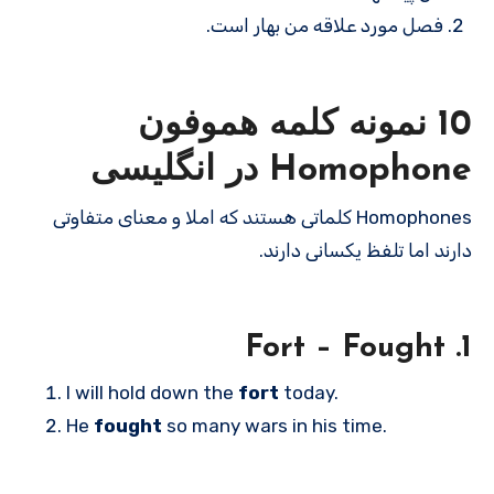
فصل مورد علاقه من بهار است.
10 نمونه کلمه هموفون
Homophone در انگلیسی
Homophones کلماتی هستند که املا و معنای متفاوتی
دارند اما تلفظ یکسانی دارند.
1. Fort – Fought
I will hold down the
fort
today.
He
fought
so many wars in his time.