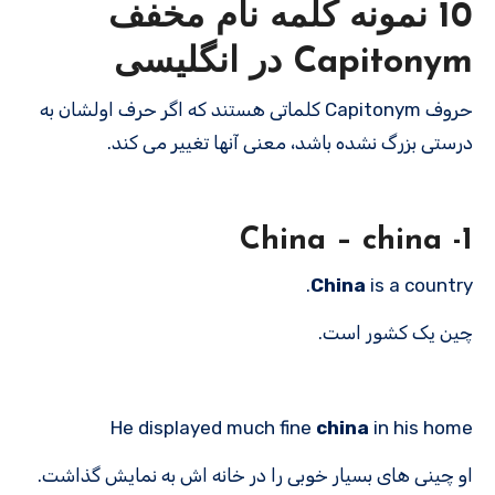
10 نمونه کلمه نام مخفف
Capitonym در انگلیسی
حروف Capitonym کلماتی هستند که اگر حرف اولشان به
درستی بزرگ نشده باشد، معنی آنها تغییر می کند.
1- China – china
China
is a country.
چین یک کشور است.
He displayed much fine
china
in his home
او چینی های بسیار خوبی را در خانه اش به نمایش گذاشت.