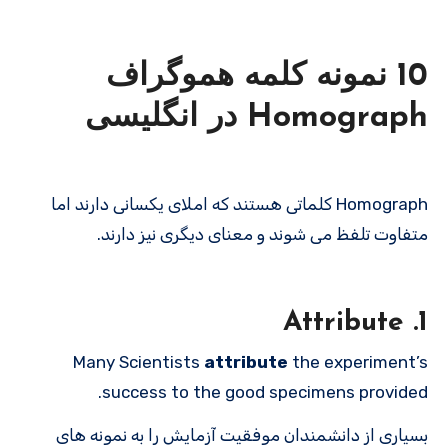
10 نمونه کلمه هموگراف
Homograph در انگلیسی
Homograph کلماتی هستند که املای یکسانی دارند اما
متفاوت تلفظ می شوند و معنای دیگری نیز دارند.
1. Attribute
Many Scientists
attribute
the experiment’s
success to the good specimens provided.
بسیاری از دانشمندان موفقیت آزمایش را به نمونه های