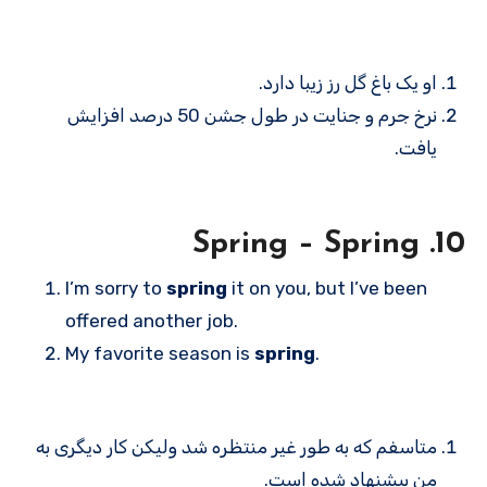
او یک باغ گل رز زیبا دارد.
نرخ جرم و جنایت در طول جشن 50 درصد افزایش
یافت.
10. Spring – Spring
I’m sorry to
spring
it on you, but I’ve been
offered another job.
My favorite season is
spring
.
متاسفم که به طور غیر منتظره شد ولیکن کار دیگری به
من پیشنهاد شده است.