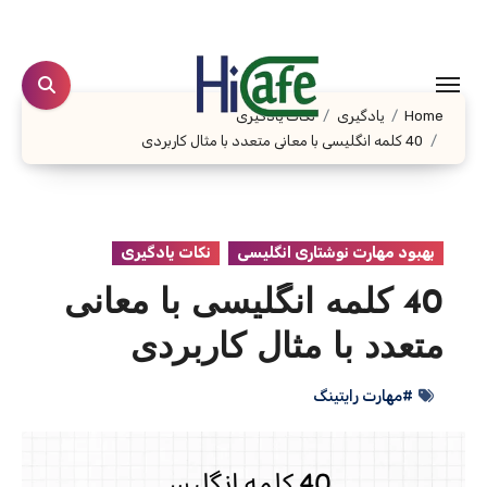
Ski
t
conten
Home
یادگیری
نکات یادگیری
40 کلمه انگلیسی با معانی متعدد با مثال کاربردی
بهبود مهارت نوشتاری انگلیسی
نکات یادگیری
40 کلمه انگلیسی با معانی
متعدد با مثال کاربردی
#مهارت رایتینگ