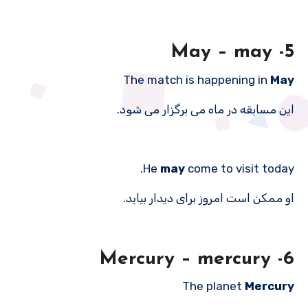
5- May – may
The match is happening in
May
این مسابقه در ماه می برگزار می شود.
He
may
come to visit today.
او ممکن است امروز برای دیدار بیاید.
6- Mercury – mercury
The planet
Mercury