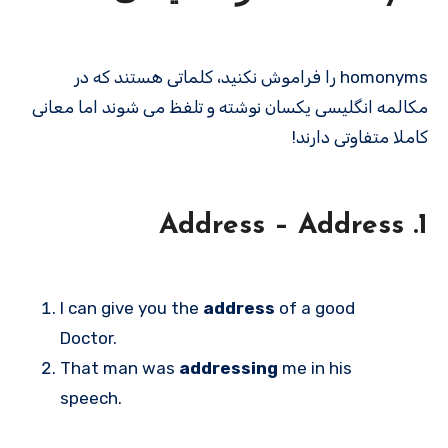
homonyms را فراموش نکنید، کلماتی هستند که در
مکالمه انگلیسی یکسان نوشته و تلفظ می شوند اما معانی
کاملا متفاوتی دارند!
1. Address – Address
I can give you the
address
of a good
Doctor.
That man was
addressing
me in his
speech.