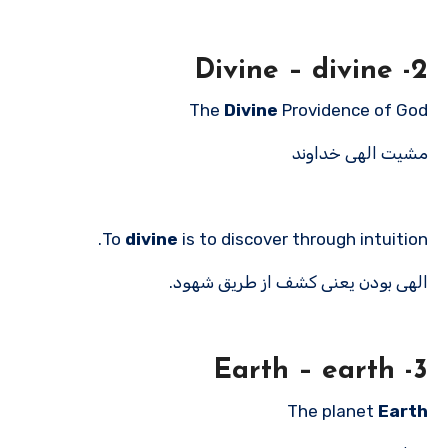
2- Divine – divine
The
Divine
Providence of God
مشیت الهی خداوند
To
divine
is to discover through intuition.
الهی بودن یعنی کشف از طریق شهود.
3- Earth – earth
The planet
Earth