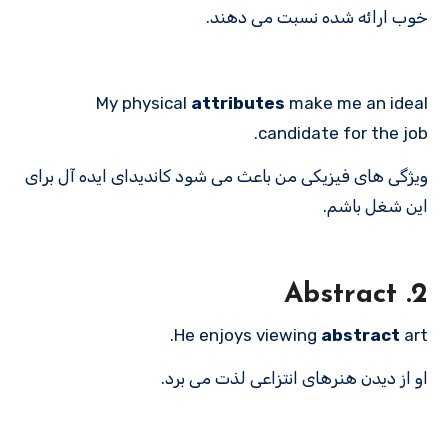
خوب ارائه شده نسبت می دهند.
My physical
attributes
make me an ideal
candidate for the job.
ویژگی های فیزیکی من باعث می شود کاندیدای ایده آل برای
این شغل باشم.
2. Abstract
He enjoys viewing
abstract
art.
او از دیدن هنرهای انتزاعی لذت می برد.