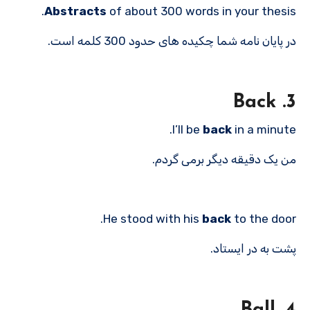
Abstracts
of about 300 words in your thesis.
در پایان نامه شما چکیده های حدود 300 کلمه است.
3. Back
I’ll be
back
in a minute.
من یک دقیقه دیگر برمی گردم.
He stood with his
back
to the door.
پشت به در ایستاد.