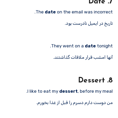
7. Date
The
date
on the email was incorrect.
تاریخ در ایمیل نادرست بود.
They went on a
date
tonight.
آنها امشب قرار ملاقات گذاشتند.
8. Dessert
I like to eat my
dessert
, before my meal.
من دوست دارم دسرم را قبل از غذا بخورم.