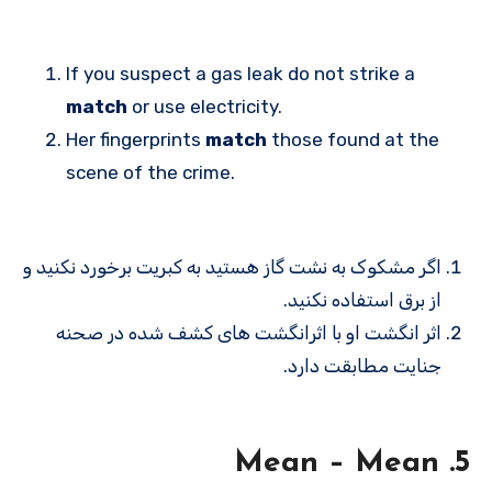
If you suspect a gas leak do not strike a
match
or use electricity.
Her fingerprints
match
those found at the
scene of the crime.
اگر مشکوک به نشت گاز هستید به کبریت برخورد نکنید و
از برق استفاده نکنید.
اثر انگشت او با اثرانگشت های کشف شده در صحنه
جنایت مطابقت دارد.
5. Mean – Mean