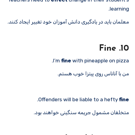
learning.
معلمان باید در یادگیری دانش آموزان خود تغییر ایجاد کنند.
10. Fine
I’m
fine
with pineapple on pizza.
من با آناناس روی پیتزا خوب هستم.
.
Offenders will be liable to a hefty
fine
متخلفان مشمول جریمه سنگینی خواهند بود.