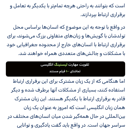
است که بتوانند به راحتی هرچه تمام‌تر با یکدیگر به تعامل و
برقراری ارتباط بپردازند.
در واقع با توجه به این موضوع که انسان‌ها براساس محل
تولدشان با گویش‌ها و زبان‌های متفاوتی بزرگ می‌شوند، برای
برقراری ارتباط با انسان‌های خارج از محدوده جغرافیایی خود
با مشکلات و چالش‌‌های متعددی همراه خواهند شد.
اما هنگامی که از یک زبان مشترک برای این برقراری ارتباط
استفاده کنند، بسیاری از مشکلات آنها برطرف شده و دیگر
قادر به برقراری ارتباط با یکدیگر هستند‌. این زبان مشترک
همان زبان انگلیسی است که امروز به عنوان یک زبان
بین‌المللی در حال همه‌گیر شدن میان انسان‌های مختلف در
سراسر جهان است. در واقع باید گفت یادگیری و توانایی