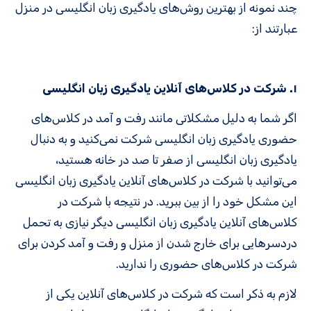
چند نمونه از بهترین روش‌های یادگیری زبان انگلیسی در منزل
عبارتند از:
۱. شرکت در کلاس‌های آنلاین یادگیری زبان انگلیسی
اگر شما به دلیل مشکلاتی مانند رفت و آمد در کلاس‌های
حضوری یادگیری زبان انگلیسی شرکت نمی‌کنید و به دنبال
یادگیری زبان انگلیسی از صفر تا صد در خانه هستید،
می‌توانید با شرکت در کلاس‌های آنلاین یادگیری زبان انگلیسی
این مشکل خود را از بین ببرید. در نتیجه با شرکت در
کلاس‌های آنلاین یادگیری زبان انگلیسی دیگر نیازی به تحمل
دردسرهایی برای خارج شدن از منزل و رفت و آمد کردن برای
شرکت در کلاس‌های حضوری را ندارید.
لازم به ذکر است که شرکت در کلاس‌های آنلاین یکی از