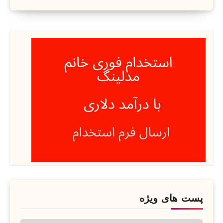
پست های ویژه