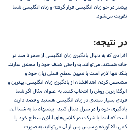
بیشتر در جو زبان انگلیسی قرار گرفته و زبان انگلیسی شما
تقویت می‌شود.
در نتیجه:
افرادی که به دنبال یادگیری زبان انگلیسی از صفر تا صد در
خانه هستند، می‌توانند به راحتی هدف خود را محقق سازند.
بلکه تنها لازم است با تعیین سطح فعلی زبان خود و
مشخص کردن اهدافشان از یادگیری زبان انگلیسی، بهترین و
اثرگذارترین روش را انتخاب کنند. به عنوان مثال اگر شما
فردی بسیار مبتدی در زبان انگلیسی هستید و قصد دارید
یادگیری خود را در منزل دنبال کنید، پیشنهاد ما به شما این
است که ابتدا با شرکت در کلاس‌های آنلاین سطح خود را
کمی بالا آورده و سپس پس از آن می‌توانید به صورت