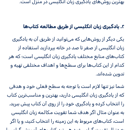
بهترین روش‌های یادگیری زبان انگلیسی در منزل است.
۲. یادگیری زبان انگلیسی از طریق مطالعه کتاب‌ها
یکی دیگر از روش‌هایی که می‌توانید از طریق آن به یادگیری
زبان انگلیسی از صفر تا صد در خانه بپردازید استفاده از
کتاب‌های منابع مختلف یادگیری زبان انگلیسی است؛ که هر
کدام از این کتاب‌ها برای سطح‌ها و اهداف مختلفی تهیه و
تدوین شده‌اند.
شما نیز تنها لازم است با توجه به سطح فعلی خود و هدفی
که از یادگیری زبان انگلیسی دارید، بهترین و مناسب‌ترین کتاب
را انتخاب کرده و یادگیری خود را از روی آن کتاب پیش ببرید.
به عنوان مثال اگر هدف شما تقویت مکالمه زبان انگلیسی
است، کتاب‌های مربوط به این زمینه را انتخاب کنید، و یا اگر
به دنبال تقویت گرامر خود هستید کتاب‌های آموزش گرامر را