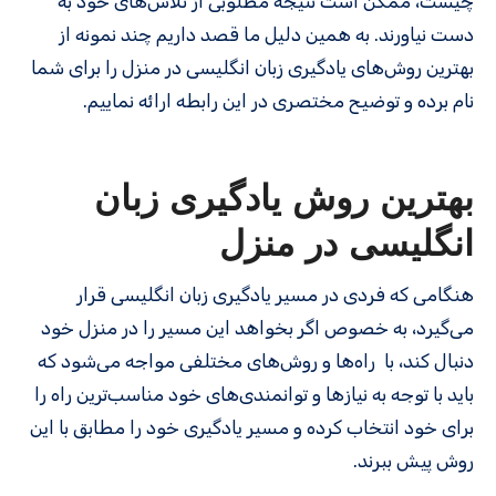
چیست، ممکن است نتیجه مطلوبی از تلاش‌های خود به
دست نیاورند. به همین دلیل ما قصد داریم چند نمونه از
بهترین روش‌های یادگیری زبان انگلیسی در منزل را برای شما
نام برده و توضیح مختصری در این رابطه ارائه نماییم.
بهترین روش یادگیری زبان
انگلیسی در منزل
هنگامی که فردی در مسیر یادگیری زبان انگلیسی قرار
می‌گیرد، به خصوص اگر بخواهد این مسیر را در منزل خود
دنبال کند، با راه‌ها و روش‌های مختلفی مواجه می‌شود که
باید با توجه به نیازها و توانمندی‌های خود مناسب‌ترین راه را
برای خود انتخاب کرده و مسیر یادگیری خود را مطابق با این
روش پیش ببرند.