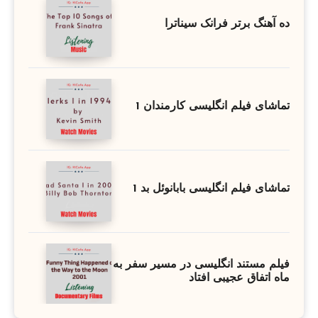
ده آهنگ برتر فرانک سیناترا
تماشای فیلم انگلیسی کارمندان 1
تماشای فیلم انگلیسی بابانوئل بد 1
فیلم مستند انگلیسی در مسیر سفر به
ماه اتفاق عجیبی افتاد