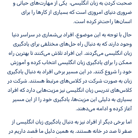
صحبت کردن به زبان انگلیسی، یکی از مهارت‌های حیاتی و
ضروری دنیای امروزی است که بسیاری از کارها را برای
انسان‌ها راحت‌تر کرده است.
حال با توجه به این موضوع، افراد بی‌شماری در سراسر دنیا
وجود دارند که به دنبال راه‌ حل‌های مختلفی برای یادگیری
زبان انگلیسی می‌گردند. این افراد تلاش می‌کنند تا بهترین راه
ممکن را برای یادگیری زبان انگلیسی انتخاب کرده و آموزش
خود را شروع کنند. در این مسیر برخی افراد به دنبال یادگیری
زبان به صورت شرکت در کلاس‌های مرتبط هستند. شرکت در
کلاس‌های تدریس زبان انگلیسی نیز مزیت‌هایی دارد که افراد
بسیاری به دلیلی این مزیت‌ها، یادگیری خود را از این مسیر
آغاز کرده و ادامه می‌دهند.
اما برخی دیگر از افراد نیز به دنبال یادگیری زبان انگلیسی از
صفر تا صد در خانه هستند. به همین دلیل ما قصد داریم در