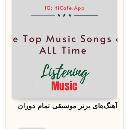
آهنگ‌های برتر موسیقی تمام دوران