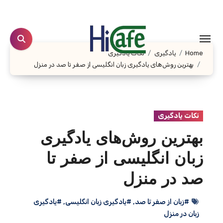
Ski
t
conten
Home
یادگیری
نکات یادگیری
بهترین روش‌های یادگیری زبان انگلیسی از صفر تا صد در منزل
نکات یادگیری
بهترین روش‌های یادگیری
زبان انگلیسی از صفر تا
صد در منزل
#زبان از صفر تا صد
,
#یادگیری زبان انگلیسی
,
#یادگیری
زبان در منزل