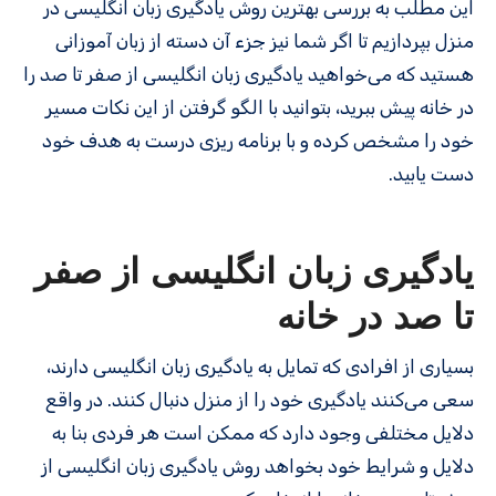
این مطلب به بررسی بهترین روش یادگیری زبان انگلیسی در
منزل بپردازیم تا اگر شما نیز جزء آن دسته از زبان آموزانی
هستید که می‌خواهید یادگیری زبان انگلیسی از صفر تا صد را
در خانه پیش ببرید، بتوانید با الگو گرفتن از این نکات مسیر
خود را مشخص کرده و با برنامه ریزی درست به هدف خود
دست یابید.
یادگیری زبان انگلیسی از صفر
تا صد در خانه
بسیاری از افرادی که تمایل به یادگیری زبان انگلیسی دارند،
سعی می‌کنند یادگیری خود را از منزل دنبال کنند. در واقع
دلایل مختلفی وجود دارد که ممکن است هر فردی بنا به
دلایل و شرایط خود بخواهد روش یادگیری زبان انگلیسی از