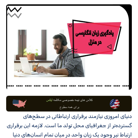
دنیای امروزی نیازمند برقراری ارتباطاتی در سطح‌های
گسترده‌تر از جغرافیای محل تولد ما است. لازمه این برقراری
ارتباط نیر وجود یک زبان واحد در میان تمام انسان‌های دنیا