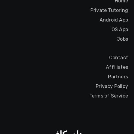
Home
Private Tutoring
Android App
iOS App
Jobs
Contact
Affiliates
Partners
Privacy Policy
Terms of Service