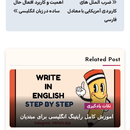
ضرب المثل های
اهمیت و کاربرد افعال حال
نوشته
کاربردی آمریکایی با معادل
ساده در زبان انگلیسی
فارسی
Related Post
نکات یادگیری
آموزش کامل رایتینگ انگلیسی برای مبتدیان