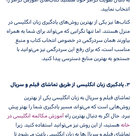
انتخاب نمایید.
کتاب‌ها نیز یکی از بهترین روش‌های یادگیری زبان انگلیسی در
منزل هستند. اما تنها نگرانیی که می‌تواند برای شما به همراه
بیاورند همان سردرگمی در خصوص انتخاب کتاب و منبع
مناسب است، که برای رفع این سردرگمی نیز می‌توانید با
جستجو به بهترین منابع دسترسی پیدا کنید.
۳. یادگیری زبان انگلیسی از طریق تماشای فیلم و سریال
تماشای فیلم و سریال به زبان انگلیسی یکی از بهترین
روش‌هایی است که می‌تواند مسیر یادگیری شما را بهتر پیش
ببرد. حال اگر به دنبال بهترین راه
آموزش مکالمه انگلیسی در
خانه
هستید، از این روش نیز می‌توانید استفاده کنید. زیرا
تماشای فیلم و سریال‌ها به زبان انگلیسی باعث می‌شود تا