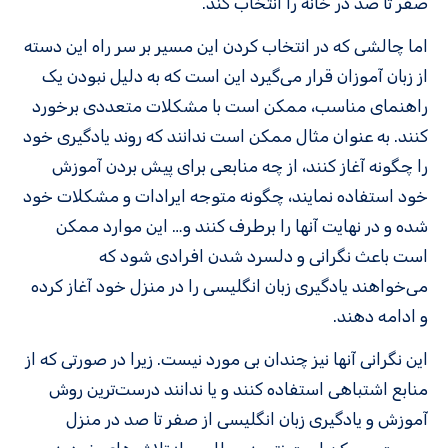
صفر تا صد در خانه را انتخاب کند.
اما چالشی که در انتخاب کردن این مسیر بر سر راه این دسته
از زبان آموزان قرار می‌گیرد این است که به دلیل نبودن یک
راهنمای مناسب‌، ممکن است با مشکلات متعددی برخورد
کنند. به عنوان مثال ممکن است ندانند که روند یادگیری خود
را چگونه آغاز کنند، از چه منابعی برای پیش بردن آموزش
خود استفاده نمایند، چگونه متوجه ایرادات و مشکلات خود
شده و در نهایت آنها را برطرف کنند و… این موارد ممکن
است باعث نگرانی و دلسرد شدن افرادی شود که
می‌خواهند یادگیری زبان انگلیسی را در منزل خود آغاز کرده
و ادامه دهند.
این نگرانی آنها نیز چندان بی‌ مورد نیست. زیرا در صورتی که از
منابع اشتباهی استفاده کنند و یا ندانند درست‌ترین روش
آموزش و یادگیری زبان انگلیسی از صفر تا صد در منزل