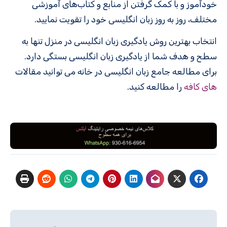
خودآموز و با کمک گرفتن از منابع و کتاب‌های آموزشی
مختلف، روز به روز زبان انگلیسی خود را تقویت نمایید.
انتخاب بهترین روش یادگیری زبان انگلیسی در منزل تنها به
سطح و هدف شما از یادگیری زبان انگلیسی بستگی دارد.
برای مطالعه جامع زبان انگلیسی در خانه می توانید مقالات
های کافه
را مطالعه کنید.
راهبری