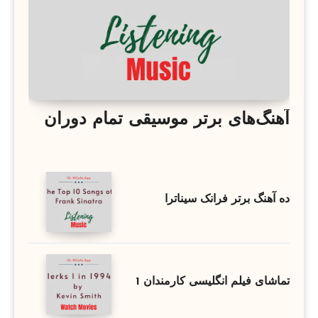
آهنگ‌های برتر موسیقی تمام دوران
ده آهنگ برتر فرانک سیناترا
تماشای فیلم انگلیسی کارمندان 1