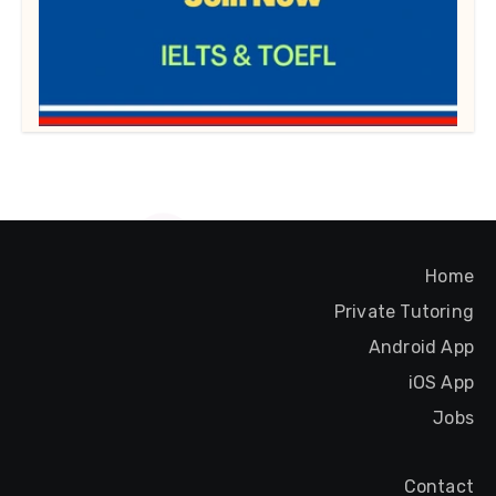
Home
Private Tutoring
Android App
iOS App
Jobs
Contact