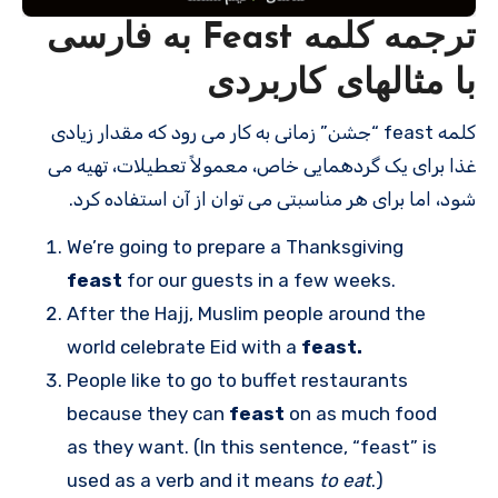
ترجمه کلمه Feast به فارسی
با مثالهای کاربردی
کلمه feast “جشن” زمانی به کار می رود که مقدار زیادی
غذا برای یک گردهمایی خاص، معمولاً تعطیلات، تهیه می
شود، اما برای هر مناسبتی می توان از آن استفاده کرد.
We’re going to prepare a Thanksgiving
feast
for our guests in a few weeks.
After the Hajj, Muslim people around the
world celebrate Eid with a
feast.
People like to go to buffet restaurants
because they can
feast
on as much food
as they want. (In this sentence, “feast” is
used as a verb and it means
to eat
.)