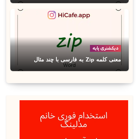
دیکشنری پایه
معنی کلمه Zip به فارسی با چند مثال