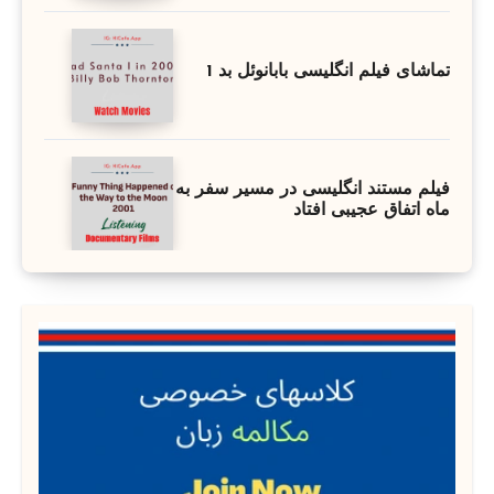
تماشای فیلم انگلیسی بابانوئل بد 1
فیلم مستند انگلیسی در مسیر سفر به
ماه اتفاق عجیبی افتاد