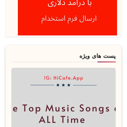
پست های ویژه