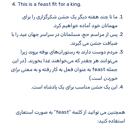
This is a feast fit for a king.
ما تا چند هفته دیگر یک جشن شکرگزاری را برای
مهمانان خود آماده خواهیم کرد.
پس از مراسم حج، مسلمانان در سراسر جهان عید را با
ضیافت جشن می گیرند.
مردم دوست دارند به رستوران‌های بوفه بروند زیرا
می‌توانند هر چقدر که می‌خواهند غذا بخورند. (در این
جمله feast به عنوان فعل به کار رفته و به معنی
برای
خوردن
است.)
این یک جشن مناسب برای یک پادشاه است.
همچنین می توانید از کلمه “feast” به صورت استعاری
استفاده کنید: