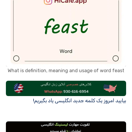
What is definition, meaning and usage of word feast
بیایید امروز یک کلمه جدید انگلیسی یاد بگیریم!