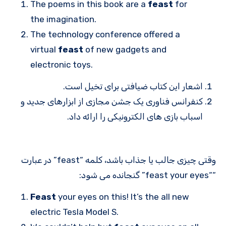
The poems in this book are a
feast
for
the imagination.
The technology conference offered a
virtual
feast
of new gadgets and
electronic toys.
اشعار این کتاب ضیافتی برای تخیل است.
کنفرانس فناوری یک جشن مجازی از ابزارهای جدید و
اسباب بازی های الکترونیکی را ارائه داد.
وقتی چیزی جالب یا جذاب باشد، کلمه “feast” در عبارت
““feast your eyes” گنجانده می شود:
Feast
your eyes on this! It’s the all new
electric Tesla Model S.