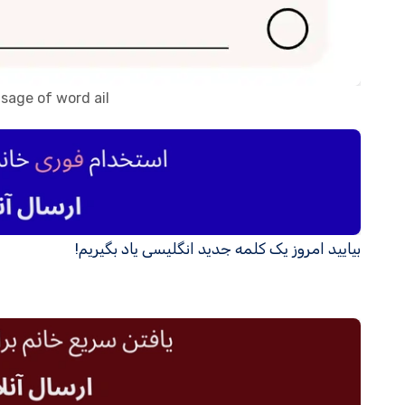
sage of word ail
بیایید امروز یک کلمه جدید انگلیسی یاد بگیریم!