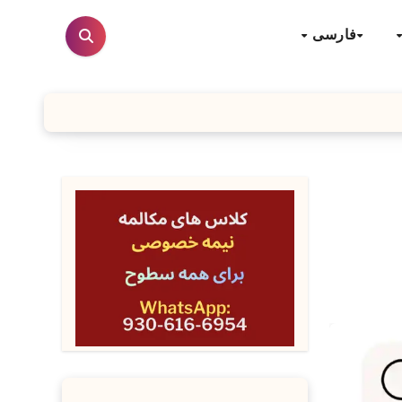
فارسی