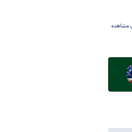
ی مشاهده