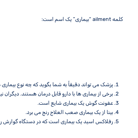
کلمه ailment “بیماری” یک اسم است:
پزشک می تواند دقیقاً به شما بگوید که چه نوع بیماری د
برخی از بیماری ها با دارو قابل درمان هستند. دیگران ن
عفونت گوش یک بیماری شایع است.
بینا از یک بیماری صعب العلاج رنج می برد.
رفلاکس اسید یک بیماری است که در دستگاه گوارش ر