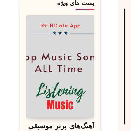
پست های ویژه
آهنگ‌های برتر موسیقی