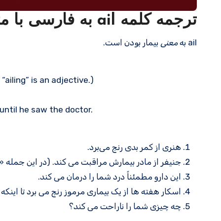
ترجمه کلمه ail به فارسی با مثالهای کاربردی
ail به
معنی
بیمار بودن است.
ailing” is an adjective.)
ntil he saw the doctor.
هنری از کمر بدی رنج می‌برد.
جنیفر از مادر بیمارش مراقبت می کند. (در این جمله «ailing» یک صفت است.)
این دارو مطمئناً درد شما را درمان می کند.
اسکار هفته ها از یک بیماری مرموز رنج می برد تا اینکه
چه چیزی شما را ناراحت می کند؟