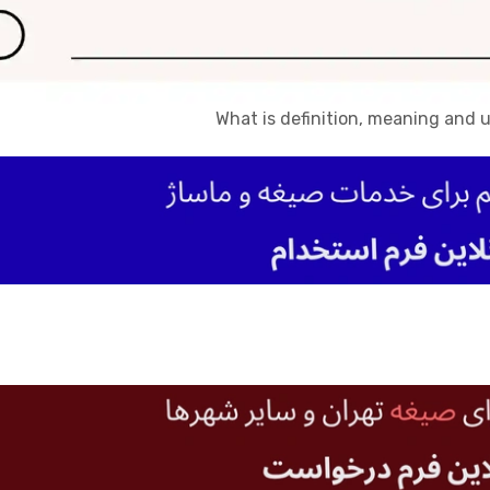
What is definition, meaning and u