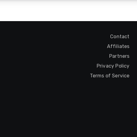
Contact
Affiliates
Partners
Privacy Policy
Terms of Service