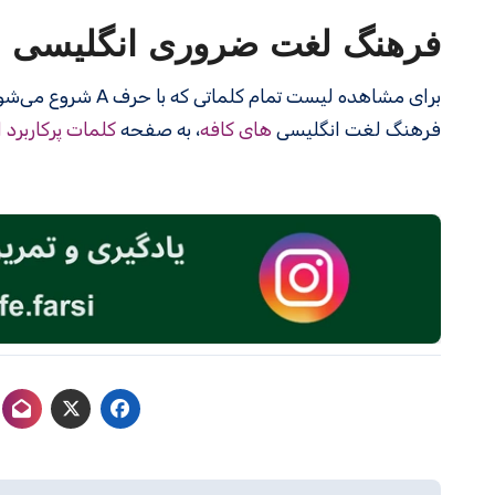
فرهنگ لغت ضروری انگلیسی
برای مشاهده لیست تمام کلماتی که با حرف A شروع می‌شوند، به صفحه
فرهنگ لغت انگلیسی
های کافه
، به صفحه
کلمات پرکاربرد 