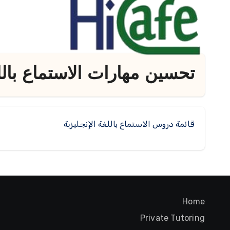
لتجاوز
لى
لمحتوى
تحسين مهارات الاستماع باللغ
قائمة دروس الاستماع باللغة الإنجليزية
Home
Private Tutoring