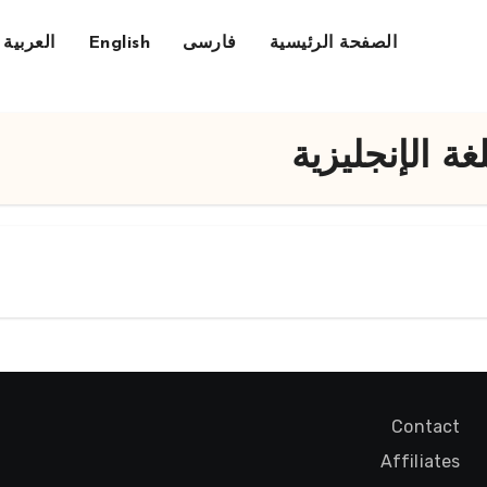
الصفحة الرئيسية
فارسی
English
العربية
ة الإنجليزية
Contact
Affiliates