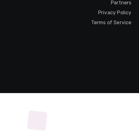
Partners
Privacy Policy
Terms of Service