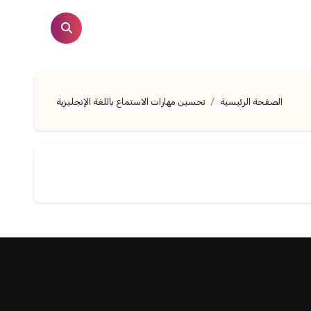
الصفحة الرئيسية
تحسين مهارات الاستماع باللغة الإنجليزية