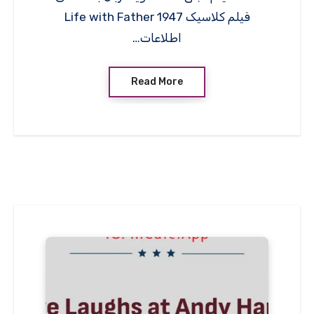
فیلم کلاسیک Life with Father 1947
اطلاعات…
Read More