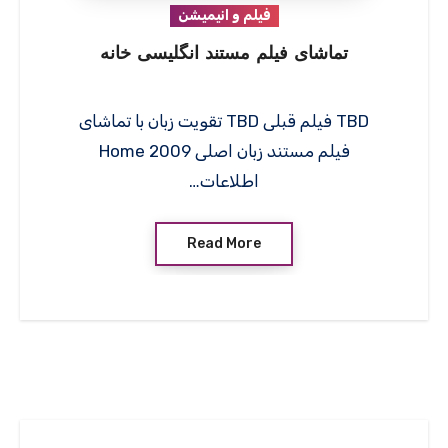
فیلم و انیمیشن
تماشای فیلم مستند انگلیسی خانه
TBD فیلم قبلی TBD تقویت زبان با تماشای
فیلم مستند زبان اصلی Home 2009
اطلاعات…
Read More