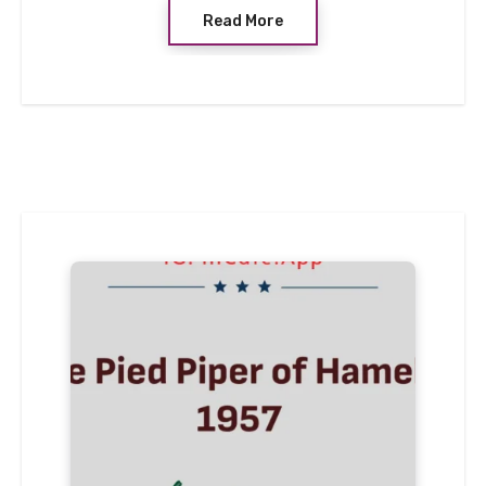
Read More