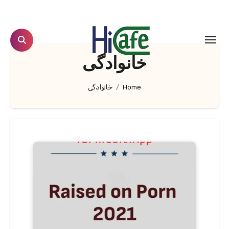
Ski
t
conten
خانوادگی
Home
خانوادگی