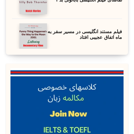
تماشای فیلم انگلیسی بابانوئل بد 1
فیلم مستند انگلیسی در مسیر سفر به
ماه اتفاق عجیبی افتاد