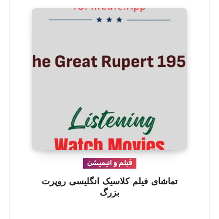
فیلم و انیمیشن
تماشای فیلم کلاسیک انگلیسی روپرت
بزرگ