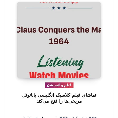
فیلم و انیمیشن
تماشای فیلم کلاسیک انگلیسی بابانوئل
مریخی‌ها را فتح می‌کند