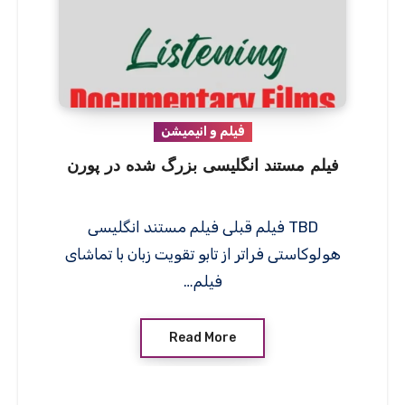
فیلم و انیمیشن
فیلم مستند انگلیسی بزرگ شده در پورن
TBD فیلم قبلی فیلم مستند انگلیسی
هولوکاستی فراتر از تابو تقویت زبان با تماشای
فیلم…
Read More