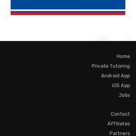
Home
Private Tutoring
Android App
iOS App
Jobs
Contact
Affiliates
Partners