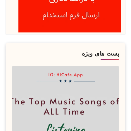
پست های ویژه