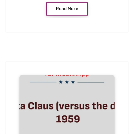
Read More