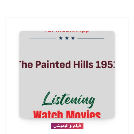
فیلم و انیمیشن