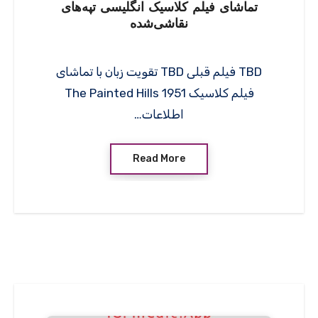
تماشای فیلم کلاسیک انگلیسی تپه‌های
نقاشی‌شده
TBD فیلم قبلی TBD تقویت زبان با تماشای
فیلم کلاسیک The Painted Hills 1951
اطلاعات…
Read More