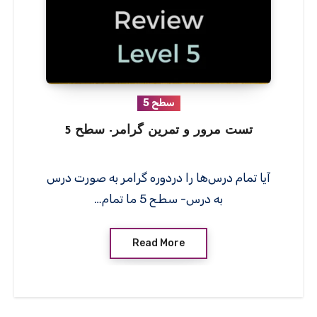
سطح 5
تست مرور و تمرین گرامر- سطح 5
آیا تمام درس‌ها را دردوره گرامر به صورت درس
به درس- سطح 5 ما تمام…
Read More