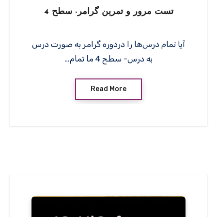
تست مرور و تمرین گرامر- سطح 4
آیا تمام درس‌ها را دردوره گرامر به صورت درس
به درس- سطح 4 ما تمام…
Read More