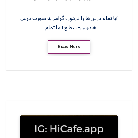
آیا تمام درس‌ها را دردوره گرامر به صورت درس
به درس- سطح ۱ ما تمام…
Read More