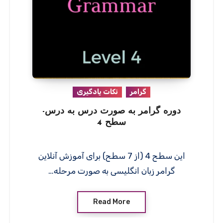
گرامر
نکات یادگیری
دوره گرامر به صورت درس به درس-
سطح 4
این سطح 4 (از 7 سطح) برای آموزش آنلاین
گرامر زبان انگلیسی به صورت مرحله…
Read More