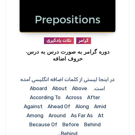
گرامر
نکات یادگیری
دوره گرامر به صورت درس به درس-
حروف اضافه
در اینجا لیستی از کلمات اضافه انگلیسی آمده
است. Aboard About Above
According To Across After
Against Ahead Of Along Amid
Among Around As Far As At
Because Of Before Behind
Behind…