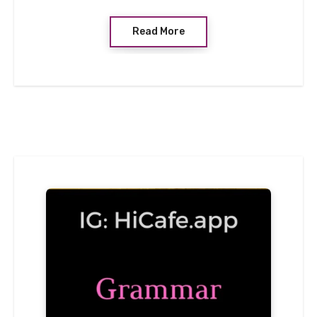
Read More