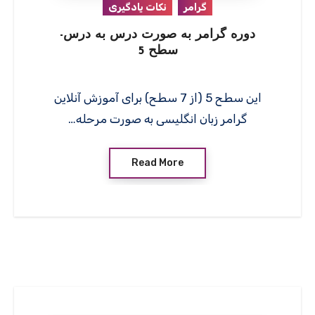
گرامر
نکات یادگیری
دوره گرامر به صورت درس به درس-
سطح 5
این سطح 5 (از 7 سطح) برای آموزش آنلاین
گرامر زبان انگلیسی به صورت مرحله…
Read More