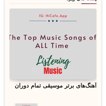
آهنگ‌های برتر موسیقی تمام دوران