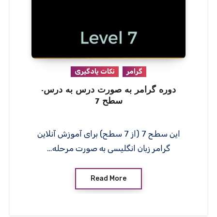
گرامر
نکات یادگیری
دوره گرامر به صورت درس به درس-
سطح 7
این سطح 7 (از 7 سطح) برای آموزش آنلاین
گرامر زبان انگلیسی به صورت مرحله…
Read More