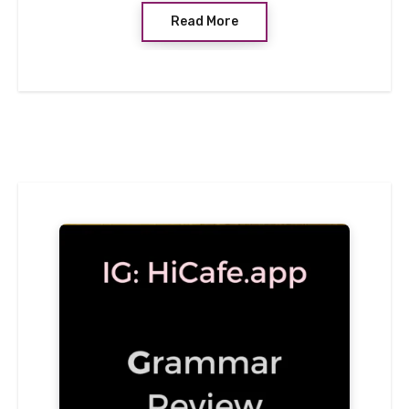
Read More