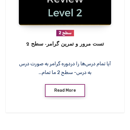
سطح 2
تست مرور و تمرین گرامر- سطح 2
آیا تمام درس‌ها را دردوره گرامر به صورت درس
به درس- سطح 2 ما تمام…
Read More