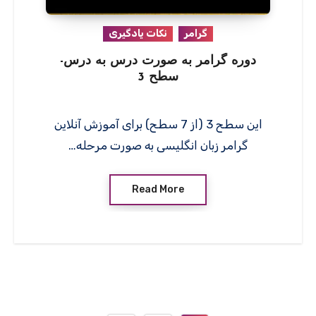
گرامر
نکات یادگیری
دوره گرامر به صورت درس به درس-
سطح 3
این سطح 3 (از 7 سطح) برای آموزش آنلاین
گرامر زبان انگلیسی به صورت مرحله…
Read More