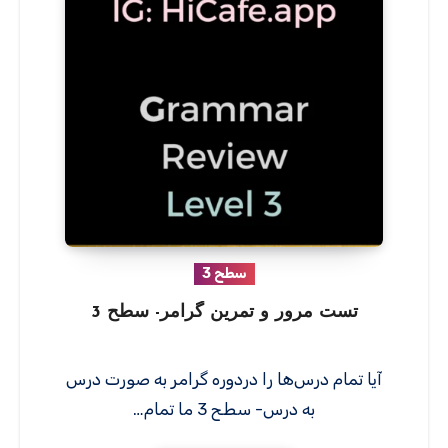
سطح 3
تست مرور و تمرین گرامر- سطح 3
آیا تمام درس‌ها را دردوره گرامر به صورت درس
به درس- سطح 3 ما تمام…