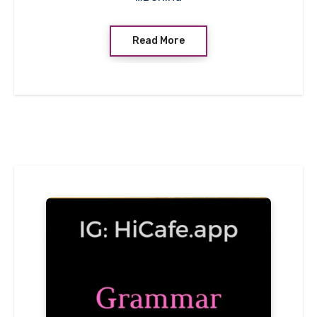
Read More