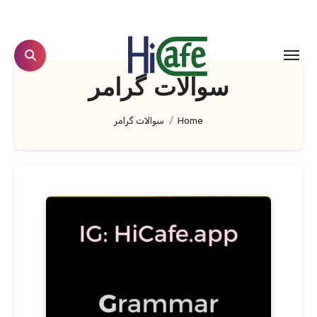
Ski
t
conten
سوالات گرامر
Home
سوالات گرامر