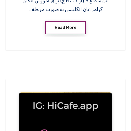
این سطح 6 (از 7 سطح) برای آموزش آنلاین
گرامر زبان انگلیسی به صورت مرحله…
Read More