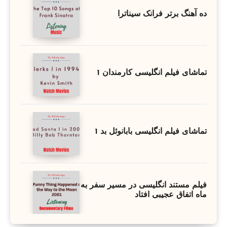
ده آهنگ برتر فرانک سیناترا
تماشای فیلم انگلیسی کارمندان 1
تماشای فیلم انگلیسی بابانوئل بد 1
فیلم مستند انگلیسی در مسیر سفر به
ماه اتفاق عجیبی افتاد