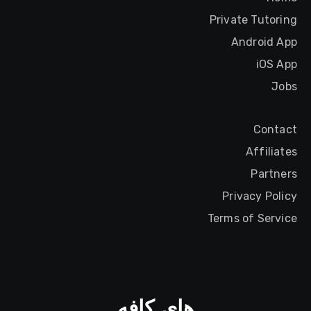
Private Tutoring
Android App
iOS App
Jobs
Contact
Affiliates
Partners
Privacy Policy
Terms of Service
های کافه