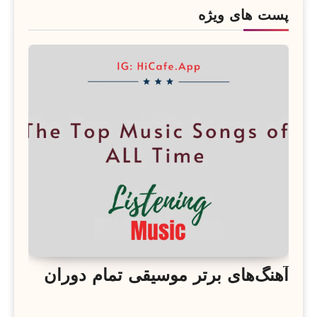
پست های ویژه
آهنگ‌های برتر موسیقی تمام دوران