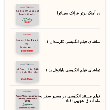
ده آهنگ برتر فرانک سیناترا
تماشای فیلم انگلیسی کارمندان 1
تماشای فیلم انگلیسی بابانوئل بد 1
فیلم مستند انگلیسی در مسیر سفر به
ماه اتفاق عجیبی افتاد