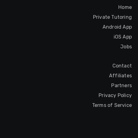
Home
Private Tutoring
Android App
iOS App
Jobs
Contact
Affiliates
Partners
Privacy Policy
Terms of Service