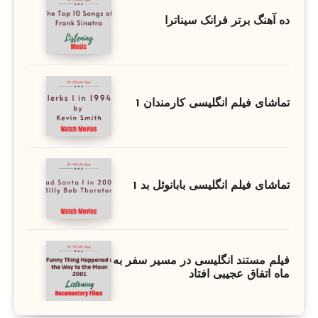
ده آهنگ برتر فرانک سیناترا
تماشای فیلم انگلیسی کارمندان 1
تماشای فیلم انگلیسی بابانوئل بد 1
فیلم مستند انگلیسی در مسیر سفر به
ماه اتفاق عجیبی افتاد