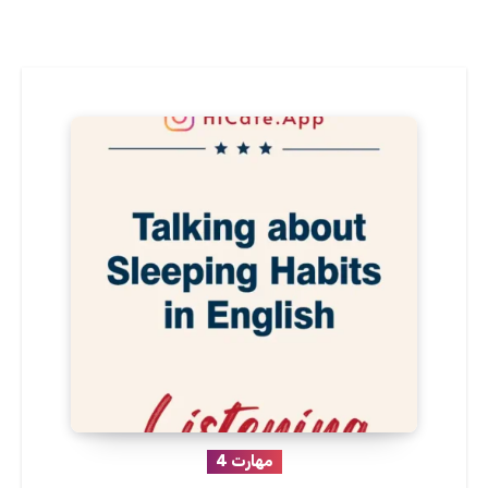
مهارت 4