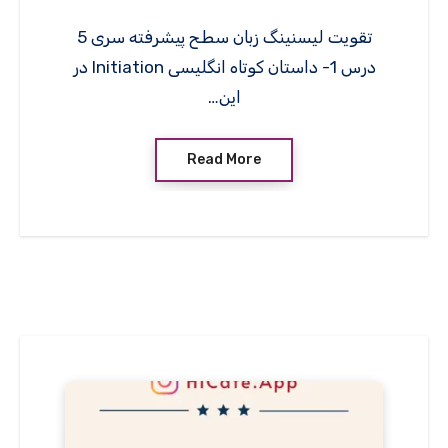
تقویت لیسنینگ زبان سطح پیشرفته سری 5
درس 1- داستان کوتاه انگلیسی Initiation در
این…
Read More