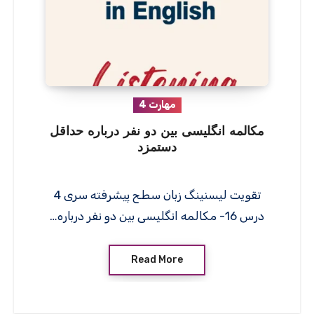
مهارت 4
مکالمه انگلیسی بین دو نفر درباره حداقل
دستمزد
تقویت لیسنینگ زبان سطح پیشرفته سری 4
درس 16- مکالمه انگلیسی بین دو نفر درباره…
Read More