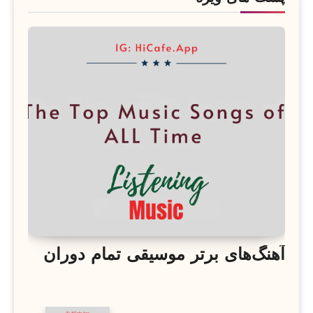
آهنگ‌های برتر موسیقی تمام دوران