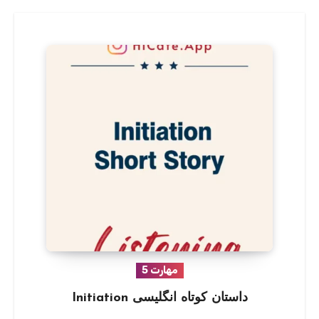
مهارت 5
داستان کوتاه انگلیسی Initiation