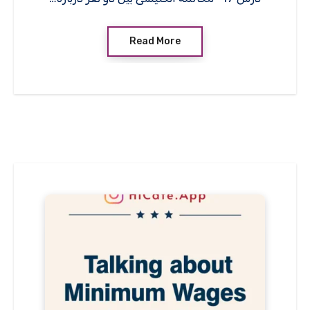
Read More