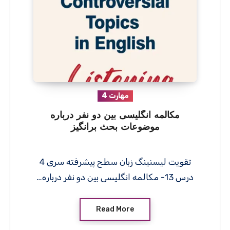
مهارت 4
مکالمه انگلیسی بین دو نفر درباره
موضوعات بحث برانگیز
تقویت لیسنینگ زبان سطح پیشرفته سری 4
درس 13- مکالمه انگلیسی بین دو نفر درباره…
Read More