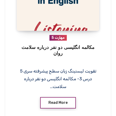
مهارت 5
مکالمه انگلیسی دو نفر درباره سلامت
روان
تقویت لیسنینگ زبان سطح پیشرفته سری 5
درس 3- مکالمه انگلیسی دو نفر درباره
سلامت…
Read More