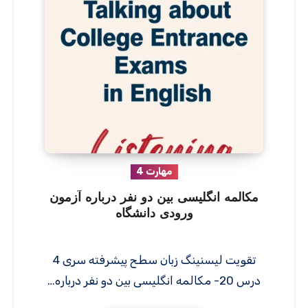
مهارت 4
مکالمه انگلیسی بین دو نفر درباره آزمون
ورودی دانشگاه
تقویت لیسنینگ زبان سطح پیشرفته سری 4
درس 20- مکالمه انگلیسی بین دو نفر درباره…