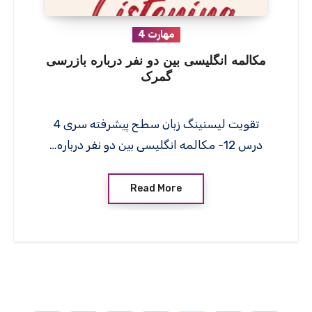
مهارت 4
مکالمه انگلیسی بین دو نفر درباره بازرسی
گمرک
تقویت لیسنینگ زبان سطح پیشرفته سری 4
درس 12- مکالمه انگلیسی بین دو نفر درباره…
Read More