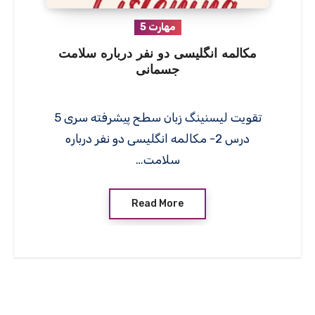
مهارت 5
مکالمه انگلیسی دو نفر درباره سلامت
جسمانی
تقویت لیسنینگ زبان سطح پیشرفته سری 5
درس 2- مکالمه انگلیسی دو نفر درباره
سلامت…
Read More