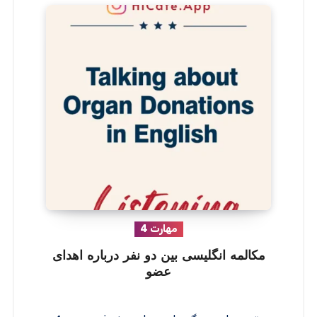
مهارت 4
مکالمه انگلیسی بین دو نفر درباره اهدای
عضو