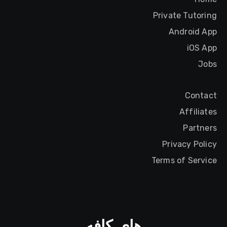
Private Tutoring
Android App
iOS App
Jobs
Contact
Affiliates
Partners
Privacy Policy
Terms of Service