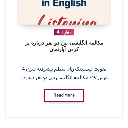
مهارت 4
مکالمه انگلیسی بین دو نفر درباره پر
کردن آپارتمان
تقویت لیسنینگ زبان سطح پیشرفته سری 4
درس 19- مکالمه انگلیسی بین دو نفر درباره…
Read More