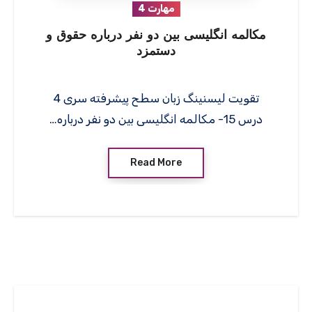
مهارت 4
مکالمه انگلیسی بین دو نفر درباره حقوق و
دستمزد
تقویت لیسنینگ زبان سطح پیشرفته سری 4
درس 15- مکالمه انگلیسی بین دو نفر درباره…
Read More