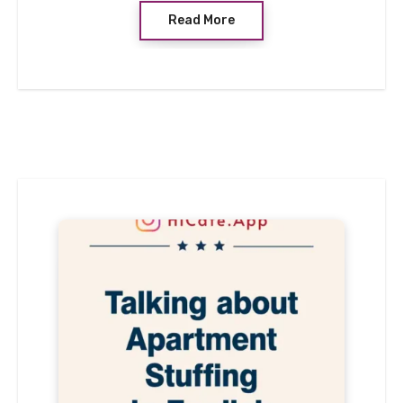
Read More