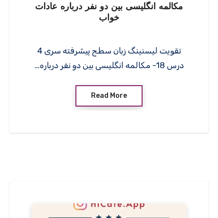
مکالمه انگلیسی بین دو نفر درباره عادات
خواب
تقویت لیسنینگ زبان سطح پیشرفته سری 4
درس 18- مکالمه انگلیسی بین دو نفر درباره…
Read More