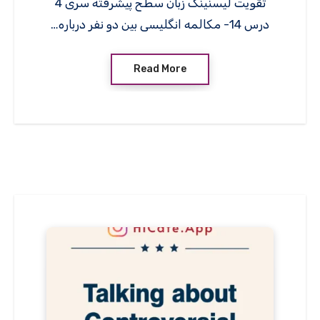
تقویت لیسنینگ زبان سطح پیشرفته سری 4
درس 14- مکالمه انگلیسی بین دو نفر درباره…
Read More