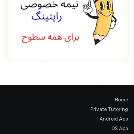
Home
Private Tutoring
Android App
iOS App