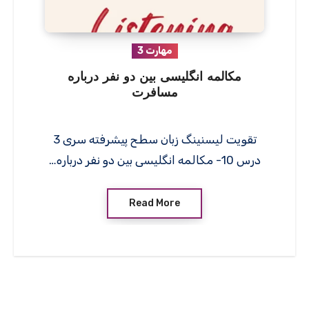
مهارت 3
مکالمه انگلیسی بین دو نفر درباره
مسافرت
تقویت لیسنینگ زبان سطح پیشرفته سری 3
درس 10- مکالمه انگلیسی بین دو نفر درباره…
Read More