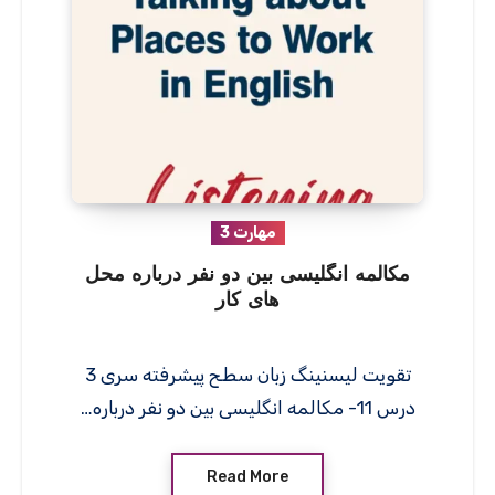
مهارت 3
مکالمه انگلیسی بین دو نفر درباره محل
های کار
تقویت لیسنینگ زبان سطح پیشرفته سری 3
درس 11- مکالمه انگلیسی بین دو نفر درباره…
Read More