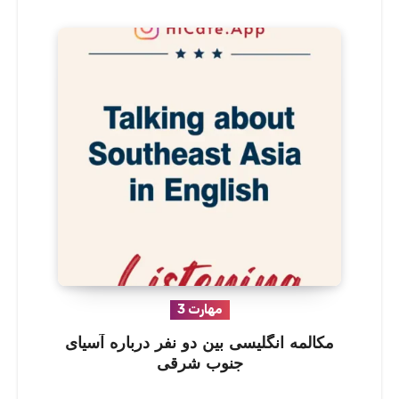
مهارت 3
مکالمه انگلیسی بین دو نفر درباره آسیای
جنوب شرقی