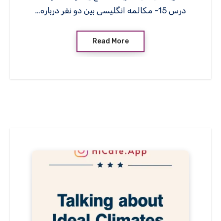
درس 15- مکالمه انگلیسی بین دو نفر درباره…
Read More