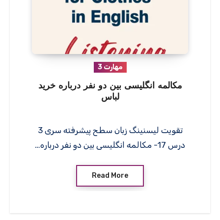
مهارت 3
مکالمه انگلیسی بین دو نفر درباره خرید
لباس
تقویت لیسنینگ زبان سطح پیشرفته سری 3
درس 17- مکالمه انگلیسی بین دو نفر درباره…
Read More