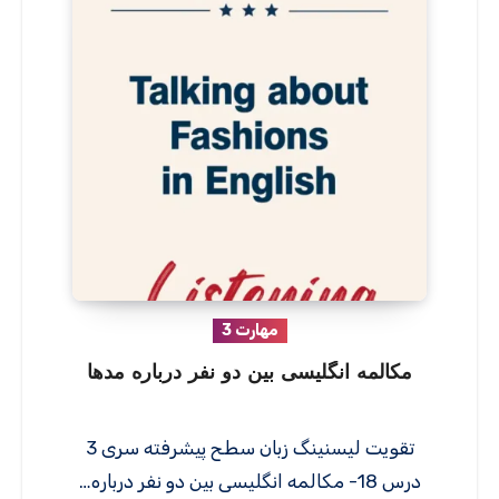
مهارت 3
مکالمه انگلیسی بین دو نفر درباره مدها
تقویت لیسنینگ زبان سطح پیشرفته سری 3
درس 18- مکالمه انگلیسی بین دو نفر درباره…