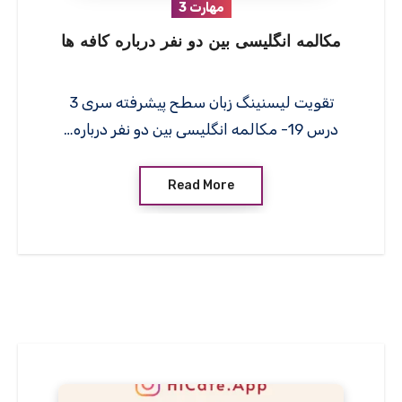
مهارت 3
مکالمه انگلیسی بین دو نفر درباره کافه ها
تقویت لیسنینگ زبان سطح پیشرفته سری 3
درس 19- مکالمه انگلیسی بین دو نفر درباره…
Read More