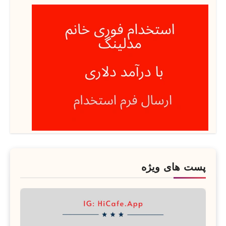
پست های ویژه