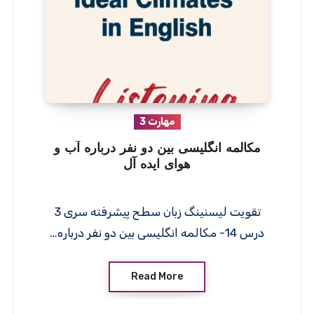
مهارت 3
مکالمه انگلیسی بین دو نفر درباره آب و
هوای ایده آل
تقویت لیسنینگ زبان سطح پیشرفته سری 3
درس 14- مکالمه انگلیسی بین دو نفر درباره…
Read More