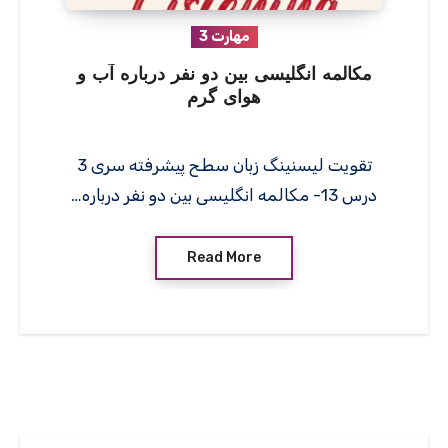
مهارت 3
مکالمه انگلیسی بین دو نفر درباره آب و
هوای گرم
تقویت لیسنینگ زبان سطح پیشرفته سری 3
درس 13- مکالمه انگلیسی بین دو نفر درباره…
Read More