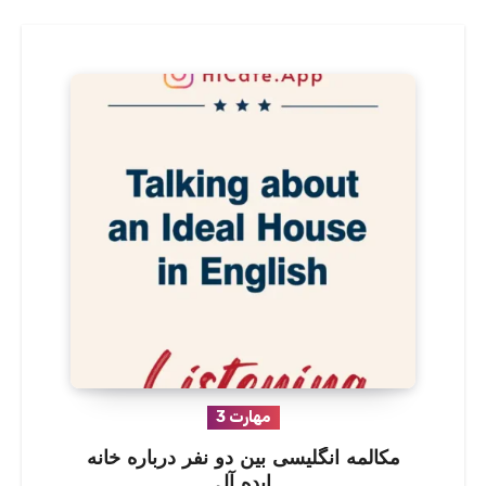
مهارت 3
مکالمه انگلیسی بین دو نفر درباره خانه
ایده آل