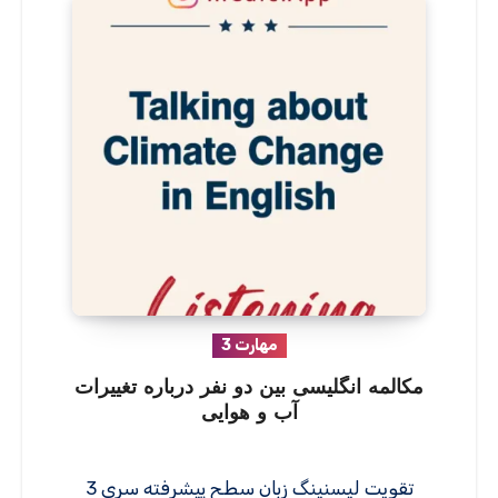
مهارت 3
مکالمه انگلیسی بین دو نفر درباره تغییرات
آب و هوایی
تقویت لیسنینگ زبان سطح پیشرفته سری 3