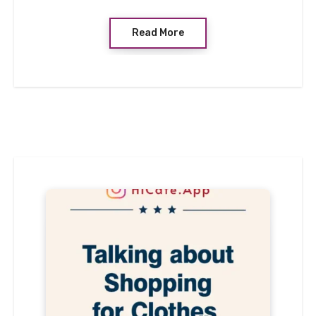
Read More