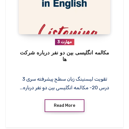
مهارت 3
مکالمه انگلیسی بین دو نفر درباره شرکت
ها
تقویت لیسنینگ زبان سطح پیشرفته سری 3
درس 20- مکالمه انگلیسی بین دو نفر درباره…
Read More