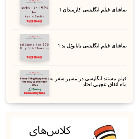
تماشای فیلم انگلیسی کارمندان 1
تماشای فیلم انگلیسی بابانوئل بد 1
فیلم مستند انگلیسی در مسیر سفر به
ماه اتفاق عجیبی افتاد