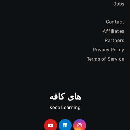
Jobs
Contact
Affiliates
Partners
Privacy Policy
Terms of Service
های کافه
Keep Learning