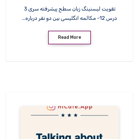
تقویت لیسنینگ زبان سطح پیشرفته سری 3
درس 12- مکالمه انگلیسی بین دو نفر درباره…
Read More