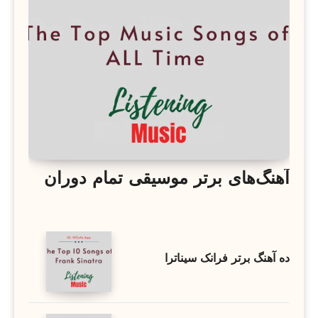
آهنگ‌های برتر موسیقی تمام دوران
ده آهنگ برتر فرانک سیناترا