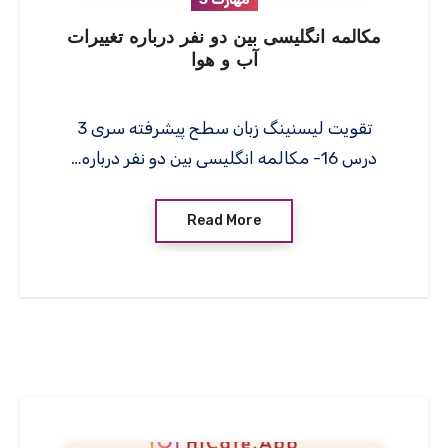
مکالمه انگلیسی بین دو نفر درباره تغییرات
آب و هوا
تقویت لیسنینگ زبان سطح پیشرفته سری 3
درس 16- مکالمه انگلیسی بین دو نفر درباره…
Read More