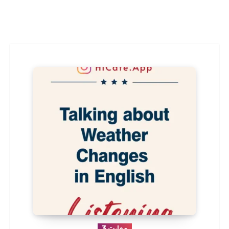
مهارت 3