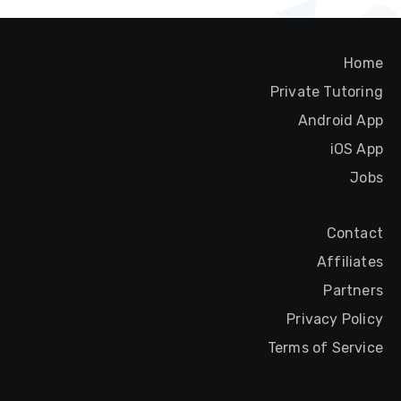
Home
Private Tutoring
Android App
iOS App
Jobs
Contact
Affiliates
Partners
Privacy Policy
Terms of Service