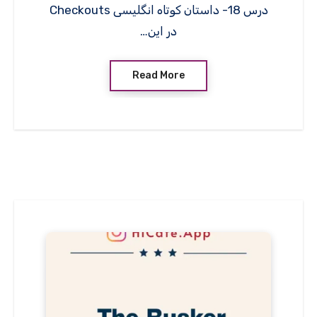
درس 18- داستان کوتاه انگلیسی Checkouts
در این…
Read More