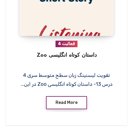
فعالیت 4
داستان کوتاه انگلیسی Zoo
تقویت لیسنینگ زبان سطح متوسط سری 4
درس 13- داستان کوتاه انگلیسی Zoo در این…
Read More