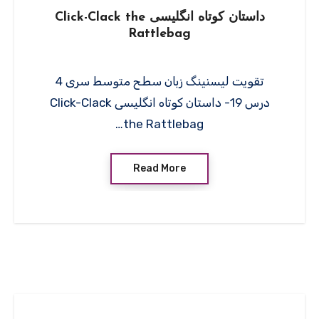
داستان کوتاه انگلیسی Click-Clack the
Rattlebag
تقویت لیسنینگ زبان سطح متوسط سری 4
درس 19- داستان کوتاه انگلیسی Click-Clack
the Rattlebag…
Read More