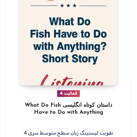
فعالیت 4
داستان کوتاه انگلیسی What Do Fish
Have to Do with Anything
تقویت لیسنینگ زبان سطح متوسط سری 4