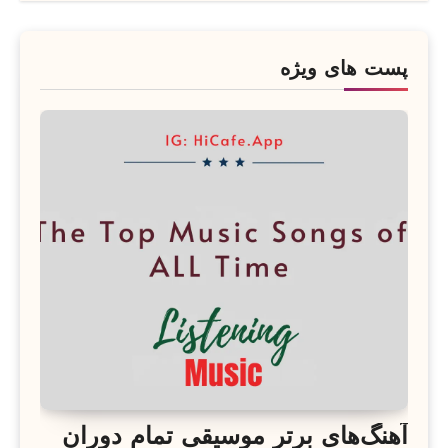
پست های ویژه
آهنگ‌های برتر موسیقی تمام دوران