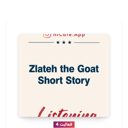
فعالیت 4