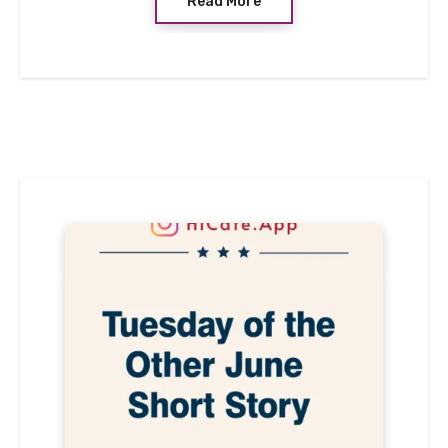
Read More