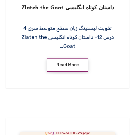
داستان کوتاه انگلیسی Zlateh the Goat
تقویت لیسنینگ زبان سطح متوسط سری 4
درس 12- داستان کوتاه انگلیسی Zlateh the
Goat…
Read More