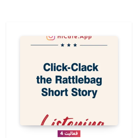
فعالیت 4