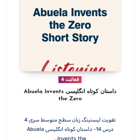
فعالیت 4
داستان کوتاه انگلیسی Abuela Invents
the Zero
تقویت لیسنینگ زبان سطح متوسط سری 4
درس 14- داستان کوتاه انگلیسی Abuela
Invents the…