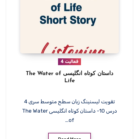
فعالیت 4
داستان کوتاه انگلیسی The Water of
Life
تقویت لیسنینگ زبان سطح متوسط سری 4
درس 10- داستان کوتاه انگلیسی The Water
of…