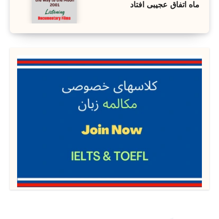
ماه اتفاق عجیبی افتاد