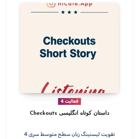
فعالیت 4
داستان کوتاه انگلیسی Checkouts
تقویت لیسنینگ زبان سطح متوسط سری 4