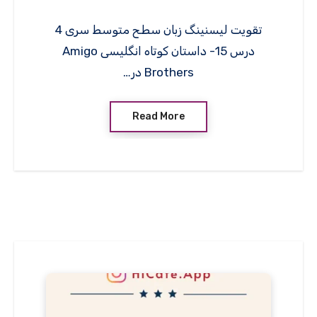
تقویت لیسنینگ زبان سطح متوسط سری 4
درس 15- داستان کوتاه انگلیسی Amigo
Brothers در…
Read More