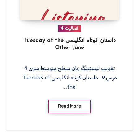
فعالیت 4
داستان کوتاه انگلیسی Tuesday of the
Other June
تقویت لیسنینگ زبان سطح متوسط سری 4
درس 9- داستان کوتاه انگلیسی Tuesday of
the…
Read More