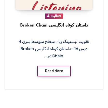
فعالیت 4
داستان کوتاه انگلیسی Broken Chain
تقویت لیسنینگ زبان سطح متوسط سری 4
درس 16- داستان کوتاه انگلیسی Broken
Chain در…
Read More