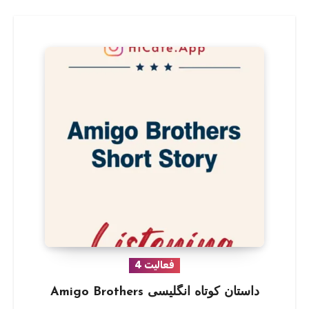
فعالیت 4
داستان کوتاه انگلیسی Amigo Brothers