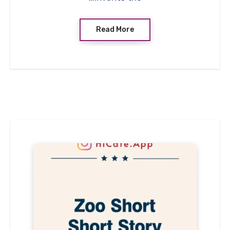
Read More