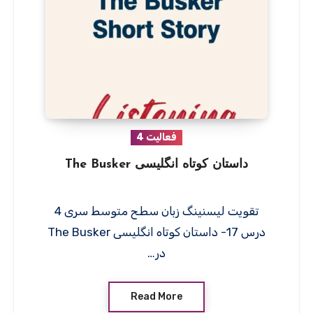
فعالیت 4
داستان کوتاه انگلیسی The Busker
تقویت لیسنینگ زبان سطح متوسط سری 4
درس 17- داستان کوتاه انگلیسی The Busker
در…
Read More