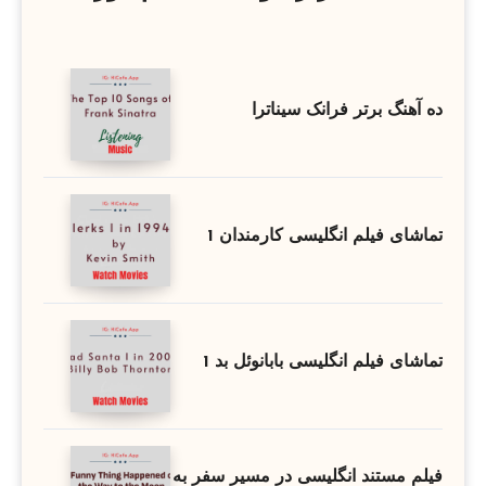
ده آهنگ برتر فرانک سیناترا
تماشای فیلم انگلیسی کارمندان 1
تماشای فیلم انگلیسی بابانوئل بد 1
فیلم مستند انگلیسی در مسیر سفر به