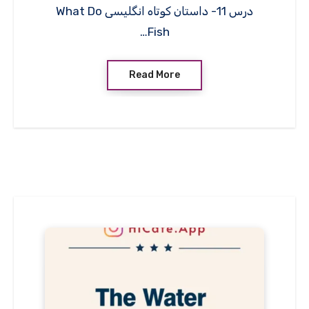
درس 11- داستان کوتاه انگلیسی What Do
Fish…
Read More