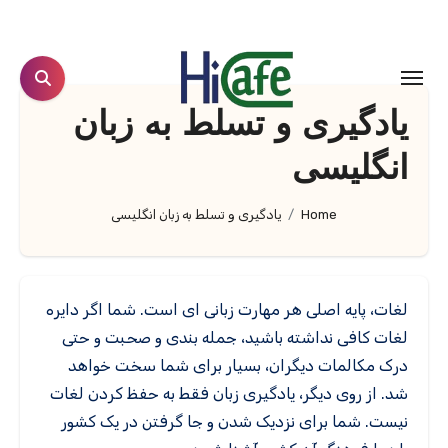
Ski
t
conten
یادگیری و تسلط به زبان
انگلیسی
Home
یادگیری و تسلط به زبان انگلیسی
لغات، پایه اصلی هر مهارت زبانی ای است. شما اگر دایره
لغات کافی نداشته باشید، جمله بندی و صحبت و حتی
درک مکالمات دیگران، بسیار برای شما سخت خواهد
شد. از روی دیگر، یادگیری زبان فقط به حفظ کردن لغات
نیست. شما برای نزدیک شدن و جا گرفتن در یک کشور