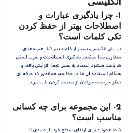
انگلیسی
1- چرا یادگیری عبارات و
اصطلاحات بهتر از حفظ کردن
تکی کلمات است؟
در زبان انگلیسی، بسیار از کلمات در کنار هم، معنای
متفاوتی پیدا میکنند. یادگیری اصطلاحات و ضرب المثل
ها باعث میشود اعتماد به نفس شما افزایش یافته و
هنگام استفاده آن ها در مکالمه، همانطور که حرفه ای
بنظر میرسید، خودتان از صحبت کردن لذت ببرید.
2- این مجموعه برای چه کسانی
مناسب است؟
شما همواره برای ارتقای سطح خود، از مبتدی تا