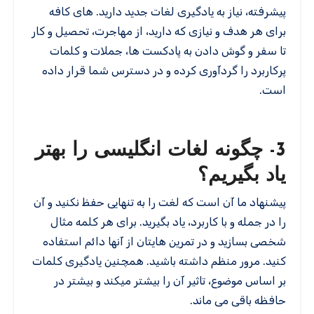
پیشرفته، نیاز به یادگیری لغات جدید دارید. های کافه
برای هر هدف و نیازی که دارید، از مهاجرت، تحصیل و کار
تا سفر و گوش دادن به پادکست ها، جملات و کلمات
پرکاربرد را گردآوری کرده و در دسترس شما قرار داده
است.
3- چگونه لغات انگلیسی را بهتر
یاد بگیریم؟
پیشنهاد ما آن است که لغت را به تنهایی حفظ نکنید و آن
را در جمله و با کاربرد، یاد بگیرید. برای هر کلمه مثال
شخصی بسازید و در تمرین هایتان از آنها دائم استفاده
کنید. مرور منظم داشته باشید. همچنین یادگیری کلمات
بر اساس موضوع، تاثیر آن را بیشتر میکند و بیشتر در
حافظه باقی می ماند.