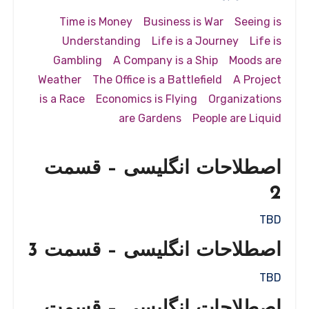
Time is Money
Business is War
Seeing is
Understanding
Life is a Journey
Life is
Gambling
A Company is a Ship
Moods are
Weather
The Office is a Battlefield
A Project
is a Race
Economics is Flying
Organizations
are Gardens
People are Liquid
اصطلاحات انگلیسی – قسمت
2
TBD
اصطلاحات انگلیسی – قسمت 3
TBD
اصطلاحات انگلیسی – قسمت