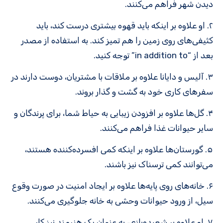
دیدن شهر فراهم می‌کنند.
۲. او علاوه بر اینکه باید قهوه بیشتری درست کند، باید
کثیفی‌های روی زمین را هم تمیز کند. به استفاده از مصدر
بعد از “in addition to” توجه کنید.
۳. آلیس و دایانا علاوه بر ملاقات با مشتریان، دوست دارند در
سفرهای کاری خود به گشت و گذار بروند.
۴. گل‌ها علاوه بر افزودن زیبایی به حیاط شما، برای پرندگان و
سایر حیوانات غذا فراهم می‌کنند.
۵. گورستان‌ها علاوه بر اینکه کمی افسرده‌کننده هستند،
می‌توانند کمی ترسناک نیز باشند.
۶. خانه‌های روی پایه‌ها علاوه بر ایجاد امنیت در صورت وقوع
سیل، از ورود حیوانات وحشی به خانه جلوگیری می‌کنند.
۷. او علاوه بر شعبده‌بازی، به عنوان یک هنرمند نیز کار