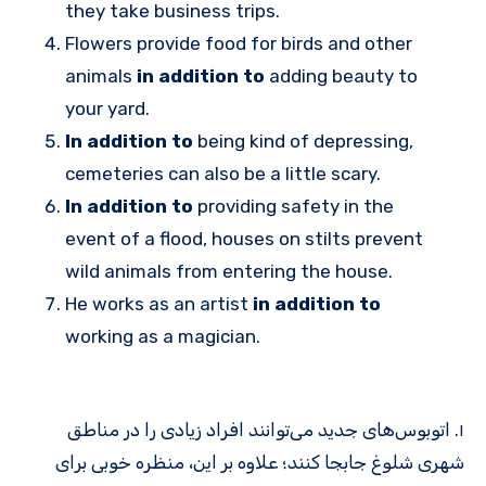
they take business trips.
Flowers provide food for birds and other
animals
in addition to
adding beauty to
your yard.
In addition to
being kind of depressing,
cemeteries can also be a little scary.
In addition to
providing safety in the
event of a flood, houses on stilts prevent
wild animals from entering the house.
He works as an artist
in addition to
working as a magician.
۱. اتوبوس‌های جدید می‌توانند افراد زیادی را در مناطق
شهری شلوغ جابجا کنند؛ علاوه بر این، منظره خوبی برای