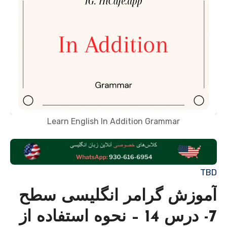
Learn English In Addition Grammar
TBD
آموزش گرامر انگلیسی سطح
7- درس 14 – نحوه استفاده از