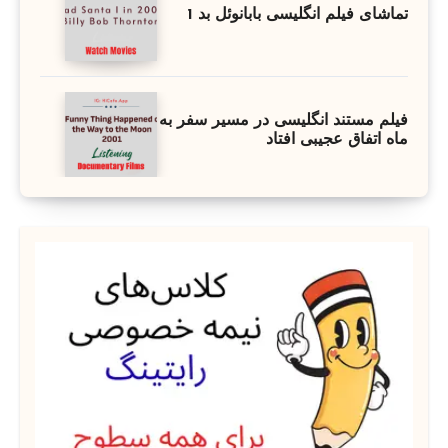
تماشای فیلم انگلیسی بابانوئل بد 1
فیلم مستند انگلیسی در مسیر سفر به
ماه اتفاق عجیبی افتاد