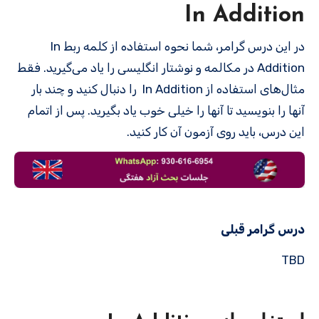
In Addition
در این درس گرامر، شما نحوه استفاده از کلمه ربط In
Addition در مکالمه و نوشتار انگلیسی را یاد می‌گیرید. فقط
مثال‌های استفاده از In Addition را دنبال کنید و چند بار
آنها را بنویسید تا آنها را خیلی خوب یاد بگیرید. پس از اتمام
این درس، باید روی آزمون آن کار کنید.
درس گرامر قبلی
TBD