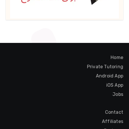
Home
Private Tutoring
Android App
iOS App
Jobs
Contact
Affiliates