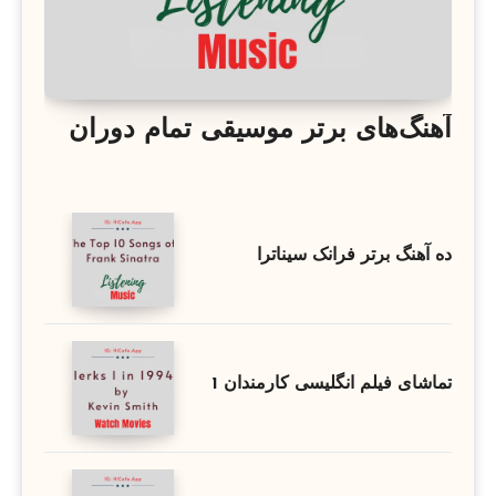
آهنگ‌های برتر موسیقی تمام دوران
ده آهنگ برتر فرانک سیناترا
تماشای فیلم انگلیسی کارمندان 1