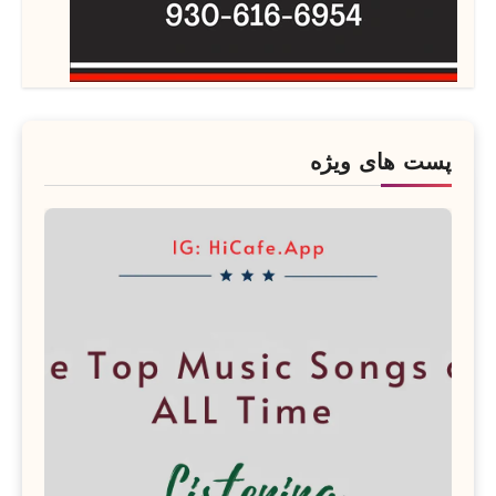
پست های ویژه