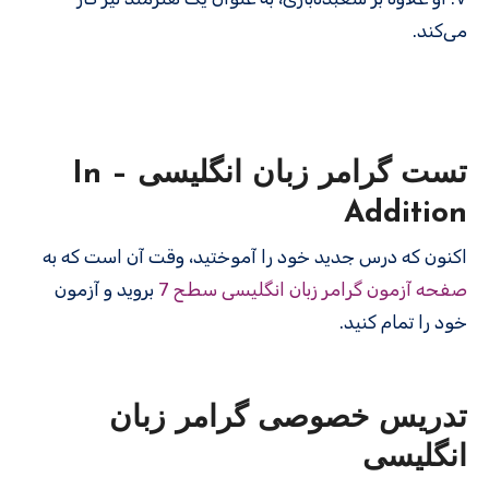
می‌کند.
تست گرامر زبان انگلیسی – In
Addition
اکنون که درس جدید خود را آموختید، وقت آن است که به
صفحه آزمون گرامر زبان انگلیسی سطح 7
بروید و آزمون
خود را تمام کنید.
تدریس خصوصی گرامر زبان
انگلیسی