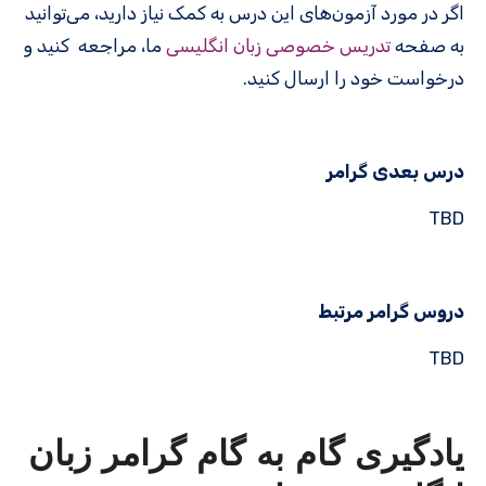
اگر در مورد آزمون‌های این درس به کمک نیاز دارید، می‌توانید
به صفحه
تدریس خصوصی زبان انگلیسی
ما، مراجعه کنید و
درخواست خود را ارسال کنید.
درس بعدی گرامر
TBD
دروس گرامر مرتبط
TBD
یادگیری گام به گام گرامر زبان