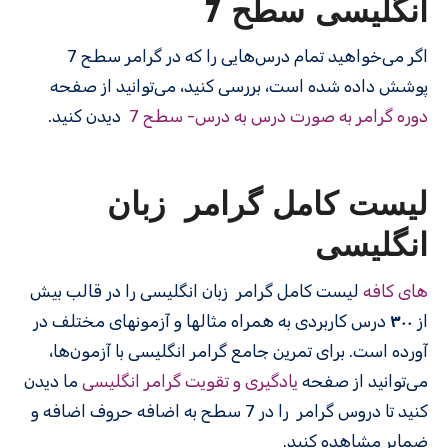
انگلیسی سطح 7
اگر می‌خواهید تمام درس‌هایی را که در گرامر سطح 7
پوشش داده شده است، بررسی کنید، می‌توانید از صفحه
دوره گرامر به صورت درس به درس- سطح 7
دیدن کنید.
لیست کامل گرامر زبان
انگلیسی
های کافه
لیست کامل گرامر زبان انگلیسی را در قالب بیش
از
۳۰۰
درس کاربردی به همراه مثالها و آزمونهای مختلف در
آورده است. برای تمرین جامع گرامر انگلیسی با آزمون‌ها،
می‌توانید از صفحه
یادگیری و تقویت گرامر انگلیسی
ما دیدن
کنید تا دروس گرامر را در 7 سطح به اضافه حروف اضافه و
ضمایر مشاهده کنید.