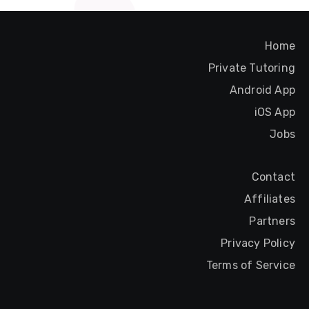
Home
Private Tutoring
Android App
iOS App
Jobs
Contact
Affiliates
Partners
Privacy Policy
Terms of Service