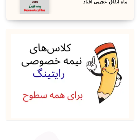
ماه اتفاق عجیبی افتاد