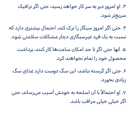
۳. او امروز دیر به سر کار خواهد رسید، حتی اگر ترافیک
سریع‌تر شود.
۴. حتی اگر امروز سیگار را ترک کند، احتمال بیشتری دارد که
نسبت به یک فرد غیرسیگاری دچار مشکلات سلامتی شود.
۵. آنها حتی اگر تا حد امکان ساعت‌ها کار کنند، برداشت
محصول خود را تمام نخواهند کرد.
۶. حتی اگر گرسنه نباشد، این سگ دوست دارد غذای سگ
زیادی بخورد.
۷. او احتمالاً با آن اسلحه به خودش آسیب می‌رساند، حتی
اگر خیلی خیلی مراقب باشد.