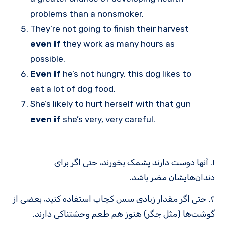
problems than a nonsmoker.
They’re not going to finish their harvest
even if
they work as many hours as
possible.
Even if
he’s not hungry, this dog likes to
eat a lot of dog food.
She’s likely to hurt herself with that gun
even if
she’s very, very careful.
۱. آنها دوست دارند پشمک بخورند، حتی اگر برای
دندان‌هایشان مضر باشد.
۲. حتی اگر مقدار زیادی سس کچاپ استفاده کنید، بعضی از
گوشت‌ها (مثل جگر) هنوز هم طعم وحشتناکی دارند.