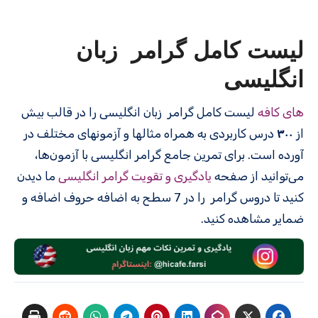
لیست کامل گرامر زبان
انگلیسی
های کافه
لیست کامل گرامر زبان انگلیسی را در قالب بیش
از
۳۰۰
درس کاربردی به همراه مثالها و آزمونهای مختلف در
آورده است. برای تمرین جامع گرامر انگلیسی با آزمون‌ها،
می‌توانید از صفحه
یادگیری و تقویت گرامر انگلیسی
ما دیدن
کنید تا دروس گرامر را در 7 سطح به اضافه حروف اضافه و
ضمایر مشاهده کنید.