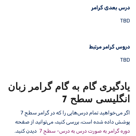
درس بعدی گرامر
TBD
دروس گرامر مرتبط
TBD
یادگیری گام به گام گرامر زبان
انگلیسی سطح 7
اگر می‌خواهید تمام درس‌هایی را که در گرامر سطح 7
پوشش داده شده است، بررسی کنید، می‌توانید از صفحه
دوره گرامر به صورت درس به درس- سطح 7
دیدن کنید.