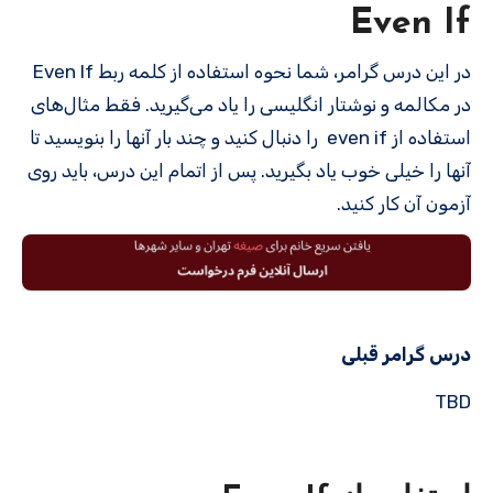
Even If
در این درس گرامر، شما نحوه استفاده از کلمه ربط Even If
در مکالمه و نوشتار انگلیسی را یاد می‌گیرید. فقط مثال‌های
استفاده از even if را دنبال کنید و چند بار آنها را بنویسید تا
آنها را خیلی خوب یاد بگیرید. پس از اتمام این درس، باید روی
آزمون آن کار کنید.
درس گرامر قبلی
TBD