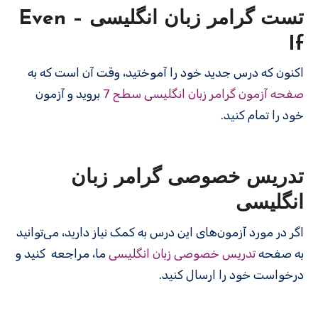
تست گرامر زبان انگلیسی – Even
If
اکنون که درس جدید خود را آموختید، وقت آن است که به
صفحه آزمون گرامر زبان انگلیسی سطح 7
بروید و آزمون
خود را تمام کنید.
تدریس خصوصی گرامر زبان
انگلیسی
اگر در مورد آزمون‌های این درس به کمک نیاز دارید، می‌توانید
به صفحه
تدریس خصوصی زبان انگلیسی
ما، مراجعه کنید و
درخواست خود را ارسال کنید.