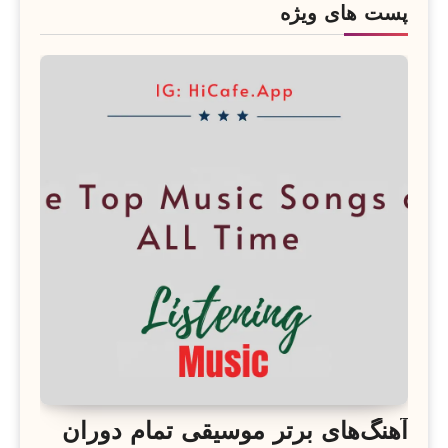
پست های ویژه
آهنگ‌های برتر موسیقی تمام دوران