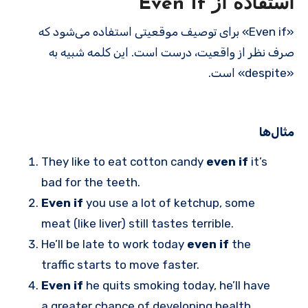
استفاده از Even If
«Even if» برای توصیف موقعیتی استفاده می‌شود که
صرف نظر از واقعیت، درست است. این کلمه شبیه به
«despite» است.
مثال‌ها
They like to eat cotton candy
even if
it’s
bad for the teeth.
Even if
you use a lot of ketchup, some
meat (like liver) still tastes terrible.
He’ll be late to work today
even if
the
traffic starts to move faster.
Even if
he quits smoking today, he’ll have
a greater chance of developing health