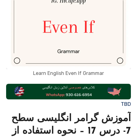
Learn English Even If Grammar
TBD
آموزش گرامر انگلیسی سطح
7- درس 17 – نحوه استفاده از