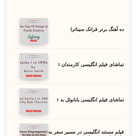
ده آهنگ برتر فرانک سیناترا
تماشای فیلم انگلیسی کارمندان 1
تماشای فیلم انگلیسی بابانوئل بد 1
فیلم مستند انگلیسی در مسیر سفر به