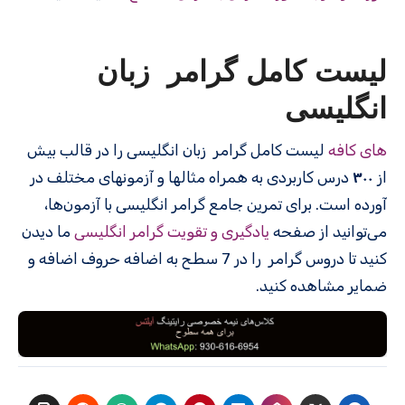
لیست کامل گرامر زبان
انگلیسی
های کافه
لیست کامل گرامر زبان انگلیسی را در قالب بیش
از
۳۰۰
درس کاربردی به همراه مثالها و آزمونهای مختلف در
آورده است. برای تمرین جامع گرامر انگلیسی با آزمون‌ها،
می‌توانید از صفحه
یادگیری و تقویت گرامر انگلیسی
ما دیدن
کنید تا دروس گرامر را در 7 سطح به اضافه حروف اضافه و
ضمایر مشاهده کنید.