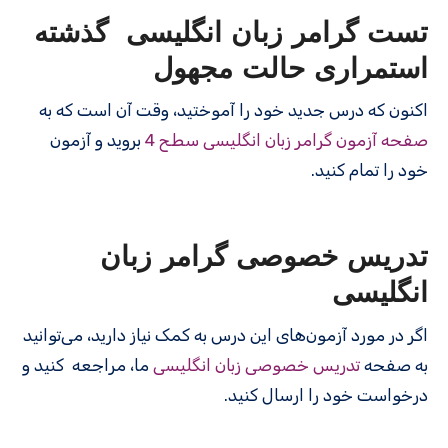
تست گرامر زبان انگلیسی
گذشته
استمراری حالت مجهول
اکنون که درس جدید خود را آموختید، وقت آن است که به
صفحه آزمون گرامر زبان انگلیسی سطح 4
بروید و آزمون
خود را تمام کنید.
تدریس خصوصی گرامر زبان
انگلیسی
اگر در مورد آزمون‌های این درس به کمک نیاز دارید، می‌توانید
به صفحه
تدریس خصوصی زبان انگلیسی
ما، مراجعه کنید و
درخواست خود را ارسال کنید.