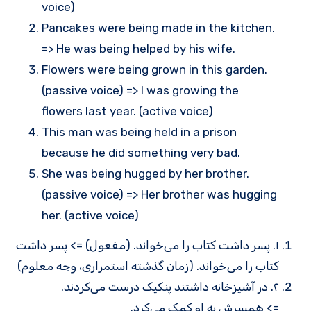
voice)
Pancakes were being made in the kitchen.
=> He was being helped by his wife.
Flowers were being grown in this garden.
(passive voice) => I was growing the
flowers last year. (active voice)
This man was being held in a prison
because he did something very bad.
She was being hugged by her brother.
(passive voice) => Her brother was hugging
her. (active voice)
۱. پسر داشت کتاب را می‌خواند. (مفعول) => پسر داشت
کتاب را می‌خواند. (زمان گذشته استمراری، وجه معلوم)
۲. در آشپزخانه داشتند پنکیک درست می‌کردند.
=> همسرش به او کمک می‌کرد.