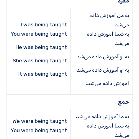
مفرد
به من آموزش داده
می‌شد
I was being taught
به شما آموزش داده
You were being taught
می‌شد
He was being taught
به او آموزش داده می‌شد
She was being taught
به او آموزش داده می‌شد
It was being taught
آموزش داده می‌شد.
جمع
به ما آموزش داده می‌شد
We were being taught
به شما آموزش داده
You were being taught
می‌شد