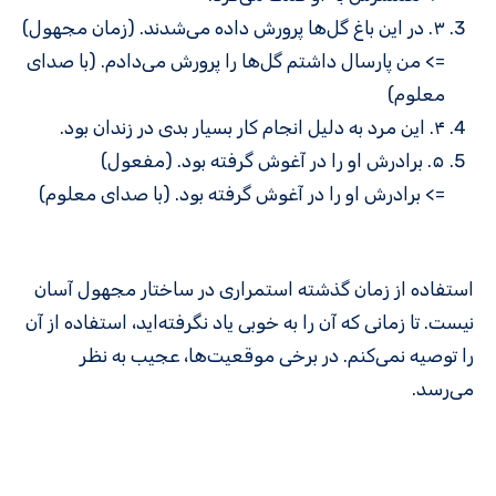
۳. در این باغ گل‌ها پرورش داده می‌شدند. (زمان مجهول)
=> من پارسال داشتم گل‌ها را پرورش می‌دادم. (با صدای
معلوم)
۴. این مرد به دلیل انجام کار بسیار بدی در زندان بود.
۵. برادرش او را در آغوش گرفته بود. (مفعول)
=> برادرش او را در آغوش گرفته بود. (با صدای معلوم)
استفاده از زمان گذشته استمراری در ساختار مجهول آسان
نیست. تا زمانی که آن را به خوبی یاد نگرفته‌اید، استفاده از آن
را توصیه نمی‌کنم. در برخی موقعیت‌ها، عجیب به نظر
می‌رسد.