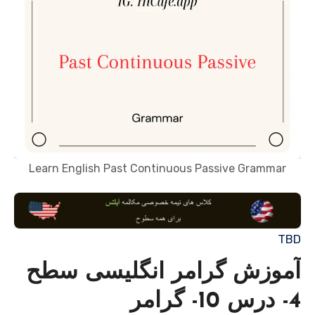
Learn English Past Continuous Passive Grammar
TBD
آموزش گرامر انگلیسی سطح
4- درس 10- گرامر