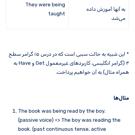
They were being
به آنها آموزش داده
taught
می‌شد
* این شبیه به حالت سببی است که در درس ۱۵ گرامر سطح
۴ (گرامر انگلیسی، کاربردهای غیرمعمول Get و Have به
همراه مثال) به آن خواهیم پرداخت.
مثال‌ها
The book was being read by the boy.
(passive voice) => The boy was reading the
book. (past continuous tense, active