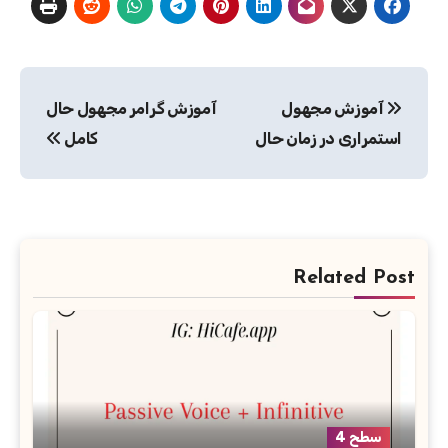
راهبری
آموزش مجهول
آموزش گرامر مجهول حال
نوشته
استمراری در زمان حال
کامل
Related Post
سطح 4