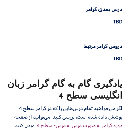
درس بعدی گرامر
TBD
دروس گرامر مرتبط
TBD
یادگیری گام به گام گرامر زبان
انگلیسی سطح 4
اگر می‌خواهید تمام درس‌هایی را که در گرامر سطح 4
پوشش داده شده است، بررسی کنید، می‌توانید از صفحه
دوره گرامر به صورت درس به درس- سطح 4
دیدن کنید.