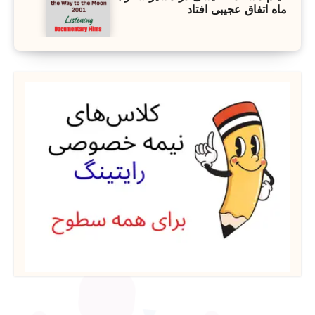
ماه اتفاق عجیبی افتاد