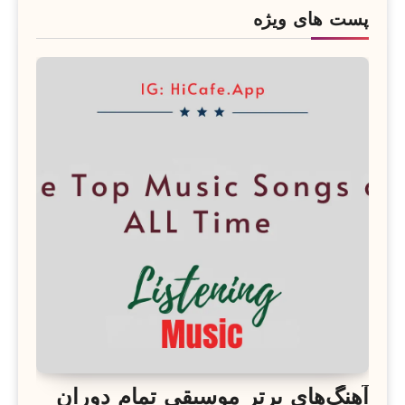
پست های ویژه
آهنگ‌های برتر موسیقی تمام دوران