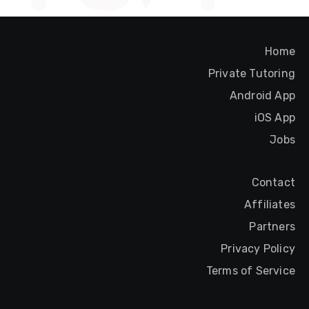
Home
Private Tutoring
Android App
iOS App
Jobs
Contact
Affiliates
Partners
Privacy Policy
Terms of Service