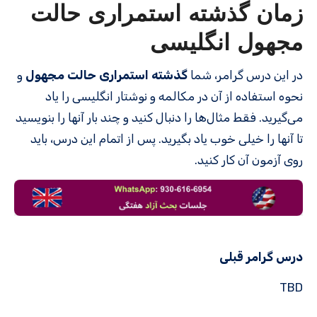
زمان
گذشته استمراری حالت
مجهول
انگلیسی
در این درس گرامر، شما
گذشته استمراری حالت مجهول
و
نحوه استفاده از آن در مکالمه و نوشتار انگلیسی را یاد
می‌گیرید. فقط مثال‌ها را دنبال کنید و چند بار آنها را بنویسید
تا آنها را خیلی خوب یاد بگیرید. پس از اتمام این درس، باید
روی آزمون آن کار کنید.
درس گرامر قبلی
TBD