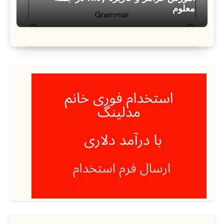
معلوم