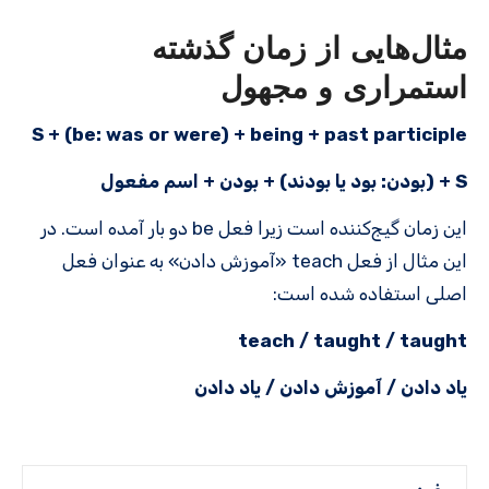
مثال‌هایی از زمان گذشته
استمراری و مجهول
S + (be: was or were) + being + past participle
S + (بودن: بود یا بودند) + بودن + اسم مفعول
این زمان گیج‌کننده است زیرا فعل be دو بار آمده است. در
این مثال از فعل teach «آموزش دادن» به عنوان فعل
اصلی استفاده شده است:
teach / taught / taught
یاد دادن / آموزش دادن / یاد دادن