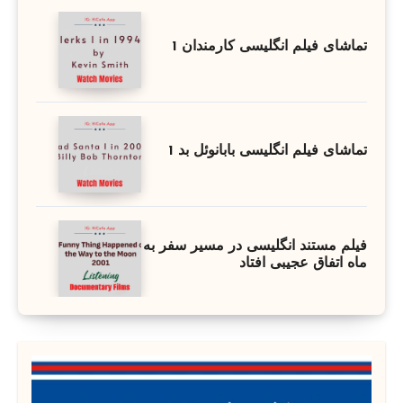
تماشای فیلم انگلیسی کارمندان 1
تماشای فیلم انگلیسی بابانوئل بد 1
فیلم مستند انگلیسی در مسیر سفر به
ماه اتفاق عجیبی افتاد