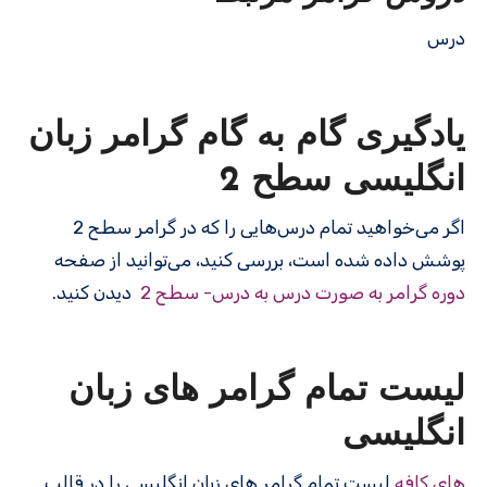
درس
یادگیری گام به گام گرامر زبان
انگلیسی سطح 2
اگر می‌خواهید تمام درس‌هایی را که در گرامر سطح 2
پوشش داده شده است، بررسی کنید، می‌توانید از صفحه
دوره گرامر به صورت درس به درس- سطح 2
دیدن کنید.
لیست تمام گرامر های زبان
انگلیسی
های کافه
لیست تمام گرامر های زبان انگلیسی را در قالب