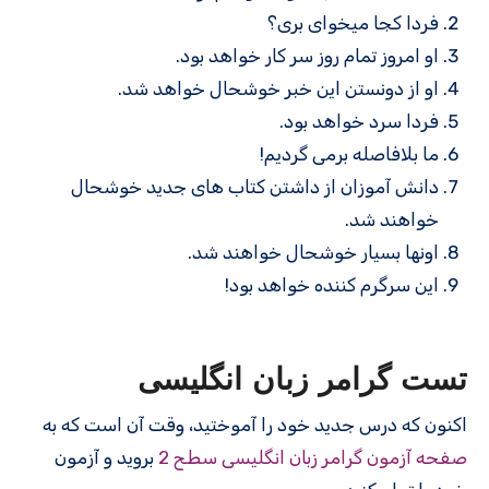
فردا کجا میخوای بری؟
او امروز تمام روز سر کار خواهد بود.
او از دونستن این خبر خوشحال خواهد شد.
فردا سرد خواهد بود.
ما بلافاصله برمی گردیم!
دانش آموزان از داشتن کتاب های جدید خوشحال
خواهند شد.
اونها بسیار خوشحال خواهند شد.
این سرگرم کننده خواهد بود!
تست گرامر زبان انگلیسی
اکنون که درس جدید خود را آموختید، وقت آن است که به
صفحه آزمون گرامر زبان انگلیسی سطح 2
بروید و آزمون