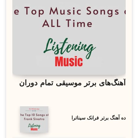
آهنگ‌های برتر موسیقی تمام دوران
ده آهنگ برتر فرانک سیناترا