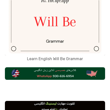
Learn English Will Be Grammar