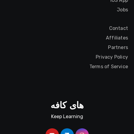
iOS App
Jobs
Contact
Affiliates
Partners
Privacy Policy
Terms of Service
های کافه
Keep Learning