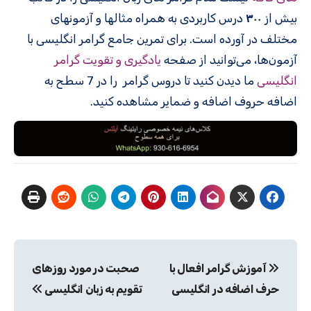
بیش از
۳۰۰
درس کاربردی به همراه مثالها و آزمونهای
مختلف در آورده است. برای تمرین جامع گرامر انگلیسی با
آزمون‌ها، می‌توانید از صفحه
یادگیری و تقویت گرامر
انگلیسی
ما دیدن کنید تا دروس گرامر را در 7 سطح به
اضافه حروف اضافه و ضمایر مشاهده کنید.
راهبری
آموزش گرامر افعال با
صحبت در مورد روزهای
نوشته
حرف اضافه در انگلیسی
تقویم به زبان انگلیسی