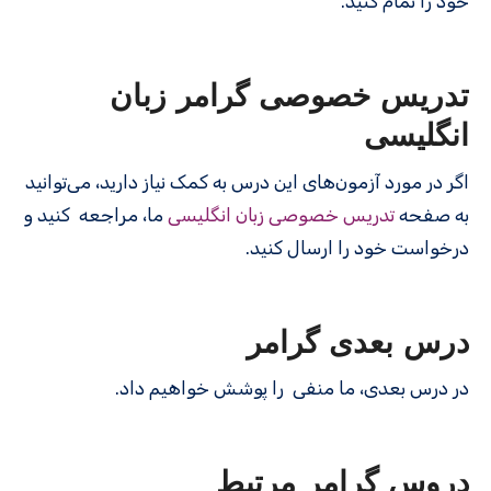
خود را تمام کنید.
تدریس خصوصی گرامر زبان
انگلیسی
اگر در مورد آزمون‌های این درس به کمک نیاز دارید، می‌توانید
به صفحه
تدریس خصوصی زبان انگلیسی
ما، مراجعه کنید و
درخواست خود را ارسال کنید.
درس بعدی گرامر
در درس بعدی، ما
منفی را پوشش خواهیم داد.
دروس گرامر مرتبط