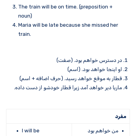
The train will be on time. (preposition +
noun)
Maria will be late because she missed her
train.
در دسترس خواهم بود. (صفت)
او اینجا خواهد بود. (اسم)
قطار به موقع خواهد رسید. (حرف اضافه + اسم)
ماریا دیر خواهد آمد زیرا قطار خودشو از دست داده.
مفرد
من خواهم بود
I will be