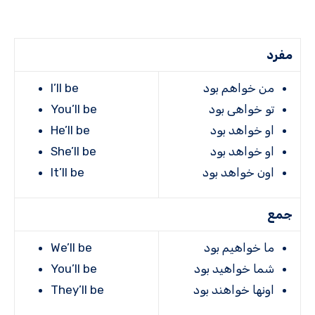
مفرد
من خواهم بود
I’ll be
تو خواهی بود
You’ll be
او خواهد بود
He’ll be
او خواهد بود
She’ll be
اون خواهد بود
It’ll be
جمع
ما خواهیم بود
We’ll be
شما خواهید بود
You’ll be
اونها خواهند بود
They’ll be