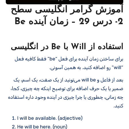
آموزش گرامر انگلیسی سطح
2- درس 29 – زمان آینده Be
استفاده از Will با Be در انگلیسی
برای ساختن زمان آینده برای فعل “be” فقط کافیه فعل
“will” رو اضافه کنید. به همین آسونی.
بعد از فاعل و will be می‌تونید از یک صفت، یک اسم، یک
ضمیر یا یک حرف اضافه برای توضیح اینکه چه چیزی، کجا،
چه زمانی، چطوری یا چرا چیزی در آینده وجود داره استفاده
کنید.
I will be available. (adjective)
He will be here. (noun)