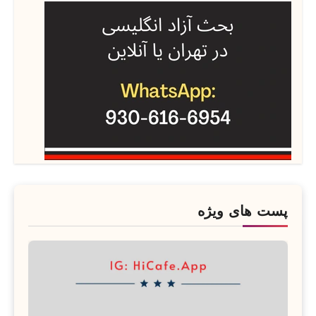
پست های ویژه