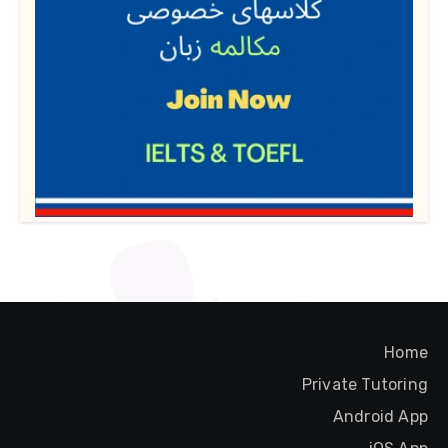
Home
Private Tutoring
Android App