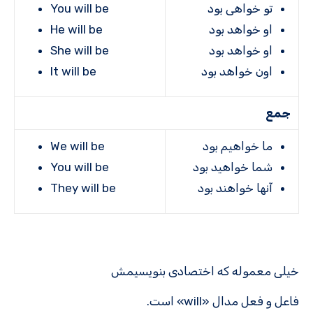
تو خواهی بود
You will be
او خواهد بود
He will be
او خواهد بود
She will be
اون خواهد بود
It will be
جمع
ما خواهیم بود
We will be
شما خواهید بود
You will be
آنها خواهند بود
They will be
خیلی معموله که اختصادی بنویسیمش
فاعل و فعل مدال «will» است.