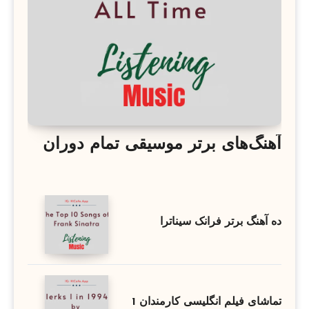
آهنگ‌های برتر موسیقی تمام دوران
ده آهنگ برتر فرانک سیناترا
تماشای فیلم انگلیسی کارمندان 1