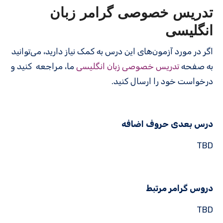
تدریس خصوصی گرامر زبان
انگلیسی
اگر در مورد آزمون‌های این درس به کمک نیاز دارید، می‌توانید
به صفحه
تدریس خصوصی زبان انگلیسی
ما، مراجعه کنید و
درخواست خود را ارسال کنید.
درس بعدی حروف اضافه
TBD
دروس گرامر مرتبط
TBD