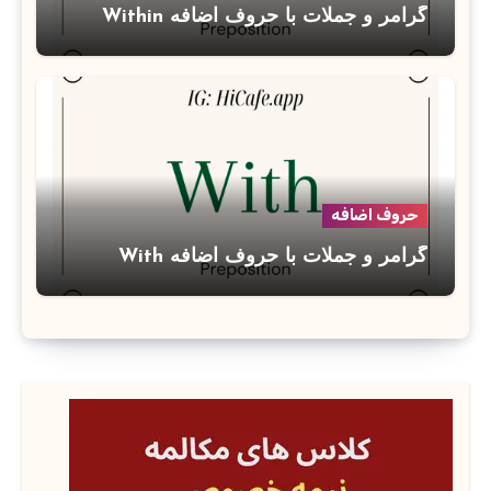
گرامر و جملات با حروف اضافه Within
حروف اضافه
گرامر و جملات با حروف اضافه With