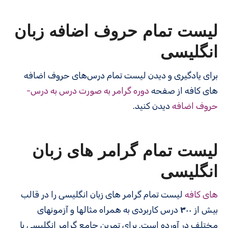
لیست تمام حروف اضافه زبان
انگلیسی
برای یادگیری و دیدن لیست تمام درس‌های حروف اضافه
های کافه از صفحه
دوره گرامر به صورت درس به درس-
حروف اضافه
دیدن کنید.
لیست تمام گرامر های زبان
انگلیسی
های کافه
لیست تمام گرامر های زبان انگلیسی را در قالب
بیش از
۳۰۰
درس کاربردی به همراه مثالها و آزمونهای
مختلف در آورده است. برای تمرین جامع گرامر انگلیسی با