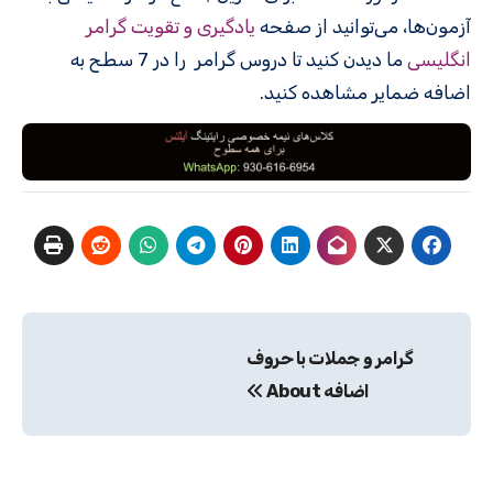
آزمون‌ها، می‌توانید از صفحه
یادگیری و تقویت گرامر
انگلیسی
ما دیدن کنید تا دروس گرامر را در 7 سطح به
اضافه ضمایر مشاهده کنید.
راهبری
گرامر و جملات با حروف
نوشته
اضافه About