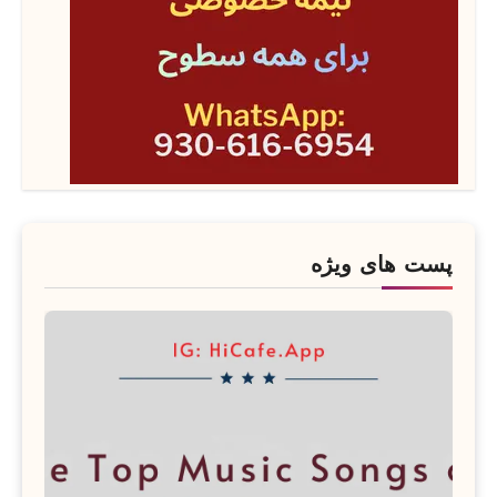
پست های ویژه