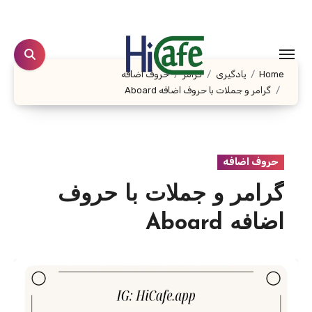
Ski
t
conten
Home
یادگیری
گرامر
حروف اضافه
گرامر و جملات با حروف اضافه Aboard
حروف اضافه
گرامر و جملات با حروف
اضافه Aboard