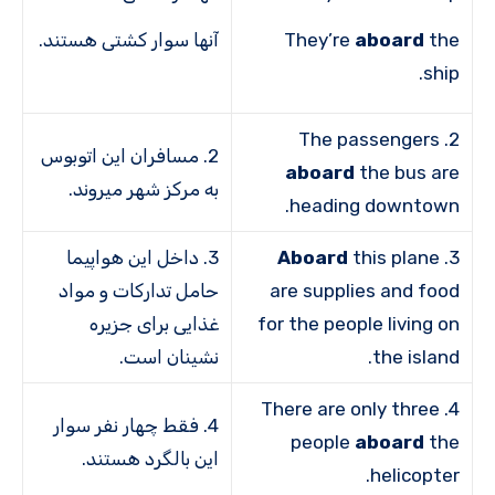
the
aboard
They’re
آن­ها سوار کشتی هستند.
ship.
2. The passengers
2. مسافران این اتوبوس
aboard
the bus are
به مرکز شهر می­روند.
heading downtown.
3.
this plane
Aboard
3. داخل این هواپیما
are supplies and food
حامل تدارکات و مواد
for the people living on
غذایی برای جزیره
the island.
نشینان است.
4. There are only three
4. فقط چهار نفر سوار
people
aboard
the
این بالگرد هستند.
helicopter.