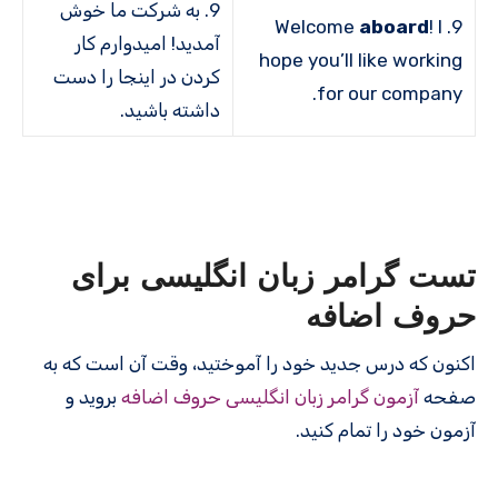
9. به شرکت ما خوش
aboard
! I
9. Welcome
آمدید! امیدوارم کار
hope you’ll like working
کردن در این­جا را دست
for our company.
داشته باشید.
تست گرامر زبان انگلیسی برای
حروف اضافه
اکنون که درس جدید خود را آموختید، وقت آن است که به
صفحه
آزمون گرامر زبان انگلیسی حروف اضافه
بروید و
آزمون خود را تمام کنید.