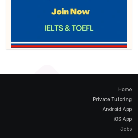
Home
Private Tutoring
Android App
iOS App
Jobs