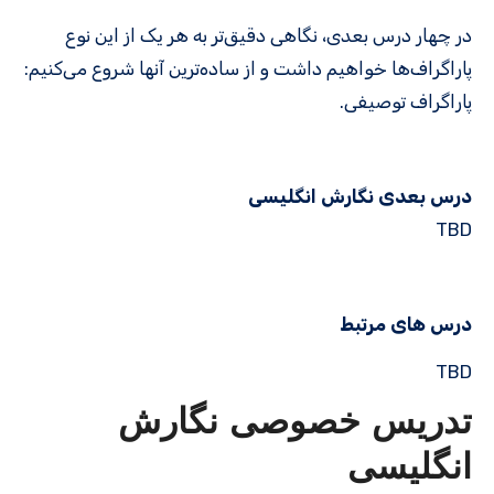
در چهار درس بعدی، نگاهی دقیق‌تر به هر یک از این نوع
پاراگراف‌ها خواهیم داشت و از ساده‌ترین آنها شروع می‌کنیم:
پاراگراف توصیفی.
درس بعدی نگارش انگلیسی
TBD
درس های مرتبط
TBD
تدریس خصوصی نگارش
انگلیسی