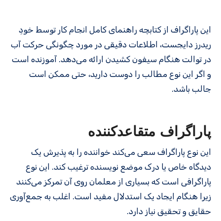
این پاراگراف از کتابچه راهنمای کامل انجام کار توسط خودِ
ریدرز دایجست، اطلاعات دقیقی در مورد چگونگی حرکت آب
در توالت هنگام سیفون کشیدن ارائه می‌دهد. آموزنده است
و اگر این نوع مطالب را دوست دارید، حتی ممکن است
جالب باشد.
پاراگراف متقاعدکننده
این نوع پاراگراف سعی می‌کند خواننده را به پذیرش یک
دیدگاه خاص یا درک موضع نویسنده ترغیب کند. این نوع
پاراگرافی است که بسیاری از معلمان روی آن تمرکز می‌کنند
زیرا هنگام ایجاد یک استدلال مفید است. اغلب به جمع‌آوری
حقایق و تحقیق نیاز دارد.