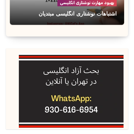
بهبود مهارت نوشتاری انگلیسی
اشتباهات نوشتاری انگلیسی مبتدیان