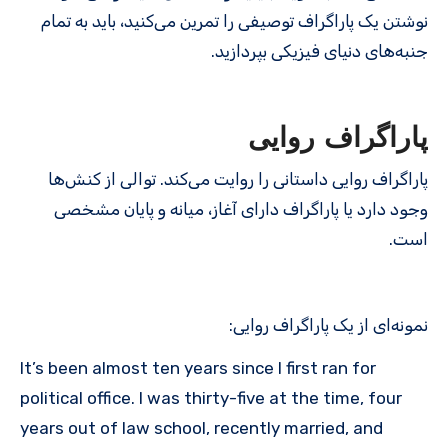
نوشتن یک پاراگراف توصیفی را تمرین می‌کنید، باید به تمام
جنبه‌های دنیای فیزیکی بپردازید.
پاراگراف روایی
پاراگراف روایی داستانی را روایت می‌کند. توالی از کنش‌ها
وجود دارد یا پاراگراف دارای آغاز، میانه و پایان مشخصی
است.
نمونه‌ای از یک پاراگراف روایی:
It’s been almost ten years since I first ran for
political office. I was thirty-five at the time, four
years out of law school, recently married, and