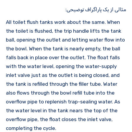
مثالی از یک پاراگراف توضیحی:
All toilet flush tanks work about the same. When
the toilet is flushed, the trip handle lifts the tank
ball, opening the outlet and letting water flow into
the bowl. When the tank is nearly empty, the ball
falls back in place over the outlet. The float falls
with the water level, opening the water-supply
inlet valve just as the outlet is being closed, and
the tank is refilled through the filler tube. Water
also flows through the bowl refill tube into the
overflow pipe to replenish trap-sealing water. As
the water level in the tank nears the top of the
overflow pipe, the float closes the inlet valve,
completing the cycle.