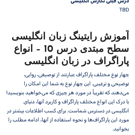
درس قبلی نگارش انگلیسی
TBD
آموزش رایتینگ زبان انگلیسی
سطح مبتدی درس 10 – انواع
پاراگراف در زبان انگلیسی
چهار نوع مختلف پاراگراف عبارتند از توصیفی، روایی،
توضیحی و ترغیبی. این چهار نوع به شما این امکان را
می‌دهند که تقریباً در مورد هر چیزی که می‌خواهید بنویسید!
با درک این انواع مختلف پاراگراف و کاربرد آنها، دنیای
انگلیسی در دسترس شماست. برای کسب اطلاعات بیشتر در
مورد این پاراگراف‌ها و نحوه استفاده از آنها، ادامه مطلب را
بخوانید.