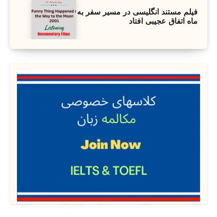
فیلم مستند انگلیسی در مسیر سفر به
ماه اتفاق عجیبی افتاد