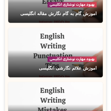
بهبود مهارت نوشتاری انگلیسی
آموزش گام به گام نگارش مقاله انگلیسی
بهبود مهارت نوشتاری انگلیسی
آموزش علائم نگارشی انگلیسی