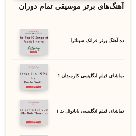
آهنگ‌های برتر موسیقی تمام دوران
ده آهنگ برتر فرانک سیناترا
تماشای فیلم انگلیسی کارمندان 1
تماشای فیلم انگلیسی بابانوئل بد 1