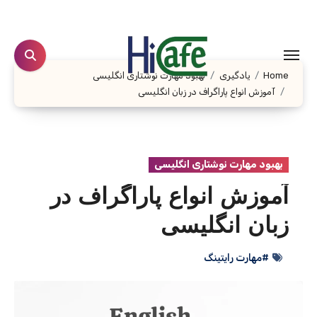
Ski
t
conten
Home
یادگیری
بهبود مهارت نوشتاری انگلیسی
آموزش انواع پاراگراف در زبان انگلیسی
بهبود مهارت نوشتاری انگلیسی
آموزش انواع پاراگراف در
زبان انگلیسی
#مهارت رایتینگ