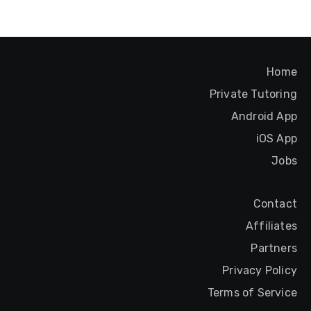
Home
Private Tutoring
Android App
iOS App
Jobs
Contact
Affiliates
Partners
Privacy Policy
Terms of Service