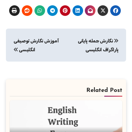
راهبری
نگارش جمله پایانی
آموزش نگارش توصیفی
نوشته
پاراگراف انگلیسی
انگلیسی
Related Post