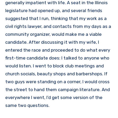
generally impatient with life. A seat in the Illinois
legislature had opened up, and several friends
suggested that I run, thinking that my work as a
civil rights lawyer, and contacts from my days as a
community organizer, would make me a viable
candidate. After discussing it with my wife, I
entered the race and proceeded to do what every
first-time candidate does: I talked to anyone who
would listen. I went to block club meetings and
church socials, beauty shops and barbershops. If
two guys were standing on a corner, I would cross
the street to hand them campaign literature. And
everywhere I went, I’d get some version of the
same two questions.