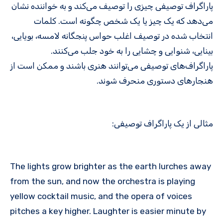
پاراگراف توصیفی چیزی را توصیف می‌کند و به خواننده نشان
می‌دهد که یک چیز یا یک شخص چگونه است. کلمات
انتخاب شده در توصیف اغلب حواس پنجگانه لامسه، بویایی،
بینایی، شنوایی و چشایی را به خود جلب می‌کنند.
پاراگراف‌های توصیفی می‌توانند هنری باشند و ممکن است از
هنجارهای دستوری منحرف شوند.
مثالی از یک پاراگراف توصیفی:
The lights grow brighter as the earth lurches away
from the sun, and now the orchestra is playing
yellow cocktail music, and the opera of voices
pitches a key higher. Laughter is easier minute by