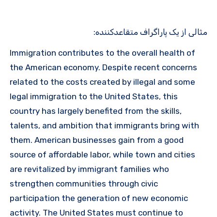
مثالی از یک پاراگراف متقاعدکننده:
Immigration contributes to the overall health of
the American economy. Despite recent concerns
related to the costs created by illegal and some
legal immigration to the United States, this
country has largely benefited from the skills,
talents, and ambition that immigrants bring with
them. American businesses gain from a good
source of affordable labor, while town and cities
are revitalized by immigrant families who
strengthen communities through civic
participation the generation of new economic
activity. The United States must continue to