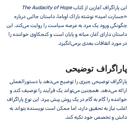
این پاراگراف آغازین از کتاب
The Audacity of Hope
«جسارت امید» نوشته باراک اوباما، داستان جالبی درباره
چگونگی ورود یک مرد به عرصه سیاست را روایت می‌کند. این
داستان دارای آغاز، میانه و پایان است و کنجکاوی خواننده را
در مورد اتفاقات بعدی برمی‌انگیزد.
پاراگراف توضیحی
پاراگراف توضیحی چیزی را توضیح می‌دهد یا دستورالعملی
ارائه می‌دهد. همچنین می‌تواند یک فرآیند را توصیف کند و
خواننده را گام به گام در یک روش پیش ببرد. این نوع پاراگراف
اغلب نیاز به تحقیق دارد، اما ممکن است نویسنده بتواند به
دانش و تخصص خود تکیه کند.