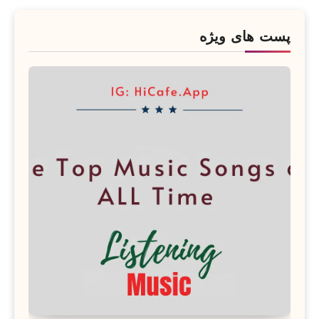
پست های ویژه