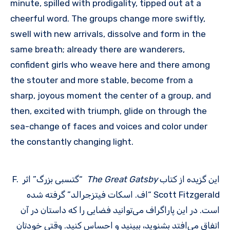
minute, spilled with prodigality, tipped out at a
cheerful word. The groups change more swiftly,
swell with new arrivals, dissolve and form in the
same breath; already there are wanderers,
confident girls who weave here and there among
the stouter and more stable, become from a
sharp, joyous moment the center of a group, and
then, excited with triumph, glide on through the
sea-change of faces and voices and color under
the constantly changing light.
این گزیده از کتاب
The Great Gatsby
“گتسبی بزرگ” اثر F.
Scott Fitzgerald “اف. اسکات فیتزجرالد” گرفته شده
است. در این پاراگراف می‌توانید فضایی را که داستان در آن
اتفاق می‌افتد بشنوید، ببینید و احساس کنید. وقتی خودتان