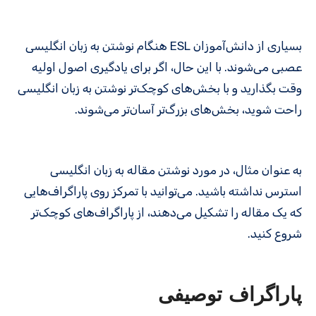
بسیاری از دانش‌آموزان ESL هنگام نوشتن به زبان انگلیسی
عصبی می‌شوند. با این حال، اگر برای یادگیری اصول اولیه
وقت بگذارید و با بخش‌های کوچک‌تر نوشتن به زبان انگلیسی
راحت شوید، بخش‌های بزرگ‌تر آسان‌تر می‌شوند.
به عنوان مثال، در مورد نوشتن مقاله به زبان انگلیسی
استرس نداشته باشید. می‌توانید با تمرکز روی پاراگراف‌هایی
که یک مقاله را تشکیل می‌دهند، از پاراگراف‌های کوچک‌تر
شروع کنید.
پاراگراف توصیفی