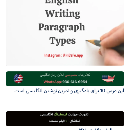
این درس 10 برای یادگیری و تمرین نوشتن انگلیسی است.