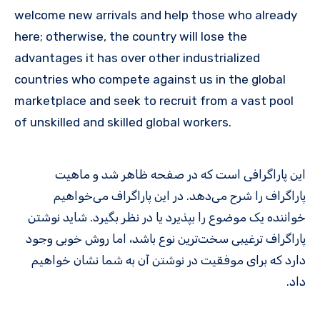
welcome new arrivals and help those who already
here; otherwise, the country will lose the
advantages it has over other industrialized
countries who compete against us in the global
marketplace and seek to recruit from a vast pool
of unskilled and skilled global workers.
این پاراگرافی است که در صفحه ظاهر شد و ماهیت
پاراگراف را شرح می‌دهد. در این پاراگراف می‌خواهیم
خواننده یک موضوع را بپذیرد یا در نظر بگیرد. شاید نوشتن
پاراگراف ترغیبی سخت‌ترین نوع باشد، اما روش خوبی وجود
دارد که برای موفقیت در نوشتن آن به شما نشان خواهیم
داد.