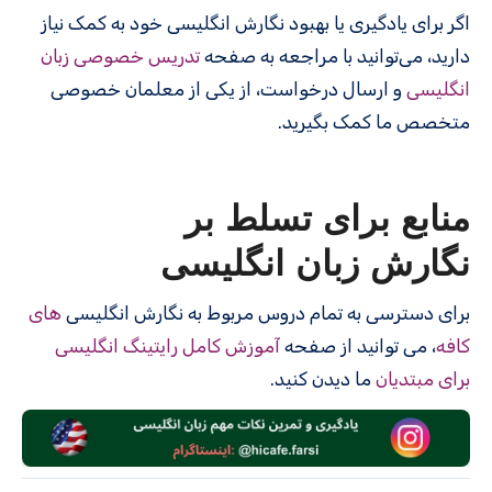
اگر برای یادگیری یا بهبود نگارش انگلیسی خود به کمک نیاز
دارید، می‌توانید با مراجعه به صفحه
تدریس خصوصی زبان
انگلیسی
و ارسال درخواست، از یکی از معلمان خصوصی
متخصص ما کمک بگیرید.
منابع برای تسلط بر
نگارش زبان انگلیسی
برای دسترسی به تمام دروس مربوط به نگارش انگلیسی
های
کافه
، می توانید از صفحه
آموزش کامل رایتینگ انگلیسی
برای مبتدیان
ما دیدن کنید.