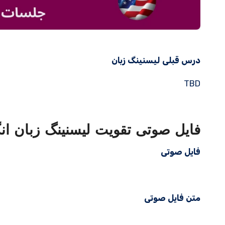
درس قبلی لیسنینگ زبان
TBD
فایل صوتی تقویت لیسنینگ زبان ان
فایل صوتی
متن فایل صوتی