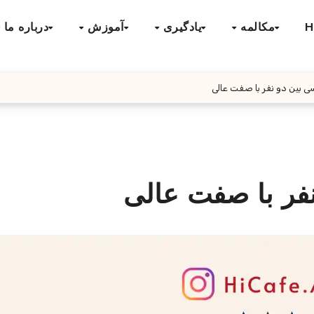
H
مکالمه
یادگیری
آموزش
درباره ما
سی بین دو نفر با صفت عالی
نفر با صفت عالی