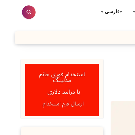
فارسی