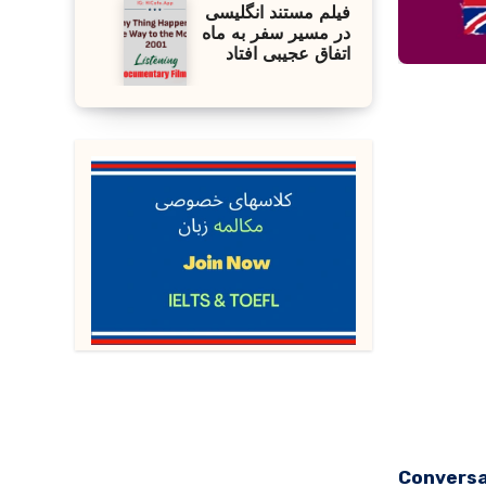
فیلم مستند انگلیسی
در مسیر سفر به ماه
اتفاق عجیبی افتاد
Convers