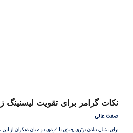
نکات گرامر برای تقویت لیسنینگ ز
صفت عالی
برای نشان دادن برتری چیزی یا فردی در میان دیگران از این