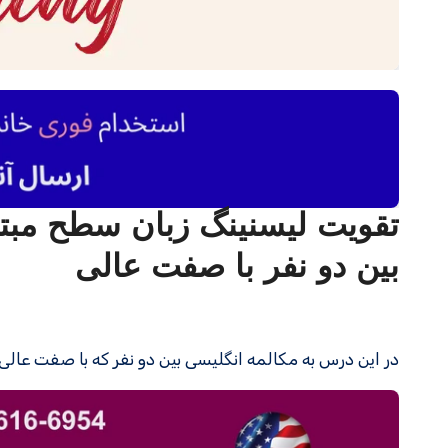
بین دو نفر با صفت عالی
در این درس به مکالمه انگلیسی بین دو نفر که با صفت ع