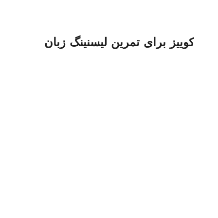
کوییز برای تمرین لیسنینگ زبان