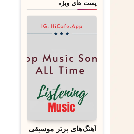
پست های ویژه
آهنگ‌های برتر موسیقی