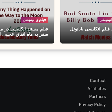
انیمیشن
فیلم و انیمیشن
فیلم انگلیسی بابانوئل
فیلم مستند انگلیسی در م
سفر به ماه اتفاق عجیبی اف
Contact
Affiliates
Partners
Privacy Policy