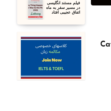
فیلم مستند انگلیسی
در مسیر سفر به ماه
اتفاق عجیبی افتاد