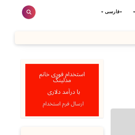
فارسی