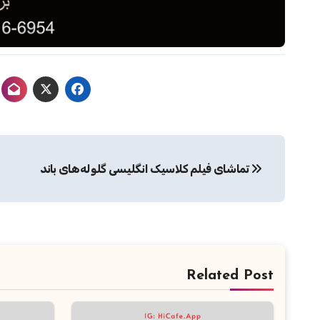
راهبری
تماشای فیلم کلاسیک انگلیسی گلوله‌های باند
نوشته
Related Post