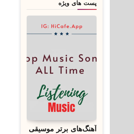
پست های ویژه
آهنگ‌های برتر موسیقی