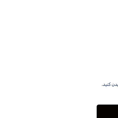
دن کنید.