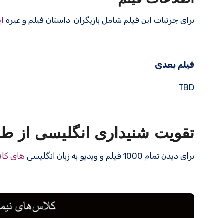
برای جزئیات این فیلم شامل بازیگران، داستان فیلم و غیره
ای
فیلم بعدی
TBD
تقویت شنیداری انگلیسی از طر
برای دیدن تمام 1000 فیلم و ویدیو به زبان انگلیسی
های کاف