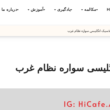
H
مکالمه
یادگیری
آموزش
درباره ما
اسیک انگلیسی سواره نظام غرب
گلیسی سواره نظام غرب