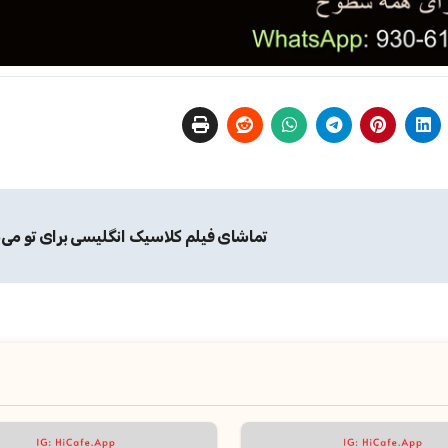
تماشای فیلم کلاسیک انگلیسی برای تو می‌