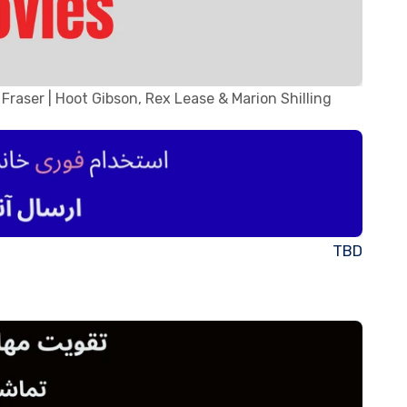
Fraser | Hoot Gibson, Rex Lease & Marion Shilling
TBD