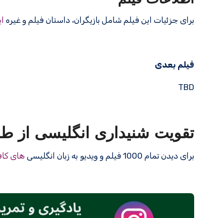
برای جزئیات این فیلم شامل بازیگران، داستان فیلم و غیره
ای
فیلم بعدی
TBD
تقویت شنیداری انگلیسی از طر
برای دیدن تمام 1000 فیلم و ویدیو به زبان انگلیسی
های کاف