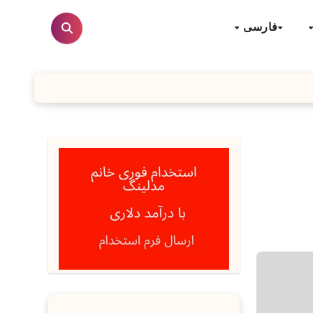
فارسی