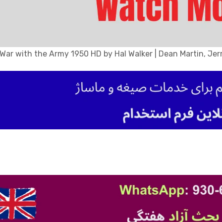
War with the Army 1950 HD by Hal Walker | Dean Martin, Jer