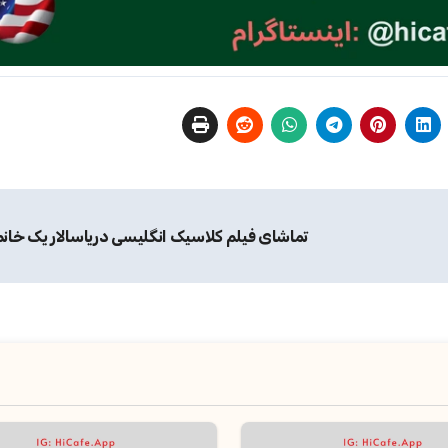
تماشای فیلم کلاسیک انگلیسی دریاسالار یک خانم