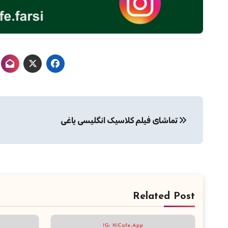
راهبری
تماشای فیلم کلاسیک انگلیسی یاغی
نوشته
Related Post