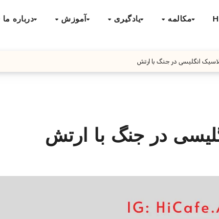
H
مکالمه
یادگیری
آموزش
درباره ما
اسیک انگلیسی در جنگ با ارتش
لیسی در جنگ با ارتش