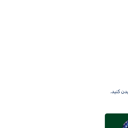
دن کنید.