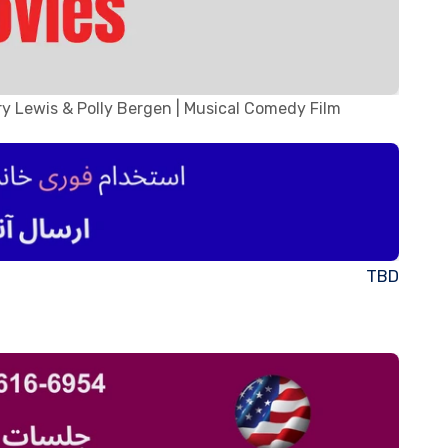
ry Lewis & Polly Bergen | Musical Comedy Film
TBD