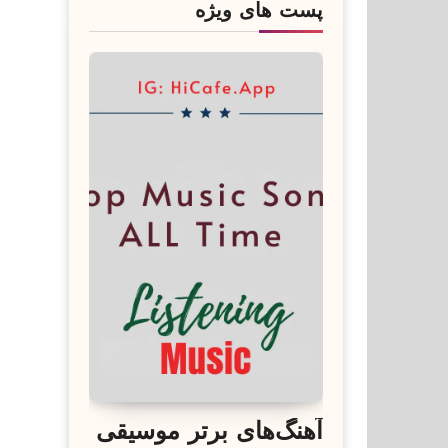
پست های ویژه
آهنگ‌های برتر موسیقی