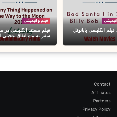
انیمیشن
فیلم و انیمیشن
فیلم انگلیسی بابانوئل
فیلم مستند انگلیسی در م
سفر به ماه اتفاق عجیبی اف
Contact
Affiliates
Partners
Privacy Policy