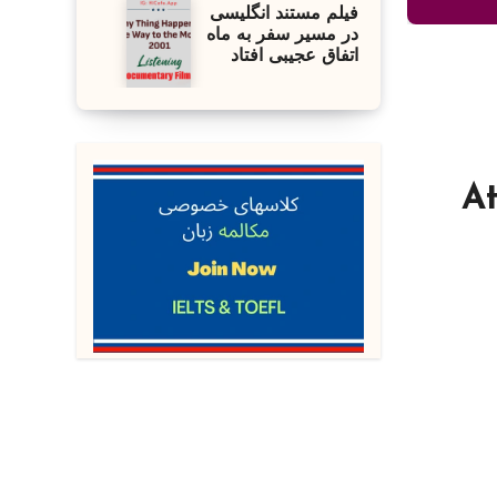
فیلم مستند انگلیسی
در مسیر سفر به ماه
اتفاق عجیبی افتاد