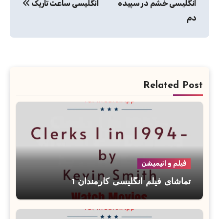
انگلیسی خشم در سپیده
انگلیسی ساعت تاریک
دم
Related Post
فیلم و انیمیشن
تماشای فیلم انگلیسی کارمندان 1