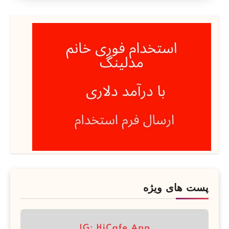
پست های ویژه