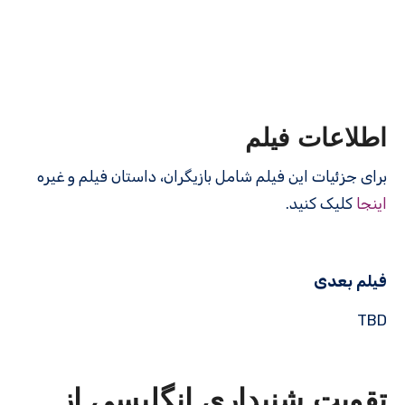
اطلاعات فیلم
برای جزئیات این فیلم شامل بازیگران، داستان فیلم و غیره
اینجا
کلیک کنید.
فیلم بعدی
TBD
تقویت شنیداری انگلیسی از