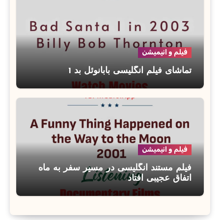
فیلم و انیمیشن
تماشای فیلم انگلیسی بابانوئل بد 1
فیلم و انیمیشن
فیلم مستند انگلیسی در مسیر سفر به ماه
اتفاق عجیبی افتاد