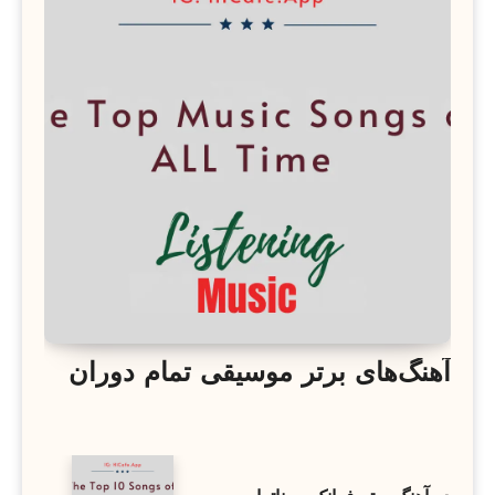
آهنگ‌های برتر موسیقی تمام دوران