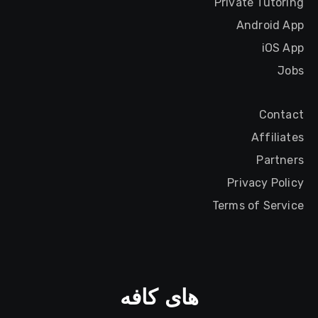
Private Tutoring
Android App
iOS App
Jobs
Contact
Affiliates
Partners
Privacy Policy
Terms of Service
های کافه