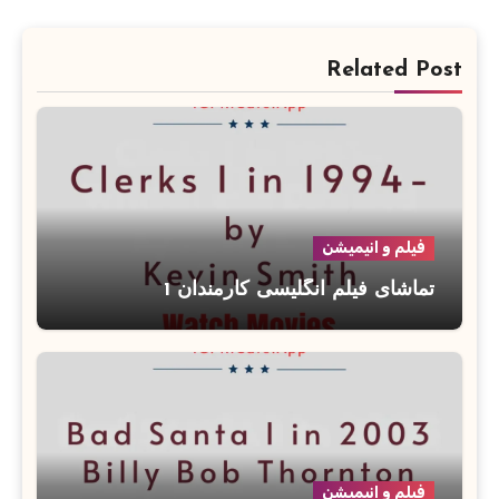
Related Post
فیلم و انیمیشن
تماشای فیلم انگلیسی کارمندان 1
فیلم و انیمیشن