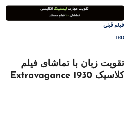
فیلم قبلی
TBD
تقویت زبان با تماشای فیلم
کلاسیک Extravagance 1930