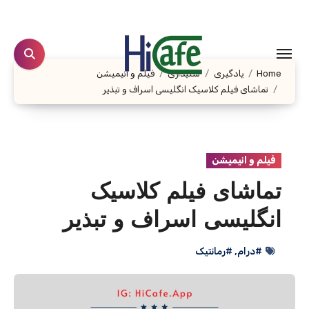
Ski
t
conten
Home
یادگیری
شنیداری
فیلم و انیمیشن
تماشای فیلم کلاسیک انگلیسی اسراف و تبذیر
فیلم و انیمیشن
تماشای فیلم کلاسیک
انگلیسی اسراف و تبذیر
#درام
,
#رمانتیک