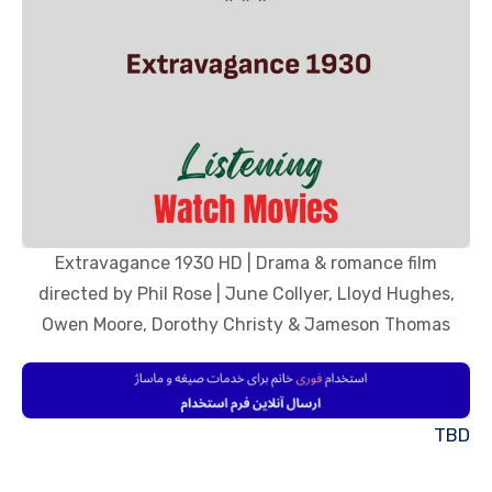
Extravagance 1930 HD | Drama & romance film
directed by Phil Rose | June Collyer, Lloyd Hughes,
Owen Moore, Dorothy Christy & Jameson Thomas
TBD