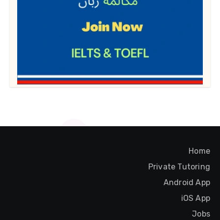
Home
Private Tutoring
Android App
iOS App
Jobs