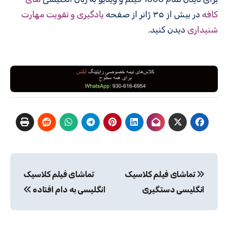
کافه
در بیش از ۳۵ ژانر از صفحه
یادگیری و تقویت مهارت
شنیداری
دیدن کنید.
راهبری
تماشای فیلم کلاسیک
تماشای فیلم کلاسیک
نوشته
انگلیسی دستگیری
انگلیسی به دام افتاده