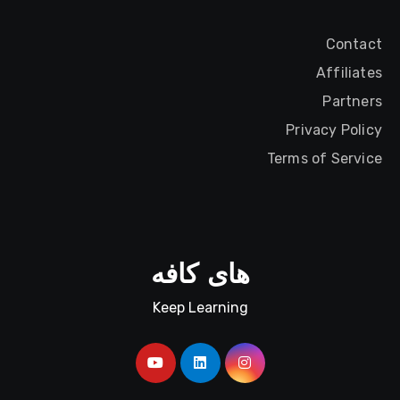
Contact
Affiliates
Partners
Privacy Policy
Terms of Service
های کافه
Keep Learning