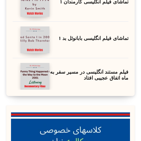
تماشای فیلم انگلیسی کارمندان 1
تماشای فیلم انگلیسی بابانوئل بد 1
فیلم مستند انگلیسی در مسیر سفر به
ماه اتفاق عجیبی افتاد