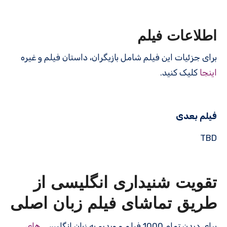
اطلاعات فیلم
برای جزئیات این فیلم شامل بازیگران، داستان فیلم و غیره
اینجا
کلیک کنید.
فیلم بعدی
TBD
تقویت شنیداری انگلیسی از
طریق تماشای فیلم زبان اصلی
برای دیدن تمام 1000 فیلم و ویدیو به زبان انگلیسی
های