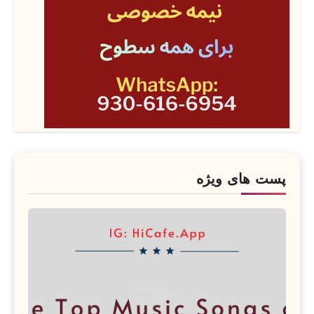
پست های ویژه