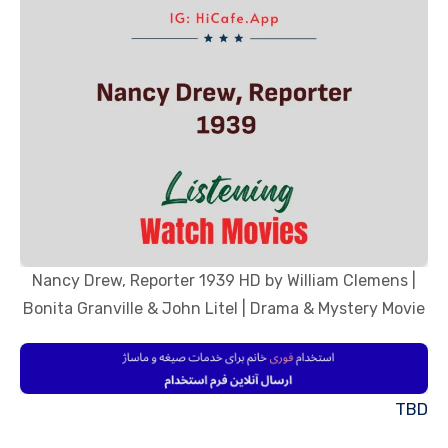
Nancy Drew, Reporter 1939 HD by William Clemens |
Bonita Granville & John Litel | Drama & Mystery Movie
TBD