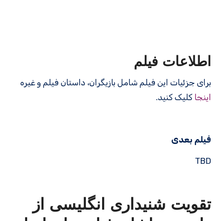
اطلاعات فیلم
برای جزئیات این فیلم شامل بازیگران، داستان فیلم و غیره
اینجا
کلیک کنید.
فیلم بعدی
TBD
تقویت شنیداری انگلیسی از