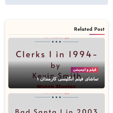
Related Post
فیلم و انیمیشن
تماشای فیلم انگلیسی کارمندان 1