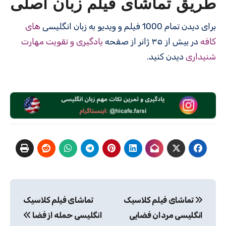
طریق تماشای فیلم زبان اصلی
برای دیدن تمام 1000 فیلم و ویدیو به زبان انگلیسی
های
کافه
در بیش از ۳۵ ژانر از صفحه
یادگیری و تقویت مهارت
شنیداری
دیدن کنید.
راهبری
تماشای فیلم کلاسیک
تماشای فیلم کلاسیک
نوشته
انگلیسی مردان فضایی
انگلیسی حمله از فضا