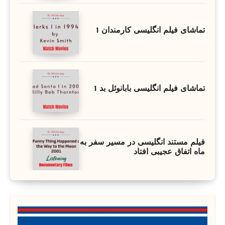
تماشای فیلم انگلیسی کارمندان 1
تماشای فیلم انگلیسی بابانوئل بد 1
فیلم مستند انگلیسی در مسیر سفر به
ماه اتفاق عجیبی افتاد