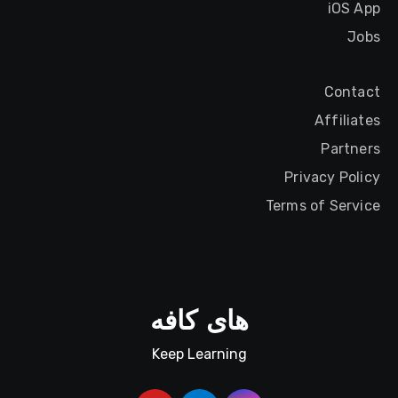
iOS App
Jobs
Contact
Affiliates
Partners
Privacy Policy
Terms of Service
های کافه
Keep Learning