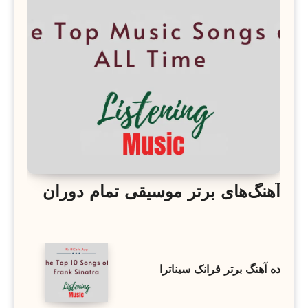
آهنگ‌های برتر موسیقی تمام دوران
ده آهنگ برتر فرانک سیناترا