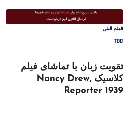
فیلم قبلی
TBD
تقویت زبان با تماشای فیلم
کلاسیک Nancy Drew,
Reporter 1939