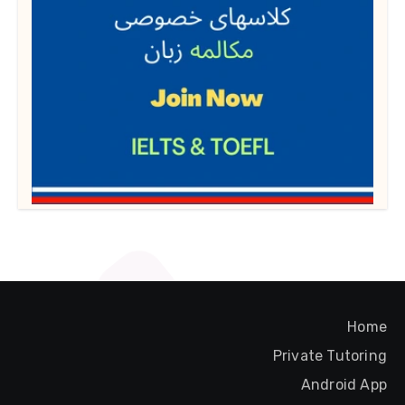
Home
Private Tutoring
Android App