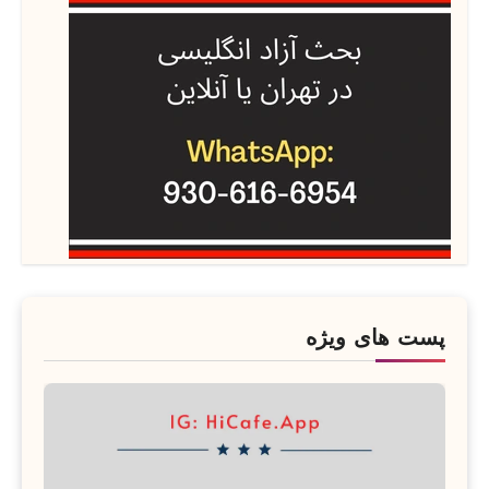
پست های ویژه