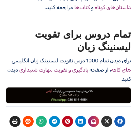
داستان‌های کوتاه
و
کتاب‌ها
مراجعه کنید.
تمام دروس برای تقویت
لیسنینگ زبان
برای دیدن تمام 1000 درس‌ تقویت لیسنینگ زبان انگلیسی
های کافه
، از صفحه
یادگیری و تقویت مهارت شنیداری
دیدن
کنید.