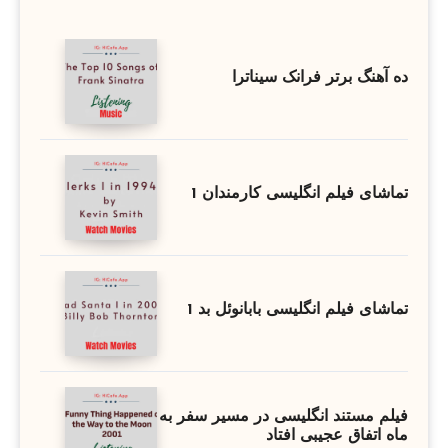
ده آهنگ برتر فرانک سیناترا
تماشای فیلم انگلیسی کارمندان 1
تماشای فیلم انگلیسی بابانوئل بد 1
فیلم مستند انگلیسی در مسیر سفر به
ماه اتفاق عجیبی افتاد