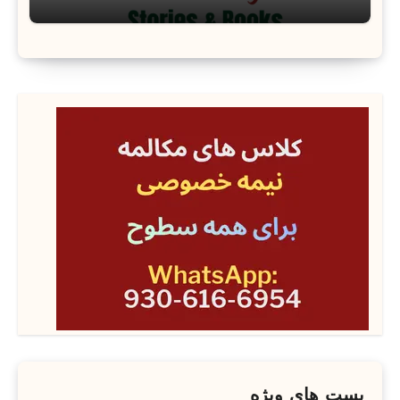
پست های ویژه