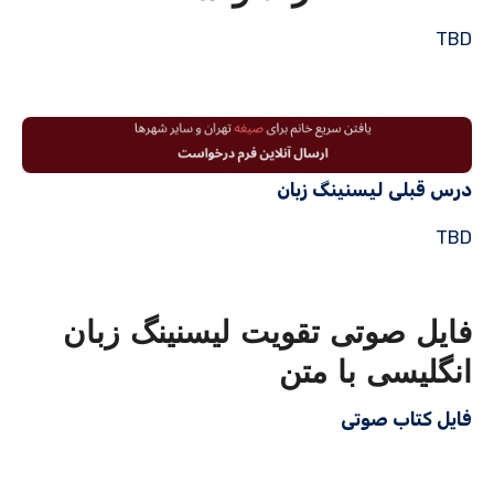
TBD
درس قبلی لیسنینگ زبان
TBD
فایل صوتی تقویت لیسنینگ زبان
انگلیسی با متن
فایل کتاب صوتی