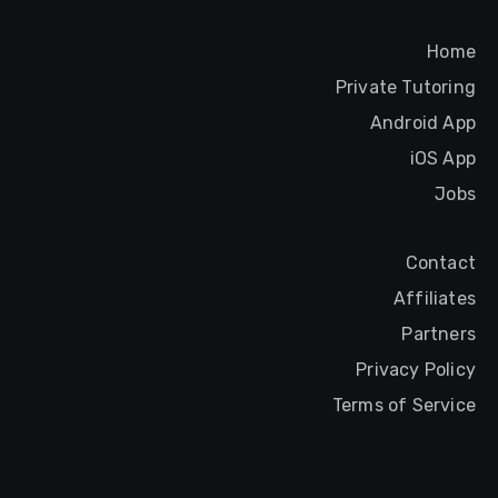
Home
Private Tutoring
Android App
iOS App
Jobs
Contact
Affiliates
Partners
Privacy Policy
Terms of Service