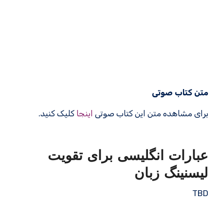
متن کتاب صوتی
برای مشاهده متن این کتاب صوتی
اینجا
کلیک کنید.
عبارات انگلیسی برای تقویت
لیسنینگ زبان
TBD