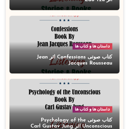
داستان ها و کتاب ها
کتاب صوتی Confessions اثر Jean
Jacques Rousseau
داستان ها و کتاب ها
کتاب صوتی Psychology of the
Unconscious اثر Carl Gustav Jung