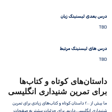
درس بعدی لیسنینگ زبان
TBD
درس های لیسنینگ مرتبط
TBD
داستان‌های کوتاه و کتاب‌ها
برای تمرین شنیداری انگلیسی
ما بیش از ۲۰۰ داستان کوتاه و کتاب‌های زیادی برای تمرین
شنیداری انگلیسی داریم. برای جزئیات بیشتر به صفحات