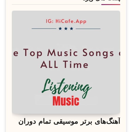
آهنگ‌های برتر موسیقی تمام دوران