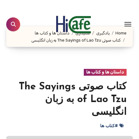
Ski
t
conten
Home
یادگیری
شنیداری
داستان ها و کتاب ها
کتاب صوتی The Sayings of Lao Tzu به زبان انگلیسی
داستان ها و کتاب ها
کتاب صوتی The Sayings
of Lao Tzu به زبان
انگلیسی
#کتاب ها