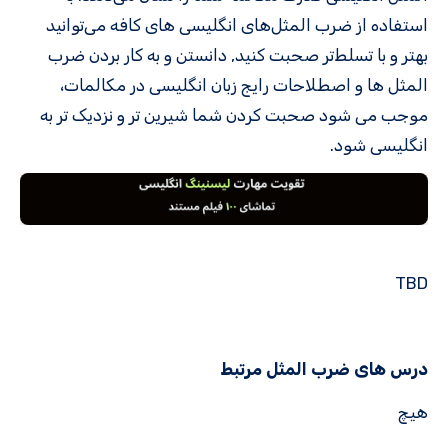
استفاده از ضرب المثل‌های انگلیسی های کافه می‌توانید
بهتر و با تسلط‌تر صحبت کنید, دانستن و به کار بردن ضرب
المثل ها و اصطلاحات رایج زبان انگلیسی در مکالمات،
موجب می شود صحبت کردن شما شیرین تر و نزدیک تر به
انگلیسی شود.
TBD
درس های ضرب المثل مرتبط
هیچ