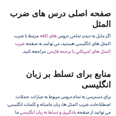
صفحه اصلی درس های ضرب
المثل
اگر مایل به دیدن تمامی دروس
های کافه
مرتبط با ضرب
المثل های انگلیسی هستید، می توانید به صفحه
ضرب
المثل های آمریکایی با ترجمه فارسی
مراجعه کنید.
منابع برای تسلط بر زبان
انگلیسی
برای دسترسی به تمام دروس مربوط به عبارات، جملات،
اصطلاحات، ضرب المثل ها، زبان عامیانه و کلمات انگلیسی،
می توانید از صفحه
یادگیری و تسلط به زبان انگلیسی
ما