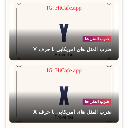
ضرب المثل ها
ضرب المثل های آمریکایی با حرف Y
ضرب المثل ها
ضرب المثل های آمریکایی با حرف X