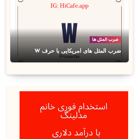
ضرب المثل ها
ضرب المثل های آمریکایی با حرف W