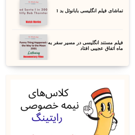
تماشای فیلم انگلیسی بابانوئل بد 1
فیلم مستند انگلیسی در مسیر سفر به
ماه اتفاق عجیبی افتاد