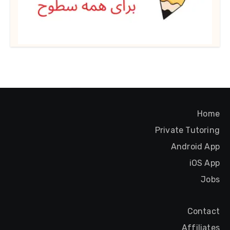
Home
Private Tutoring
Android App
iOS App
Jobs
Contact
Affiliates