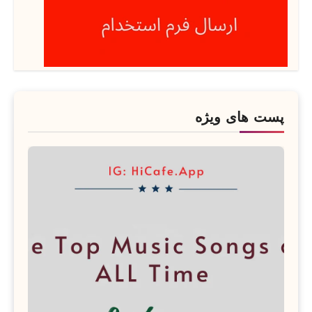
پست های ویژه