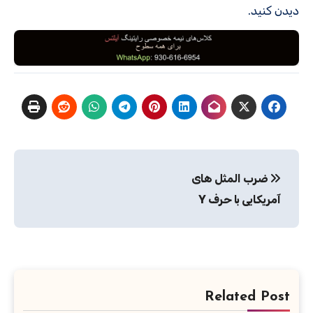
دیدن کنید.
راهبری
ضرب المثل های
نوشته
آمریکایی با حرف Y
Related Post