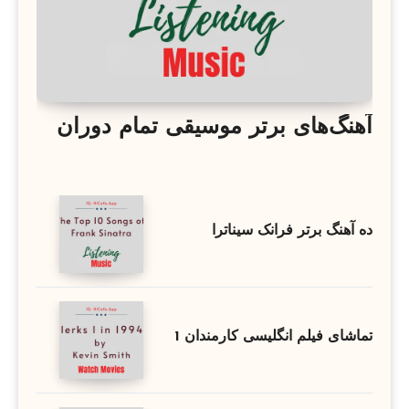
آهنگ‌های برتر موسیقی تمام دوران
ده آهنگ برتر فرانک سیناترا
تماشای فیلم انگلیسی کارمندان 1