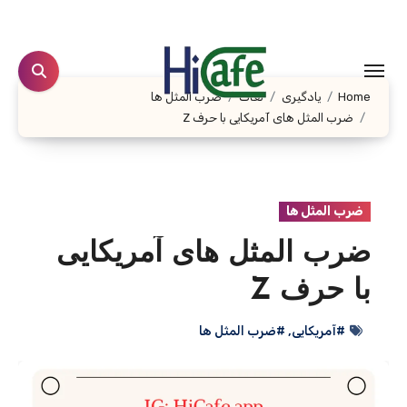
Ski
t
conten
Home
یادگیری
لغات
ضرب المثل ها
ضرب المثل های آمریکایی با حرف Z
ضرب المثل ها
ضرب المثل های آمریکایی
با حرف Z
#آمریکایی
,
#ضرب المثل ها