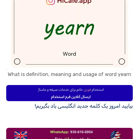
What is definition, meaning and usage of word yearn
بیایید امروز یک کلمه جدید انگلیسی یاد بگیریم!