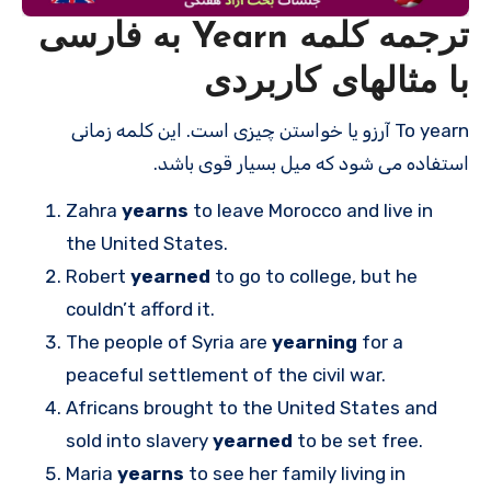
ترجمه کلمه Yearn به فارسی
با مثالهای کاربردی
To yearn آرزو یا خواستن چیزی است. این کلمه زمانی
استفاده می شود که میل بسیار قوی باشد.
Zahra
yearns
to leave Morocco and live in
the United States.
Robert
yearned
to go to college, but he
couldn’t afford it.
The people of Syria are
yearning
for a
peaceful settlement of the civil war.
Africans brought to the United States and
sold into slavery
yearned
to be set free.
Maria
yearns
to see her family living in