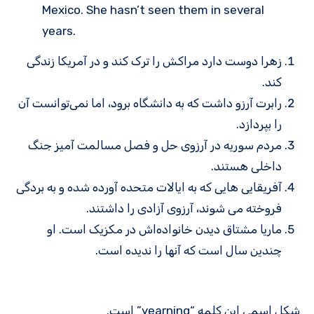
Mexico. She hasn’t seen them in several
years.
زهرا دوست دارد مراکش را ترک کند و در آمریکا زندگی
کند.
رابرت آرزو داشت که به دانشگاه برود، اما نمی‌توانست آن
را بپردازد.
مردم سوریه در آرزوی حل و فصل مسالمت آمیز جنگ
داخلی هستند.
آفریقایی هایی که به ایالات متحده آورده شده و به بردگی
فروخته می شوند، آرزوی آزادی را داشتند.
ماریا مشتاق دیدن خانواده‌اش در مکزیک است. او
چندین سال است که آنها را ندیده است.
شکل اسمی این کلمه “yearning” است.