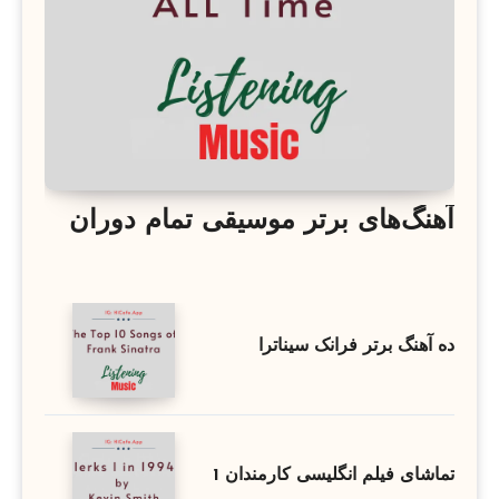
آهنگ‌های برتر موسیقی تمام دوران
ده آهنگ برتر فرانک سیناترا
تماشای فیلم انگلیسی کارمندان 1