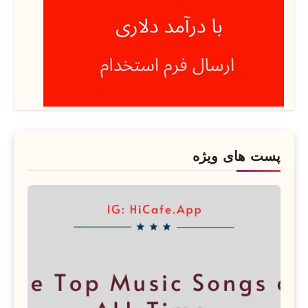
پست های ویژه