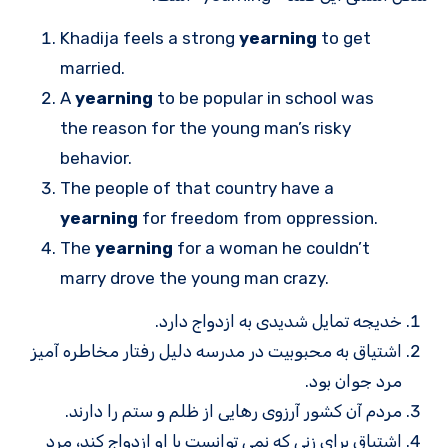
Khadija feels a strong
yearning
to get
married.
A
yearning
to be popular in school was
the reason for the young man’s risky
behavior.
The people of that country have a
yearning
for freedom from oppression.
The
yearning
for a woman he couldn’t
marry drove the young man crazy.
خدیجه تمایل شدیدی به ازدواج دارد.
اشتیاق به محبوبیت در مدرسه دلیل رفتار مخاطره آمیز
مرد جوان بود.
مردم آن کشور آرزوی رهایی از ظلم و ستم را دارند.
اشتیاق برای زنی که نمی توانست با او ازدواج کند، مرد