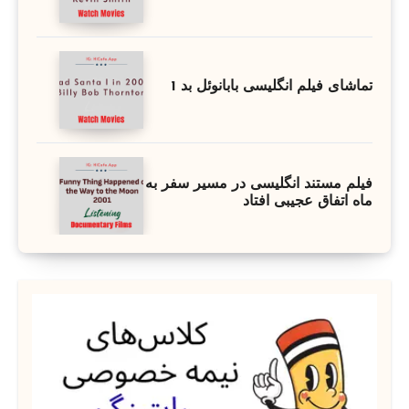
تماشای فیلم انگلیسی بابانوئل بد 1
فیلم مستند انگلیسی در مسیر سفر به
ماه اتفاق عجیبی افتاد