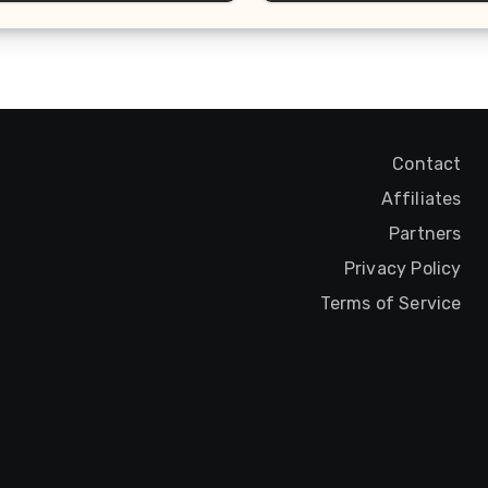
Contact
Affiliates
Partners
Privacy Policy
Terms of Service