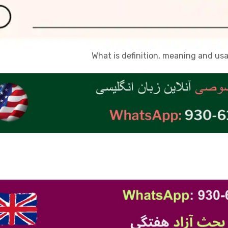
What is definition, meaning and us