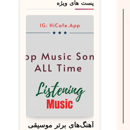
پست های ویژه
آهنگ‌های برتر موسیقی