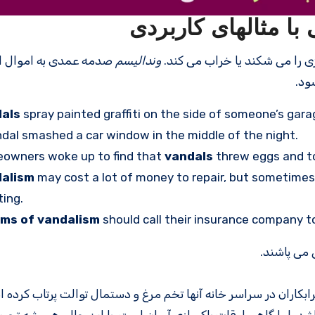
ی را می شکند یا خراب می کند.
وندالیسم
صدمه عمدی به اموال ا
ود.
als
spray painted graffiti on the side of someone’s gara
dal smashed a car window in the middle of the night.
owners woke up to find that
vandals
threw eggs and toi
alism
may cost a lot of money to repair, but sometimes 
ting.
ims of vandalism
should call their insurance company to f
 می پاشند.
کاران در سراسر خانه آنها تخم مرغ و دستمال توالت پرتاب کرده ان