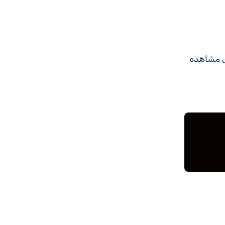
ی مشاهده