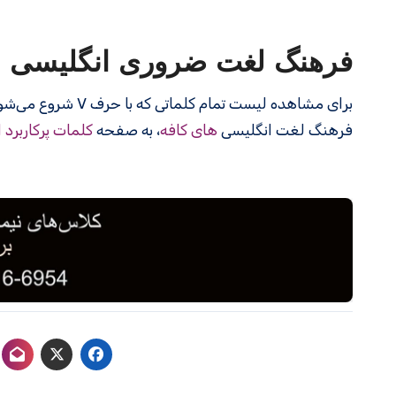
فرهنگ لغت ضروری انگلیسی
برای مشاهده لیست تمام کلماتی که با حرف V شروع می‌شوند، به صفحه
فرهنگ لغت انگلیسی
های کافه
، به صفحه
کلمات پرکاربرد 