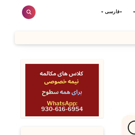
فارسی