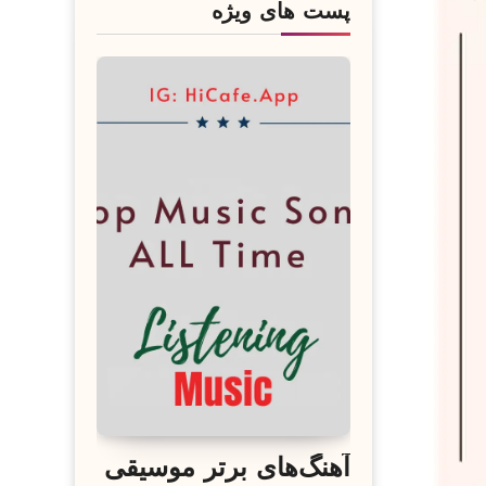
پست های ویژه
آهنگ‌های برتر موسیقی