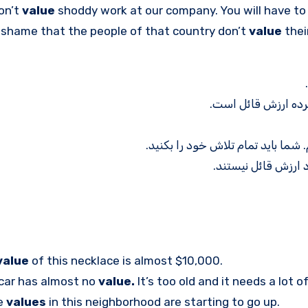
on’t
value
shoddy work at our company. You will have to 
a shame that the people of that country don’t
value
their
رده ارزش قائل است.
شما باید تمام تلاش خود را بکنید.
 ارزش قائل نیستند.
value
of this necklace is almost $10,000.
 car has almost no
value.
It’s too old and it needs a lot of
e
values
in this neighborhood are starting to go up.