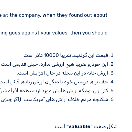
e at the company. When they found out about
hing goes against your values, then you should
قیمت این گردنبند تقریبا 10000 دلار است.
این خودرو تقریبا هیچ ارزشی ندارد. خیلی قدیمی است و ن
ارزش خانه در این محله در حال افزایش است.
جف برای دوستی خود با دیگران ارزش زیادی قائل است
کتی زنی بود که ارزش هایش مورد تردید همه افراد شرکت 
شکنجه مردم خلاف ارزش های آمریکاست. (اگر چیزی خلا
شکل صفت “
valuable
” است.