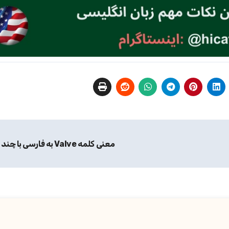
معنی کلمه Valve به فارسی با چند مثال