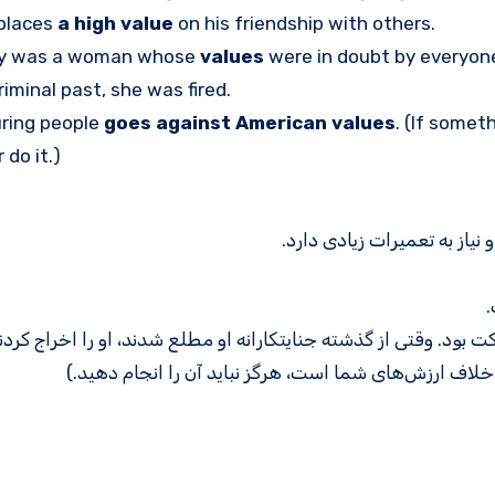
 places
a high value
on his friendship with others.
y was a woman whose
values
were in doubt by everyon
riminal past, she was fired.
uring people
goes against American values
. (If somet
 do it.)
یاز به تعمیرات زیادی دارد.
.
بود. وقتی از گذشته جنایتکارانه او مطلع شدند، او را اخراج کردن
ف ارزش‌های شما است، هرگز نباید آن را انجام دهید.)