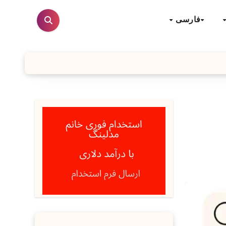
فارسی