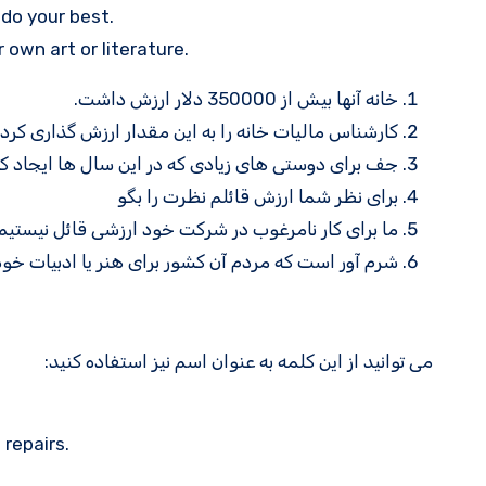
do your best.
 own art or literature.
خانه آنها بیش از 350000 دلار ارزش داشت.
کارشناس مالیات خانه را به این مقدار ارزش گذاری کرد.
جف برای دوستی های زیادی که در این سال ها ایجاد ک
برای نظر شما ارزش قائلم نظرت را بگو
ما برای کار نامرغوب در شرکت خود ارزشی قائل نیستیم. 
شرم آور است که مردم آن کشور برای هنر یا ادبیات خود
می توانید از این کلمه به عنوان اسم نیز استفاده کنید:
 repairs.