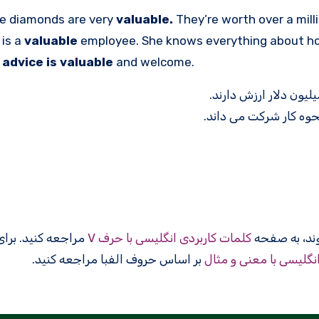
e diamonds are very
valuable.
They’re worth over a milli
 is a
valuable
employee. She knows everything about h
 advice is valuable
and welcome.
لیون دلار ارزش دارند.
حوه کار شرکت می داند.
کلمات کاربردی انگلیسی با حرف V
مراجعه کنید. برا
انگلیسی با معنی و مثال
بر اساس حروف الفبا مراجعه کنید.