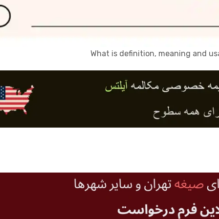
What is definition, meaning and u