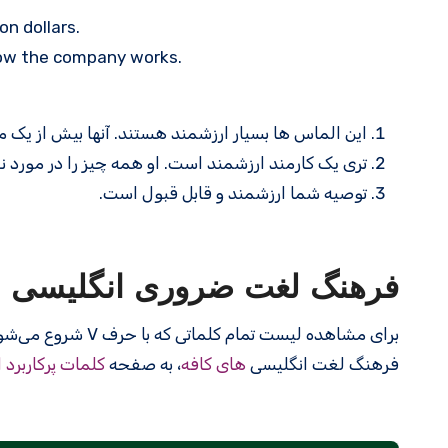
on dollars.
ow the company works.
این الماس ها بسیار ارزشمند هستند. آنها بیش از یک می
تری یک کارمند ارزشمند است. او همه چیز را در مورد ن
توصیه شما ارزشمند و قابل قبول است.
فرهنگ لغت ضروری انگلیسی
برای مشاهده لیست تمام کلماتی که با حرف V شروع می‌شوند، به صفحه
فرهنگ لغت انگلیسی
های کافه
، به صفحه
کلمات پرکاربرد 