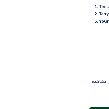
Thes
Terry
Your
ی مشاهده