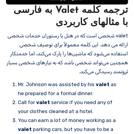
ترجمه کلمه Valet به فارسی
با مثالهای کاربردی
valet شخصی است که در هتل یا رستوران خدمات شخصی
ارائه می دهد. این کلمه معمولاً برای توصیف شخصی
استفاده می‌شود که ماشین‌ها را پارک می‌کند، اما خدمتکار
همچنین می‌تواند شخصی باشد که به نیازهای شخصی بسیار
ثروتمند رسیدگی می‌کند.
Mr. Johnson was assisted by his
valet
as
he prepared for a formal dinner.
Call for
valet
service if you need any of
your clothes cleaned at a hotel.
You can earn a lot of money working as a
valet
parking cars, but you have to be a