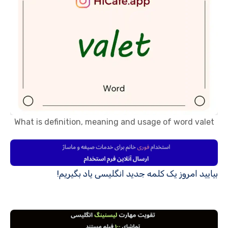
What is definition, meaning and usage of word valet
بیایید امروز یک کلمه جدید انگلیسی یاد بگیریم!