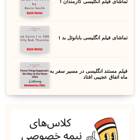
تماشای فیلم انگلیسی کارمندان 1
تماشای فیلم انگلیسی بابانوئل بد 1
فیلم مستند انگلیسی در مسیر سفر به
ماه اتفاق عجیبی افتاد