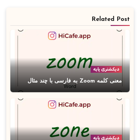
Related Post
دیکشنری پایه
معنی کلمه Zoom به فارسی با چند مثال
دیکشنری پایه