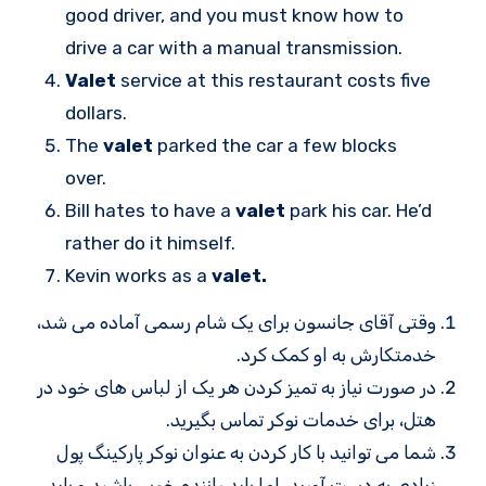
good driver, and you must know how to
drive a car with a manual transmission.
Valet
service at this restaurant costs five
dollars.
The
valet
parked the car a few blocks
over.
Bill hates to have a
valet
park his car. He’d
rather do it himself.
Kevin works as a
valet.
وقتی آقای جانسون برای یک شام رسمی آماده می شد،
خدمتکارش به او کمک کرد.
در صورت نیاز به تمیز کردن هر یک از لباس های خود در
هتل، برای خدمات نوکر تماس بگیرید.
شما می توانید با کار کردن به عنوان نوکر پارکینگ پول
زیادی به دست آورید، اما باید راننده خوبی باشید و باید