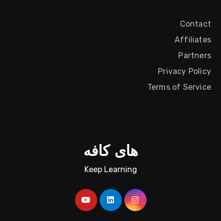
Contact
Affiliates
Partners
Privacy Policy
Terms of Service
های کافه
Keep Learning