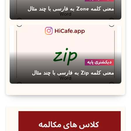
معنی کلمه Zone به فارسی با چند مثال
دیکشنری پایه
معنی کلمه Zip به فارسی با چند مثال