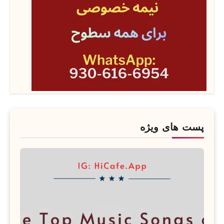
پست های ویژه