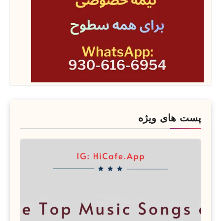
پست های ویژه