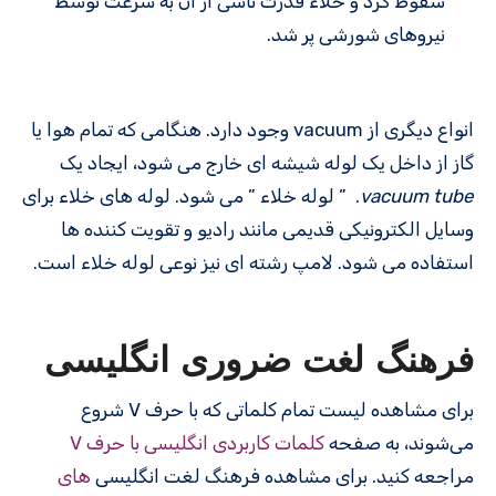
سقوط کرد و خلاء قدرت ناشی از آن به سرعت توسط
نیروهای شورشی پر شد.
انواع دیگری از vacuum وجود دارد. هنگامی که تمام هوا یا
گاز از داخل یک لوله شیشه ای خارج می شود، ایجاد یک
vacuum tube
. ” لوله خلاء ” می شود. لوله های خلاء برای
وسایل الکترونیکی قدیمی مانند رادیو و تقویت کننده ها
استفاده می شود. لامپ رشته ای نیز نوعی لوله خلاء است.
فرهنگ لغت ضروری انگلیسی
برای مشاهده لیست تمام کلماتی که با حرف V شروع
می‌شوند، به صفحه
کلمات کاربردی انگلیسی با حرف V
مراجعه کنید. برای مشاهده فرهنگ لغت انگلیسی
های