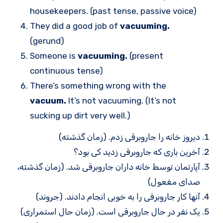
housekeepers. (past tense, passive voice)
They did a good job of
vacuuming.
(gerund)
Someone is
vacuuming.
(present
continuous tense)
There’s something wrong with the
vacuum.
It’s not vacuuming. (It’s not
sucking up dirt very well.)
دیروز خانه را جاروبرقی زدم. (زمان گذشته)
آخرین باری که جاروبرقی زدید کی بود؟
آپارتمان توسط خانه داران جاروبرقی شد. (زمان گذشته،
صدای مفعول)
آنها کار جاروبرقی را به خوبی انجام دادند. (جروند)
یک نفر در حال جاروبرقی است. (زمان حال استمراری)