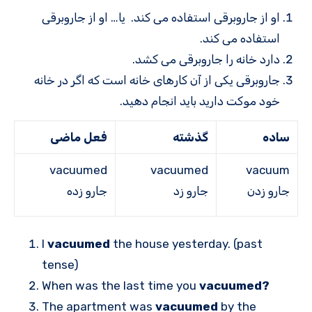
او از جاروبرقی استفاده می کند. یا… او از جاروبرقی
استفاده می کند.
دارد خانه را جاروبرقی می کشد.
جاروبرقی یکی از آن کارهای خانه است که اگر در خانه
خود موکت دارید باید انجام دهید.
ساده
گذشته
فعل ماضی
vacuumed
vacuumed
vacuum
جارو زدن
جارو زد
جارو زده
I
vacuumed
the house yesterday. (past
tense)
When was the last time you
vacuumed?
The apartment was
vacuumed
by the