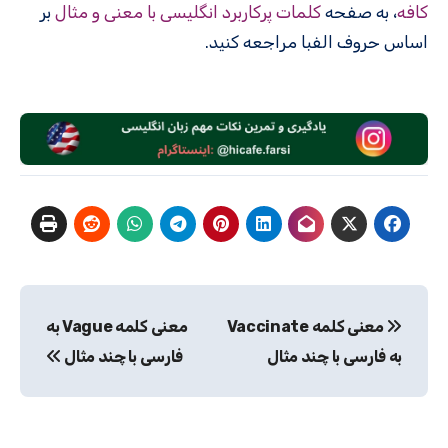
کافه
، به صفحه
کلمات پرکاربرد انگلیسی با معنی و مثال
بر
اساس حروف الفبا مراجعه کنید.
راهبری
معنی کلمه Vaccinate
معنی کلمه Vague به
نوشته
به فارسی با چند مثال
فارسی با چند مثال