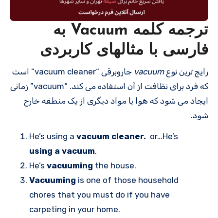
ترجمه کلمه Vacuum به
فارسی با مثالهای کاربردی
رایج ترین نوع
vacuum
جاروبرقی “vacuum cleaner” است
که فرد برای نظافت از آن استفاده می کند. “vacuum” زمانی
ایجاد می شود که هوا یا مواد دیگری از یک منطقه خارج
شود.
He’s using a
vacuum cleaner.
or…He’s
using a vacuum
.
He’s
vacuuming
the house.
Vacuuming
is one of those household
chores that you must do if you have
carpeting in your home.