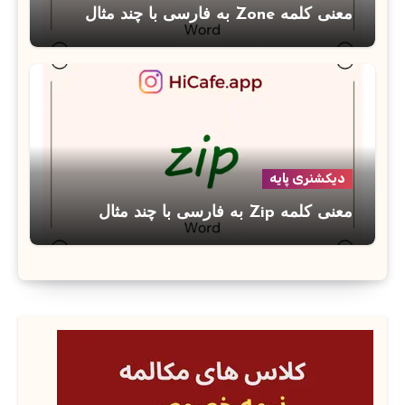
معنی کلمه Zone به فارسی با چند مثال
دیکشنری پایه
معنی کلمه Zip به فارسی با چند مثال