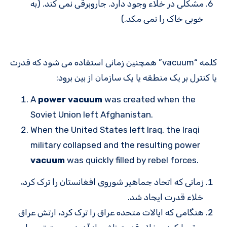
مشکلی در خلاء وجود دارد. جاروبرقی نمی کند. (به
خوبی خاک را نمی مکد.)
کلمه “vacuum” همچنین زمانی استفاده می شود که قدرت
یا کنترل بر یک منطقه یا یک سازمان از بین برود:
A
power vacuum
was created when the
Soviet Union left Afghanistan.
When the United States left Iraq, the Iraqi
military collapsed and the resulting power
vacuum
was quickly filled by rebel forces.
زمانی که اتحاد جماهیر شوروی افغانستان را ترک کرد،
خلاء قدرت ایجاد شد.
هنگامی که ایالات متحده عراق را ترک کرد، ارتش عراق