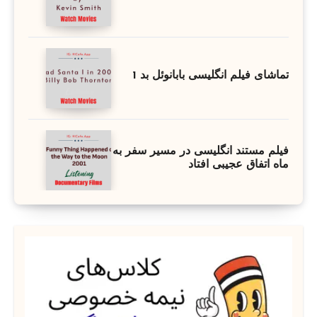
تماشای فیلم انگلیسی بابانوئل بد 1
فیلم مستند انگلیسی در مسیر سفر به
ماه اتفاق عجیبی افتاد