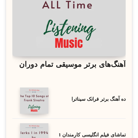
آهنگ‌های برتر موسیقی تمام دوران
ده آهنگ برتر فرانک سیناترا
تماشای فیلم انگلیسی کارمندان 1