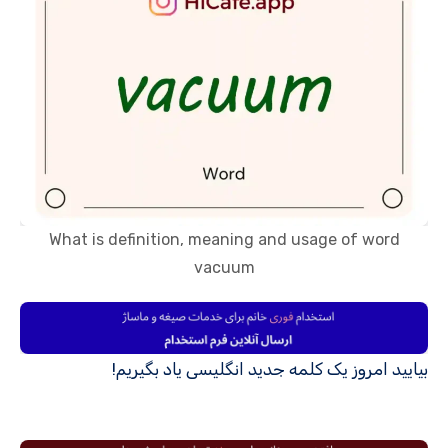
What is definition, meaning and usage of word
vacuum
بیایید امروز یک کلمه جدید انگلیسی یاد بگیریم!