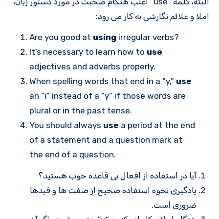
البته، کلمه “use” اغلب هنگام صحبت در مورد دستور زبان،
املا و علائم نگارشی به کار می رود:
Are you good at
using
irregular verbs?
It’s necessary to learn how to
use
adjectives and adverbs properly.
When spelling words that end in a “y,”
use
an “i” instead of a “y” if those words are
plural or in the past tense.
You should always
use
a period at the end
of a statement and a question mark at
the end of a question.
آیا در استفاده از افعال بی قاعده خوب هستید؟
یادگیری نحوه استفاده صحیح از صفت ها و قیدها
ضروری است.