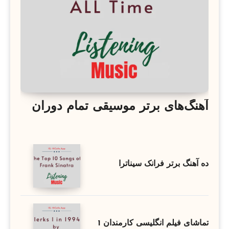
آهنگ‌های برتر موسیقی تمام دوران
ده آهنگ برتر فرانک سیناترا
تماشای فیلم انگلیسی کارمندان 1