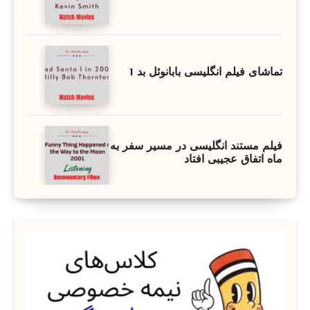
تماشای فیلم انگلیسی بابانوئل بد 1
فیلم مستند انگلیسی در مسیر سفر به
ماه اتفاق عجیبی افتاد