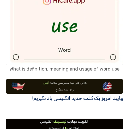
What is definition, meaning and usage of word use
بیایید امروز یک کلمه جدید انگلیسی یاد بگیریم!