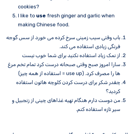
cookies?
I like to
use
fresh ginger and garlic when
making Chinese food.
باب وقتی سیب زمینی سرخ کرده می خورد از سس گوجه
فرنگی زیادی استفاده می کند.
از نمک زیاد استفاده نکنید برای شما خوب نیست
سارا امروز صبح وقتی صبحانه درست کرد تمام تخم مرغ
ها را مصرف کرد. (use up = استفاده از همه چیز)
چقدر شکر برای درست کردن کلوچه هاتون استفاده
کردید؟
من دوست دارم هنگام تهیه غذاهای چینی از زنجبیل و
سیر تازه استفاده کنم.