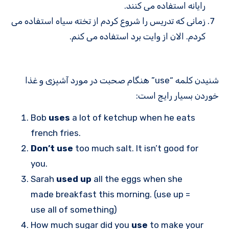
رایانه استفاده می کنند.
زمانی که تدریس را شروع کردم از تخته سیاه استفاده می
کردم. الان از وایت برد استفاده می کنم.
شنیدن کلمه “use” هنگام صحبت در مورد آشپزی و غذا
خوردن بسیار رایج است:
Bob
uses
a lot of ketchup when he eats
french fries.
Don’t use
too much salt. It isn’t good for
you.
Sarah
used up
all the eggs when she
made breakfast this morning. (use up =
use all of something)
How much sugar did you
use
to make your