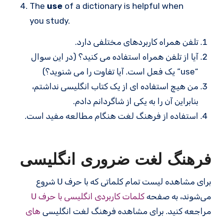
The
use
of a dictionary is helpful when
you study.
تلفن همراه کاربردهای مختلفی دارد.
آیا از تلفن همراه استفاده می کنید؟ (در این سوال
“use” یک فعل است. آیا تفاوت را می شنوید؟)
من هیچ استفاده ای از یک کتاب انگلیسی نداشتم،
بنابراین آن را به یکی از شاگردانم دادم.
استفاده از فرهنگ لغت هنگام مطالعه مفید است.
فرهنگ لغت ضروری انگلیسی
برای مشاهده لیست تمام کلماتی که با حرف U شروع
می‌شوند، به صفحه
کلمات کاربردی انگلیسی با حرف U
مراجعه کنید. برای مشاهده فرهنگ لغت انگلیسی
های