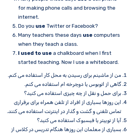
for making phone calls and browsing the
internet.
Do you
use
Twitter or Facebook?
Many teachers these days
use
computers
when they teach a class.
I used to use
a chalkboard when I first
started teaching. Now I use a whiteboard.
من از ماشینم برای رسیدن به محل کار استفاده می کنم.
گاهی از اتوبوس یا دوچرخه ام استفاده می کنم.
برای حمل و نقل از چه چیزی استفاده می کنید؟
این روزها بسیاری از افراد از تلفن همراه برای برقراری
تماس تلفنی و گشت و گذار در اینترنت استفاده می کنند.
آیا از توییتر یا فیسبوک استفاده می کنید؟
بسیاری از معلمان این روزها هنگام تدریس در کلاس از