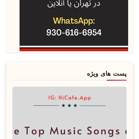
پست های ویژه