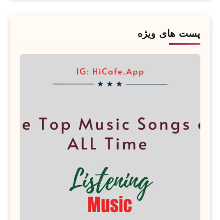
پست های ویژه