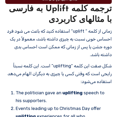
ترجمه کلمه Uplift به فارسی
با مثالهای کاربردی
زمانی از کلمه ” uplift” استفاده کنید که باعث می شود فرد
احساس خوبی نسبت به چیزی داشته باشد، معمولاً در یک
دوره جشن یا پس از زمانی که ممکن است احساس بدی
داشته باشد.
شکل صفت این کلمه “uplifting” است. این کلمه نسبتاً
رایجی است که وقتی کسی یا چیزی به دیگران الهام می‌دهد
استفاده می‌شود:
The politician gave an
uplifting
speech to
his supporters.
Events leading up to Christmas Day offer
uplifting
experiences for all who