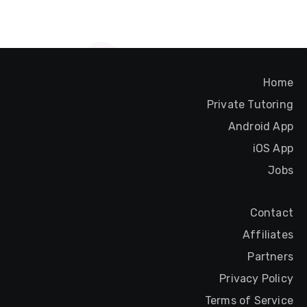
Home
Private Tutoring
Android App
iOS App
Jobs
Contact
Affiliates
Partners
Privacy Policy
Terms of Service