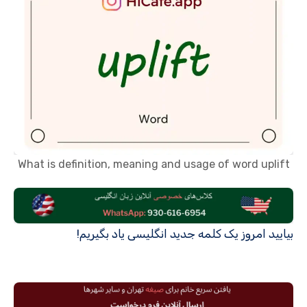
What is definition, meaning and usage of word uplift
بیایید امروز یک کلمه جدید انگلیسی یاد بگیریم!