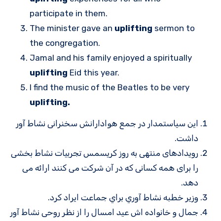
participate in them.
The minister gave an
uplifting
sermon to
the congregation.
Jamal and his family enjoyed a spiritually
uplifting
Eid this year.
I find the music of the Beatles to be very
uplifting.
این سیاستمدار در جمع هوادارانش سخنرانی نشاط آور
داشت.
رویدادهای منتهی به روز کریسمس تجربیات نشاط بخشی
را برای همه کسانی که در آن شرکت می کنند ارائه می
دهد.
وزير خطبه نشاط آوري براي جماعت ایراد كرد.
جمال و خانواده اش عید امسال را از نظر روحی نشاط آور