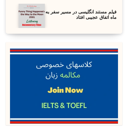
فیلم مستند انگلیسی در مسیر سفر به
ماه اتفاق عجیبی افتاد