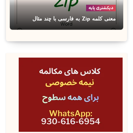
دیکشنری پایه
معنی کلمه Zip به فارسی با چند مثال