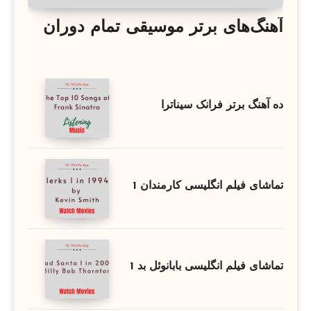
آهنگ‌های برتر موسیقی تمام دوران
ده آهنگ برتر فرانک سیناترا
تماشای فیلم انگلیسی کارمندان 1
تماشای فیلم انگلیسی بابانوئل بد 1