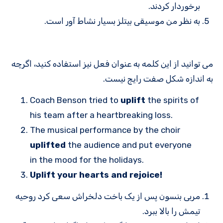
برخوردار کردند.
به نظر من موسیقی بیتلز بسیار نشاط آور است.
می توانید از این کلمه به عنوان فعل نیز استفاده کنید، اگرچه
به اندازه شکل صفت رایج نیست.
Coach Benson tried to
uplift
the spirits of
his team after a heartbreaking loss.
The musical performance by the choir
uplifted
the audience and put everyone
in the mood for the holidays.
Uplift your hearts and rejoice!
مربی بنسون پس از یک باخت دلخراش سعی کرد روحیه
تیمش را بالا ببرد.