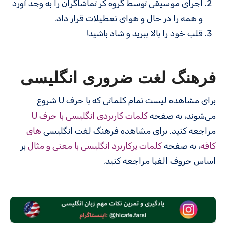
اجرای موسیقی توسط گروه کر تماشاگران را به وجد آورد
و همه را در حال و هوای تعطیلات قرار داد.
قلب خود را بالا ببرید و شاد باشید!
فرهنگ لغت ضروری انگلیسی
برای مشاهده لیست تمام کلماتی که با حرف U شروع
می‌شوند، به صفحه
کلمات کاربردی انگلیسی با حرف U
مراجعه کنید. برای مشاهده فرهنگ لغت انگلیسی
های
کافه
، به صفحه
کلمات پرکاربرد انگلیسی با معنی و مثال
بر
اساس حروف الفبا مراجعه کنید.