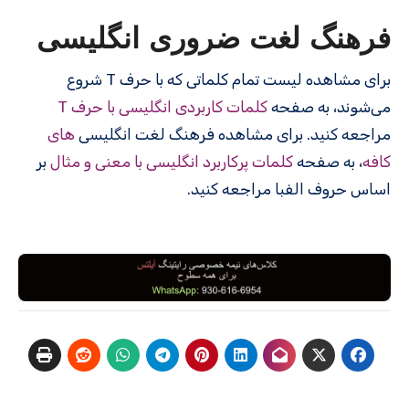
فرهنگ لغت ضروری انگلیسی
برای مشاهده لیست تمام کلماتی که با حرف T شروع
می‌شوند، به صفحه
کلمات کاربردی انگلیسی با حرف T
مراجعه کنید. برای مشاهده فرهنگ لغت انگلیسی
های
کافه
، به صفحه
کلمات پرکاربرد انگلیسی با معنی و مثال
بر
اساس حروف الفبا مراجعه کنید.