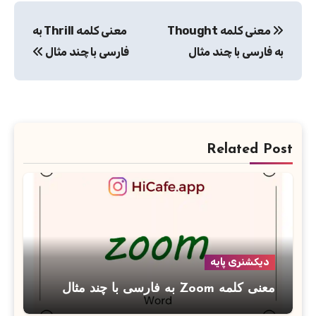
راهبری
معنی کلمه Thought
معنی کلمه Thrill به
نوشته
به فارسی با چند مثال
فارسی با چند مثال
Related Post
دیکشنری پایه
معنی کلمه Zoom به فارسی با چند مثال