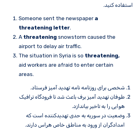
استفاده کنید.
Someone sent the newspaper
a
threatening letter
.
A
threatening
snowstorm caused the
airport to delay air traffic.
The situation in Syria is so
threatening,
aid workers are afraid to enter certain
areas.
شخصی برای روزنامه نامه تهدید آمیز فرستاد.
طوفان تهدید آمیز برف باعث شد تا فرودگاه ترافیک
هوایی را به تاخیر بیاندازد.
وضعیت در سوریه به حدی تهدیدکننده است که
امدادگران از ورود به مناطق خاص هراس دارند.