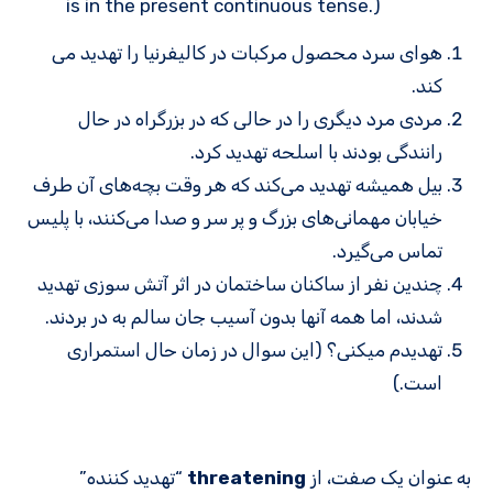
is in the present continuous tense.)
هوای سرد محصول مرکبات در کالیفرنیا را تهدید می
کند.
مردی مرد دیگری را در حالی که در بزرگراه در حال
رانندگی بودند با اسلحه تهدید کرد.
بیل همیشه تهدید می‌کند که هر وقت بچه‌های آن طرف
خیابان مهمانی‌های بزرگ و پر سر و صدا می‌کنند، با پلیس
تماس می‌گیرد.
چندین نفر از ساکنان ساختمان در اثر آتش سوزی تهدید
شدند، اما همه آنها بدون آسیب جان سالم به در بردند.
تهدیدم میکنی؟ (این سوال در زمان حال استمراری
است.)
به عنوان یک صفت، از
threatening
“تهدید کننده”