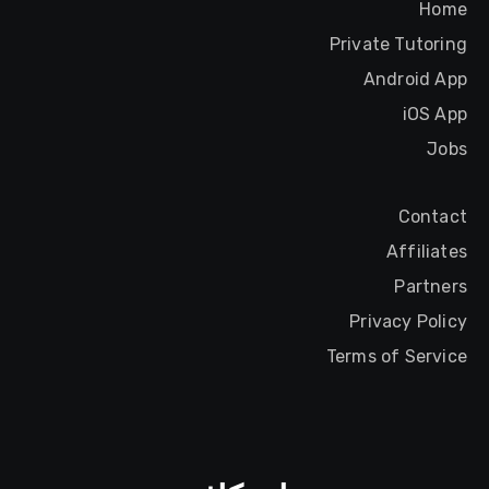
Home
Private Tutoring
Android App
iOS App
Jobs
Contact
Affiliates
Partners
Privacy Policy
Terms of Service