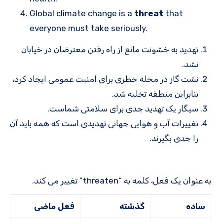
Global climate change is a
threat
that
everyone must take seriously.
تهدید به خشونت مانع از راه رفتن معترضان در خیابان
نشد.
نشت گاز در محله خطری برای امنیت عمومی ایجاد کرد،
بنابراین منطقه تخلیه شد.
سیگار یک تهدید جدی برای سلامتی شماست.
تغییرات آب و هوایی جهانی تهدیدی است که همه باید آن
را جدی بگیرند.
به عنوان یک فعل، کلمه به “threaten” تغییر می کند.
ساده
گذشته
فعل ماضی