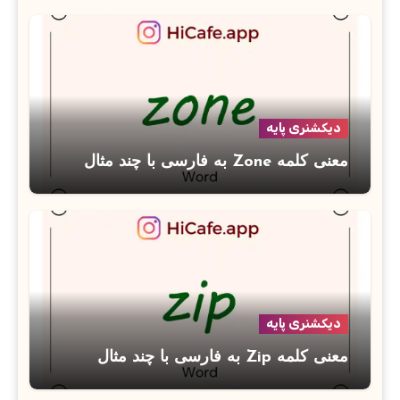
دیکشنری پایه
معنی کلمه Zone به فارسی با چند مثال
دیکشنری پایه
معنی کلمه Zip به فارسی با چند مثال