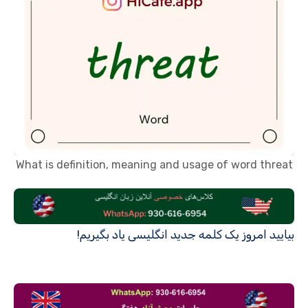
What is definition, meaning and usage of word threat
بیایید امروز یک کلمه جدید انگلیسی یاد بگیریم!