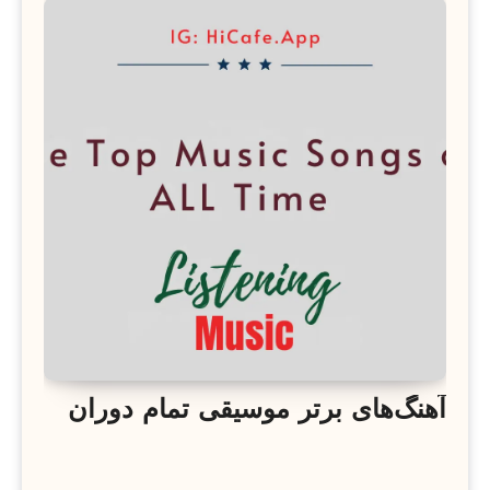
آهنگ‌های برتر موسیقی تمام دوران