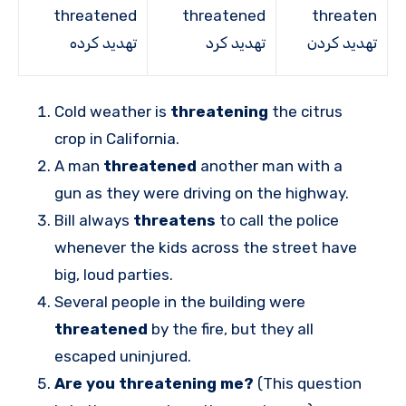
threatened
threatened
threaten
تهدید کردن
تهدید کرد
تهدید کرده
Cold weather is
threatening
the citrus
crop in California.
A man
threatened
another man with a
gun as they were driving on the highway.
Bill always
threatens
to call the police
whenever the kids across the street have
big, loud parties.
Several people in the building were
threatened
by the fire, but they all
escaped uninjured.
Are you threatening me?
(This question