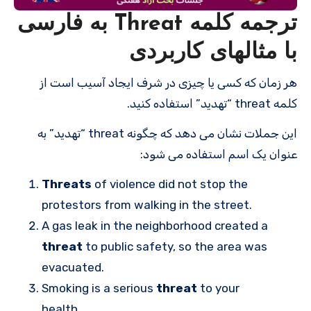
ترجمه کلمه Threat به فارسی
با مثالهای کاربردی
هر زمان که کسی یا چیزی در شرف ایجاد آسیب است از
کلمه threat “تهدید” استفاده کنید.
این جملات نشان می دهد که چگونه threat “تهدید” به
عنوان یک اسم استفاده می شود:
Threats
of violence did not stop the
protestors from walking in the street.
A gas leak in the neighborhood created a
threat
to public safety, so the area was
evacuated.
Smoking is a serious
threat
to your
health.