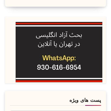
پست های ویژه