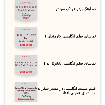
ده آهنگ برتر فرانک سیناترا
تماشای فیلم انگلیسی کارمندان 1
تماشای فیلم انگلیسی بابانوئل بد 1
فیلم مستند انگلیسی در مسیر سفر به
ماه اتفاق عجیبی افتاد