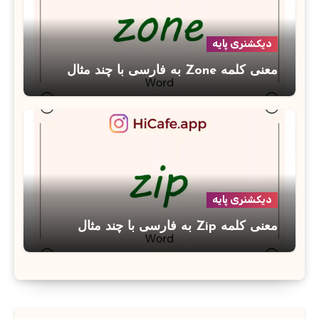
دیکشنری پایه
معنی کلمه Zone به فارسی با چند مثال
دیکشنری پایه
معنی کلمه Zip به فارسی با چند مثال