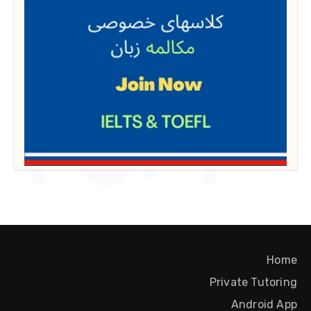
Home
Private Tutoring
Android App