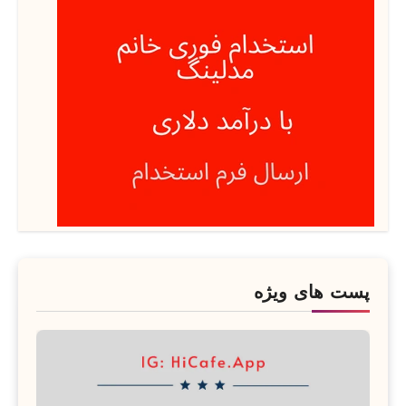
پست های ویژه