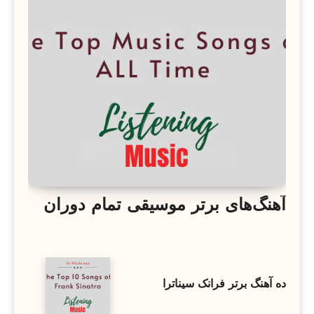
آهنگ‌های برتر موسیقی تمام دوران
ده آهنگ برتر فرانک سیناترا