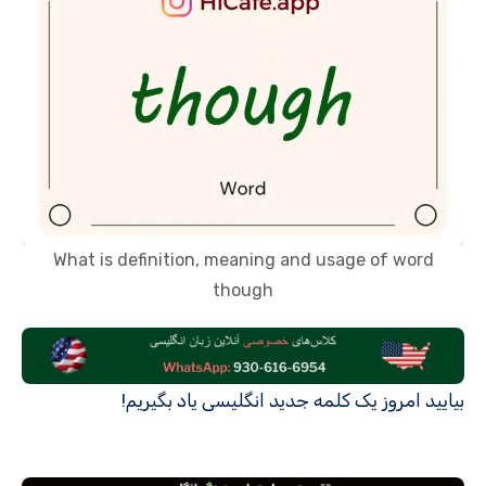
What is definition, meaning and usage of word
though
بیایید امروز یک کلمه جدید انگلیسی یاد بگیریم!