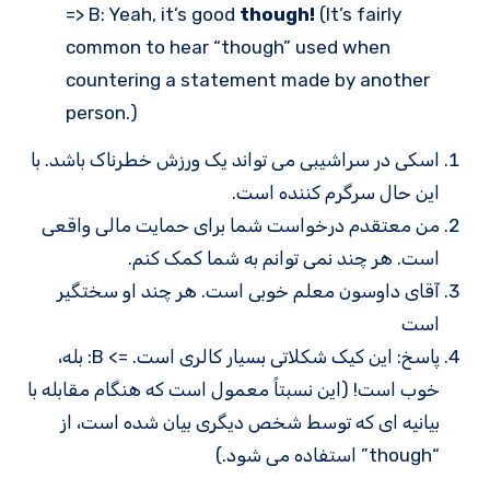
=> B: Yeah, it’s good
though!
(It’s fairly
common to hear “though” used when
countering a statement made by another
person.)
اسکی در سراشیبی می تواند یک ورزش خطرناک باشد. با
این حال سرگرم کننده است.
من معتقدم درخواست شما برای حمایت مالی واقعی
است. هر چند نمی توانم به شما کمک کنم.
آقای داوسون معلم خوبی است. هر چند او سختگیر
است
پاسخ: این کیک شکلاتی بسیار کالری است. => B: بله،
خوب است! (این نسبتاً معمول است که هنگام مقابله با
بیانیه ای که توسط شخص دیگری بیان شده است، از
“though” استفاده می شود.)