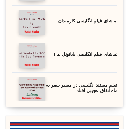
تماشای فیلم انگلیسی کارمندان 1
تماشای فیلم انگلیسی بابانوئل بد 1
فیلم مستند انگلیسی در مسیر سفر به
ماه اتفاق عجیبی افتاد