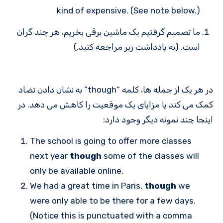
kind of expensive. (See note below.)
ما تصمیم گرفتیم یک ماشین برقی بخریم، هر چند گران
است. (به یادداشت زیر مراجعه کنید.)
در هر یک از جمله ها، کلمه “though” به نشان دادن تضاد
کمک می کند یا مزایای یک موقعیت را کاهش می دهد. در
اینجا چند نمونه دیگر وجود دارد:
The school is going to offer more classes
next year
though
some of the classes will
only be available online.
We had a great time in Paris,
though
we
were only able to be there for a few days.
(Notice this is punctuated with a comma