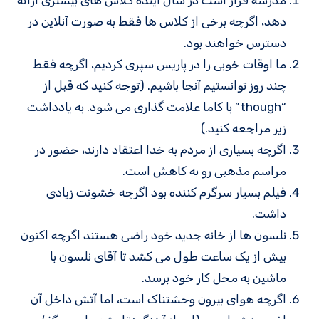
دهد، اگرچه برخی از کلاس ها فقط به صورت آنلاین در
دسترس خواهند بود.
ما اوقات خوبی را در پاریس سپری کردیم، اگرچه فقط
چند روز توانستیم آنجا باشیم. (توجه کنید که قبل از
“though” با کاما علامت گذاری می شود. به یادداشت
زیر مراجعه کنید.)
اگرچه بسیاری از مردم به خدا اعتقاد دارند، حضور در
مراسم مذهبی رو به کاهش است.
فیلم بسیار سرگرم کننده بود اگرچه خشونت زیادی
داشت.
نلسون ها از خانه جدید خود راضی هستند اگرچه اکنون
بیش از یک ساعت طول می کشد تا آقای نلسون با
ماشین به محل کار خود برسد.
اگرچه هوای بیرون وحشتناک است، اما آتش داخل آن