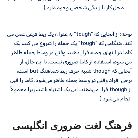
محل کار یا زندگی شخصی وجود دارد.)
توجه: از آنجایی که “tough” به عنوان یک ربط فرعی عمل می
کند، هنگامی که “tough” یک جمله را شروع می کند، یک
کاما در انتهای جمله قرار دهید. وقتی در وسط جمله ظاهر
می شود، استفاده از کاما ضروری نیست. با این حال، از
آنجایی که though شبیه حرف ربط هماهنگ but است،
برخی افراد وقتی در وسط جمله ظاهر می‌شود، کاما را قبل
از though قرار می‌دهند. این یک اشتباه باشد، زیرا معمولاً
انجام می‌شود.)
فرهنگ لغت ضروری انگلیسی