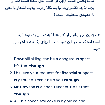
لذت بخش است. (این از آهنگ نقل شده است
بگذار
برف ببارد، بگذار برف بیاید، بگذار برف بیاید
. اشعار واقعی
تا حدودی متفاوت است.)
همچنین می توانیم از “tough” به عنوان یک نوع قید
استفاده کنیم. در این صورت در انتهای یک بند ظاهر می
شود.
Downhill skiing can be a dangerous sport.
It’s fun,
though.
I believe your request for financial support
is genuine. I can’t help you
though.
Mr. Dawson is a good teacher. He’s strict
though.
A: This chocolate cake is highly caloric.