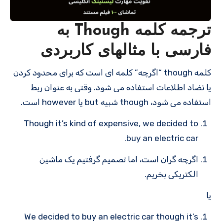
ترجمه کلمه Though به
فارسی با مثالهای کاربردی
کلمه though “اگرچه” کلمه ای است که برای محدود کردن
یا تضاد اطلاعات استفاده می شود. وقتی به عنوان ربط
استفاده می شود، though شبیه but یا however است.
Though it’s kind of expensive, we decided to
buy an electric car.
اگرچه گران است، اما تصمیم گرفتیم یک ماشین
الکتریکی بخریم.
یا
We decided to buy an electric car though it’s