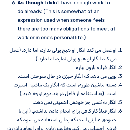
As though
I didn’t have enough work to
do already. (This is somewhat of an
expression used when someone feels
there are too many obligations to meet at
work or in one’s personal life.)
او عمل می کند انگار او هیچ پولی ندارد، اما دارد. (عمل
می کند انگار او هیچ پولی ندارد، اما دارد.)
انگار قراره بارون بباره
بویی می دهد که انگار چیزی در حال سوختن است.
دسته ماشین طوری است که انگار یک ماشین اسپرت
است. (به استفاده از فاعل در بند دوم توجه کنید.)
انگار به کسی جز خودش اهمیتی نمی دهد.
انگار قبلاً کار کافی برای انجام دادن نداشتم. (این تا
حدودی عبارتی است که زمانی استفاده می شود که
فردی احساس می کند وظایف زیادی برای انجام دادن در