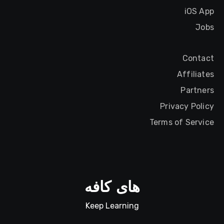
iOS App
Jobs
Contact
Affiliates
Partners
Privacy Policy
Terms of Service
های کافه
Keep Learning