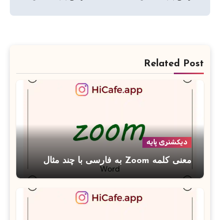
Related Post
دیکشنری پایه
معنی کلمه Zoom به فارسی با چند مثال