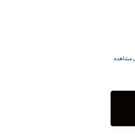
ی مشاهده