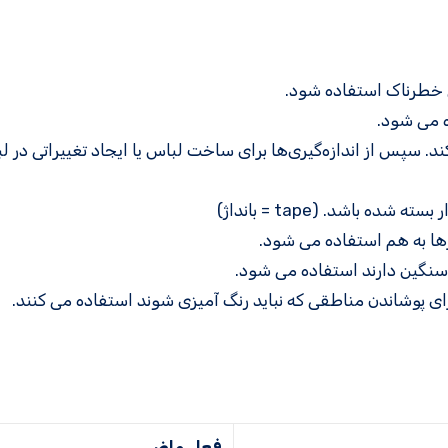
ق خطرناک استفاده شود.
ده می شود.
ند. سپس از اندازه‌گیری‌ها برای ساخت لباس یا ایجاد تغییراتی در ل
اشد. (tape = بانداژ)
ها به هم استفاده می شود.
 سنگین دارند استفاده می شود.
رای پوشاندن مناطقی که نباید رنگ آمیزی شوند استفاده می کنند.
فعل ماضی