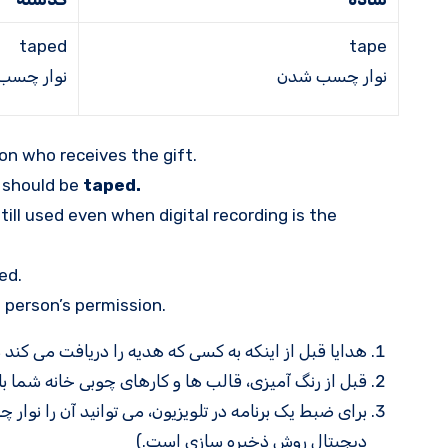
taped
tape
نوار چسب شدن
نوار چسب
on who receives the gift.
 should be
taped.
still used even when digital recording is the
ed.
t person’s permission.
هدایا قبل از اینکه به کسی که هدیه را دریافت می کند
قبل از رنگ آمیزی، قالب ها و کارهای چوبی خانه شما ب
دیجیتال روش ذخیره سازی است.)