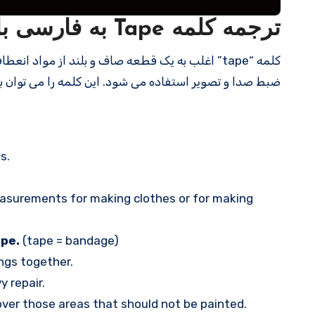
ترجمه کلمه Tape به فارسی با مثالهای کاربردی
کلمه “tape” اغلب به یک قطعه صاف و بلند از مواد ان
ضبط صدا و تصویر استفاده می شود. این کلمه را می توان به
s.
asurements for making clothes or for making
pe.
(tape = bandage)
ngs together.
y repair.
ver those areas that should not be painted.