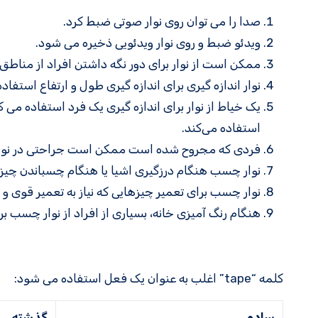
صدا را می توان روی نوار صوتی ضبط کرد.
ویدئو ضبط و روی نوار ویدئویی ذخیره می شود.
ممکن است از نوار برای دور نگه داشتن افراد از مناط
نوار اندازه گیری برای اندازه گیری طول و ارتفاع استفا
یک خیاط از نوار برای اندازه گیری یک فرد استفاده می ک
استفاده می‌کند.
فردی که مجروح شده است ممکن است جراحتی در نوار بسته شده ب
نوار چسب هنگام درزگیری اشیا یا هنگام چسباندن چیز
نوار چسب برای تعمیر چیزهایی که نیاز به تعمیر قوی و
هنگام رنگ آمیزی خانه، بسیاری از افراد از نوار چسب ب
کلمه “tape” اغلب به عنوان یک فعل استفاده می شود:
ساده
گذشته