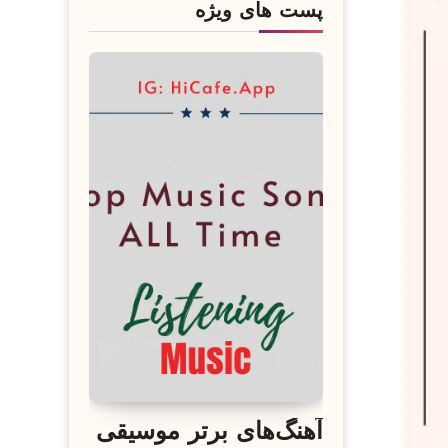
پست های ویژه
آهنگ‌های برتر موسیقی