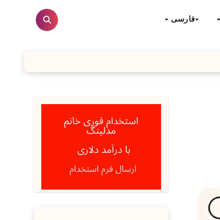
فارسی