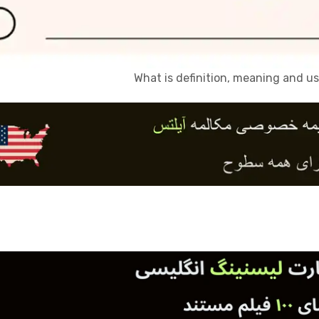
What is definition, meaning and u