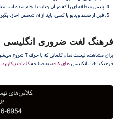
پلیس منطقه ای را که در آن جنایت انجام شده است، با 
قبل از ضبط ویدیو با کسی، باید از آن شخص اجازه بگیری
فرهنگ لغت ضروری انگلیسی
برای مشاهده لیست تمام کلماتی که با حرف T شروع می‌شوند، به صفحه
فرهنگ لغت انگلیسی
های کافه
، به صفحه
کلمات پرکاربرد 