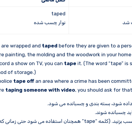
taped
 شد
نوار چسب شده
s are wrapped and
taped
before they are given to a pers
re painting, the molding and the woodwork in your home
ecord a show on TV, you can
tape
it. (The word “tape” is 
od of storage.)
police
tape off
an area where a crime has been committ
re
taping someone with video
, you should ask for tha
 داده شود، بسته بندی و چسبانده می شود.
اید چسبانده شوند.
برای ضبط یک برنامه در تلویزیون، می توانید آن را نوار چسب بزنید. (کلمه “tape” همچنان استفاده می شود حت