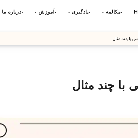
H
مکالمه
یادگیری
آموزش
درباره ما