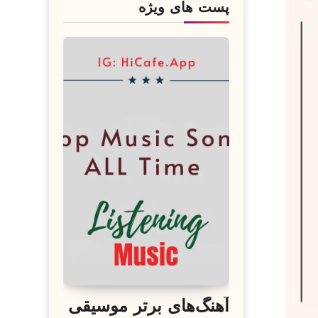
پست های ویژه
آهنگ‌های برتر موسیقی