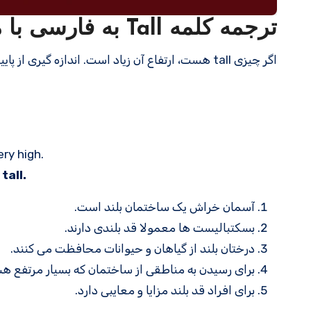
ترجمه کلمه Tall به فارسی با مثالهای کاربردی
اگر چیزی tall هست، ارتفاع آن زیاد است. اندازه گیری از پایین به بالا عمودی است.
ery high.
e
tall.
آسمان خراش یک ساختمان بلند است.
بسکتبالیست ها معمولا قد بلندی دارند.
درختان بلند از گیاهان و حیوانات محافظت می کنند.
برای رسیدن به مناطقی از ساختمان که بسیار مرتفع هستن
برای افراد قد بلند مزایا و معایبی دارد.