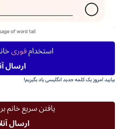
sage of word tall
بیایید امروز یک کلمه جدید انگلیسی یاد بگیریم!