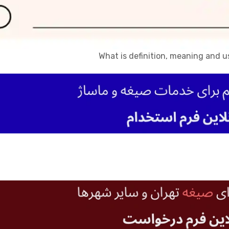
What is definition, meaning and u