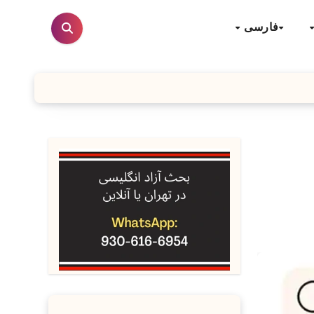
فارسی