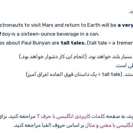
stronauts to visit Mars and return to Earth will be
a very
l
boy
is a sixteen-ounce beverage in a can.
ies about Paul Bunyan are
tall tales.
(tall tale = a trem
بسیار بلند خواهد بود. (انجام این کار دشوار خواهد بود.)
طی است.
غراق آمیز)
کلمات کاربردی انگلیسی با حرف T
مراجعه کنید. برا
انگلیسی با معنی و مثال
بر اساس حروف الفبا مراجعه کنید.