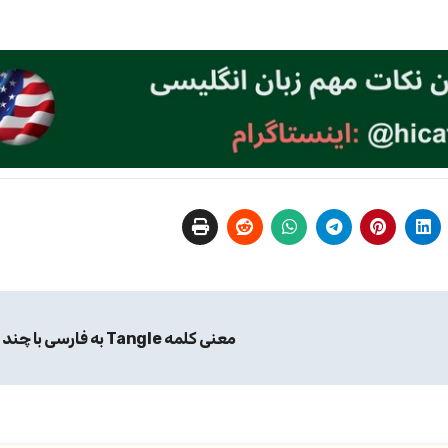
معنی کلمه Tangle به فارسی با چند مثال