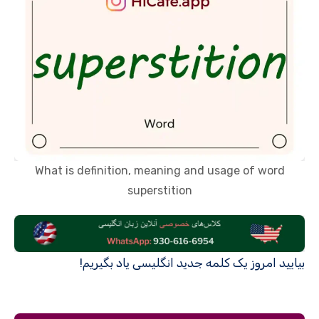
What is definition, meaning and usage of word
superstition
بیایید امروز یک کلمه جدید انگلیسی یاد بگیریم!