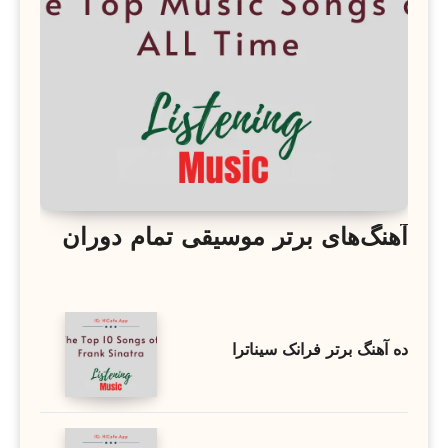
آهنگ‌های برتر موسیقی تمام دوران
ده آهنگ برتر فرانک سیناترا