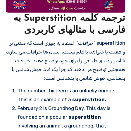
ترجمه کلمه Superstition به
فارسی با مثالهای کاربردی
superstition “
خرافات”
اعتقاد به چیزی است که مبتنی بر
واقعیت یا شواهد یا علم نیست. انسان ها خرافات می سازند
تا اسرار دنیای طبیعی را برای خود توضیح دهند. خرافات
همچنین توضیح می دهند که چرا یک فرد خوش شانس یا
بدشانس، خوش شانس یا بدشانس است:
The number thirteen is an unlucky number.
This is an example of a
superstition.
February 2 is Groundhog Day. This day is
founded on a popular
superstition
involving an animal, a groundhog, that