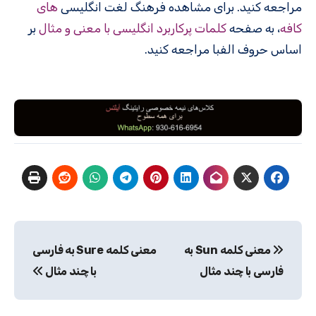
مراجعه کنید. برای مشاهده فرهنگ لغت انگلیسی
های
کافه
، به صفحه
کلمات پرکاربرد انگلیسی با معنی و مثال
بر
اساس حروف الفبا مراجعه کنید.
راهبری
معنی کلمه Sun به
معنی کلمه Sure به فارسی
نوشته
فارسی با چند مثال
با چند مثال