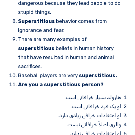
dangerous because they lead people to do
stupid things.
Superstitious
behavior comes from
ignorance and fear.
There are many examples of
superstitious
beliefs in human history
that have resulted in human and animal
sacrifices.
Baseball players are very
superstitious.
Are you a superstitious person?
هارولد بسیار خرافاتی است.
او یک فرد خرافاتی است.
او اعتقادات خرافی زیادی دارد.
والری اصلاً خرافاتی نیست.
او اعتقادات خرافی ندارد.