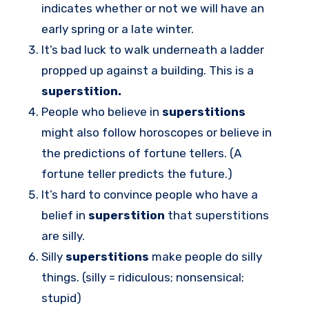
indicates whether or not we will have an
early spring or a late winter.
It’s bad luck to walk underneath a ladder
propped up against a building. This is a
superstition.
People who believe in
superstitions
might also follow horoscopes or believe in
the predictions of fortune tellers. (A
fortune teller predicts the future.)
It’s hard to convince people who have a
belief in
superstition
that superstitions
are silly.
Silly
superstitions
make people do silly
things. (silly = ridiculous; nonsensical;
stupid)