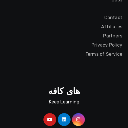
Contact
Affiliates
Partners
Privacy Policy
Terms of Service
های کافه
Keep Learning