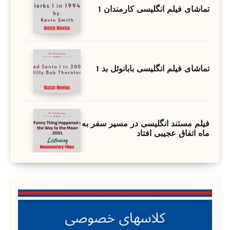
تماشای فیلم انگلیسی کارمندان 1
تماشای فیلم انگلیسی بابانوئل بد 1
فیلم مستند انگلیسی در مسیر سفر به
ماه اتفاق عجیبی افتاد