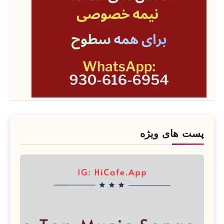
پست های ویژه