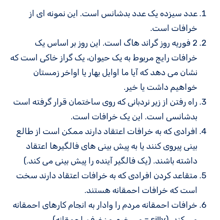
عدد سیزده یک عدد بدشانس است. این نمونه ای از
خرافات است.
2 فوریه روز گراند هاگ است. این روز بر اساس یک
خرافات رایج مربوط به یک حیوان، یک گراز خاکی است که
نشان می دهد که آیا ما اوایل بهار یا اواخر زمستان
خواهیم داشت یا خیر.
راه رفتن از زیر نردبانی که روی ساختمان قرار گرفته است
بدشانسی است. این یک خرافات است.
افرادی که به خرافات اعتقاد دارند ممکن است از طالع
بینی پیروی کنند یا به پیش بینی های فالگیرها اعتقاد
داشته باشند. (یک فالگیر آینده را پیش بینی می کند.)
متقاعد کردن افرادی که به خرافات اعتقاد دارند سخت
است که خرافات احمقانه هستند.
خرافات احمقانه مردم را وادار به انجام کارهای احمقانه
می کند. (silly = مسخره، مزخرف، احمقانه)