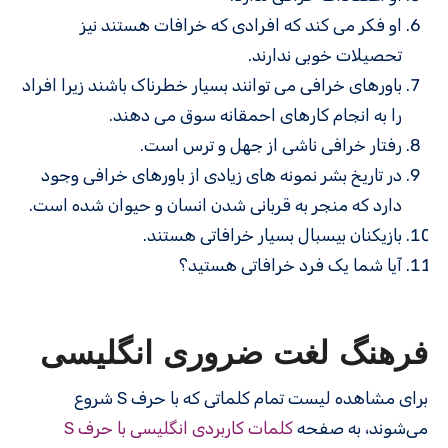
او فکر می کند که افرادی که خرافات هستند نیز
تحصیلات خوبی ندارند.
باورهای خرافی می توانند بسیار خطرناک باشند زیرا افراد
را به انجام کارهای احمقانه سوق می دهند.
رفتار خرافی ناشی از جهل و ترس است.
در تاریخ بشر نمونه های زیادی از باورهای خرافی وجود
دارد که منجر به قربانی شدن انسان و حیوان شده است.
بازیکنان بیسبال بسیار خرافاتی هستند.
آیا شما یک فرد خرافاتی هستید؟
فرهنگ لغت ضروری انگلیسی
برای مشاهده لیست تمام کلماتی که با حرف S شروع
می‌شوند، به صفحه
کلمات کاربردی انگلیسی با حرف S