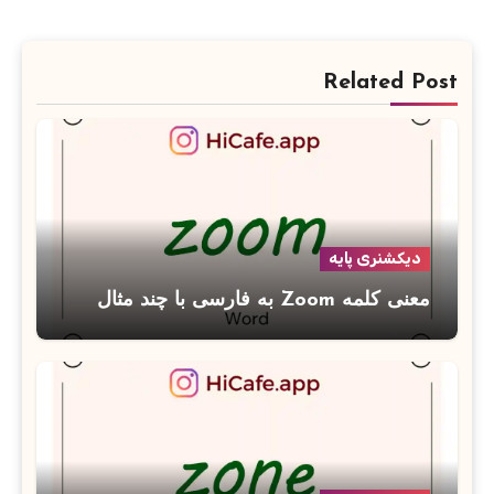
Related Post
دیکشنری پایه
معنی کلمه Zoom به فارسی با چند مثال