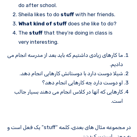
do after school.
Sheila likes to do
stuff
with her friends.
What kind of stuff
does she like to do?
The
stuff
that they’re doing in class is
very interesting.
ما کارهای زیادی داشتیم که باید بعد از مدرسه انجام می
دادیم.
شیلا دوست دارد با دوستانش کارهایی انجام دهد.
او دوست دارد چه کارهایی انجام دهد؟
کارهایی که آنها در کلاس انجام می دهند بسیار جالب
است.
در مجموعه مثال های بعدی، کلمه “stuff” یک فعل است و
به معنی است
پر کردن
: