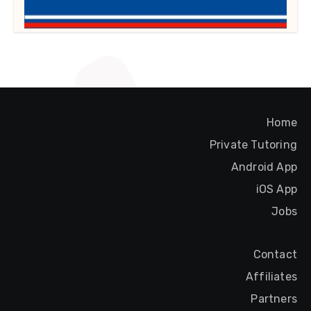
Home
Private Tutoring
Android App
iOS App
Jobs
Contact
Affiliates
Partners