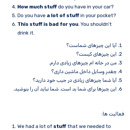
How much stuff
do you have in your car?
Do you have
a lot of stuff
in your pocket?
This stuff is bad for you
. You shouldn’t
drink it.
آیا این چیزهای شماست؟
این چیزهای کیست؟
من در خانه ام چیزهای زیادی دارم.
چقدر وسایل داخل ماشین داری؟
آیا شما چیزهای زیادی در جیب خود دارید؟
این چیزها برای شما بد است. شما نباید آن را بنوشید.
فعالیت ها:
We had a lot of
stuff
that we needed to