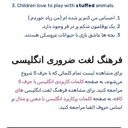
Children love to play with
stuffed
animals.
احساس می کنم پر شده ام (من زیاد خوردم.)
یک بوقلمون شکم پر در فر وجود دارد.
بچه ها عاشق بازی با حیوانات عروسکی هستند.
فرهنگ لغت ضروری انگلیسی
برای مشاهده لیست تمام کلماتی که با حرف S شروع
می‌شوند، به صفحه
کلمات کاربردی انگلیسی با حرف S
مراجعه کنید. برای مشاهده فرهنگ لغت انگلیسی
های
کافه
، به صفحه
کلمات پرکاربرد انگلیسی با معنی و مثال
بر
اساس حروف الفبا مراجعه کنید.