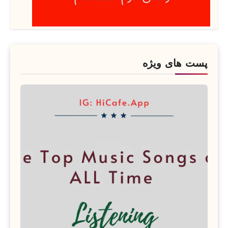
پست های ویژه