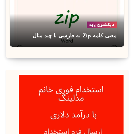
دیکشنری پایه
معنی کلمه Zip به فارسی با چند مثال