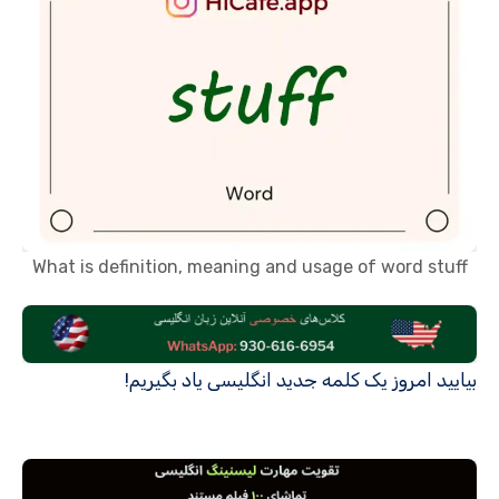
What is definition, meaning and usage of word stuff
بیایید امروز یک کلمه جدید انگلیسی یاد بگیریم!