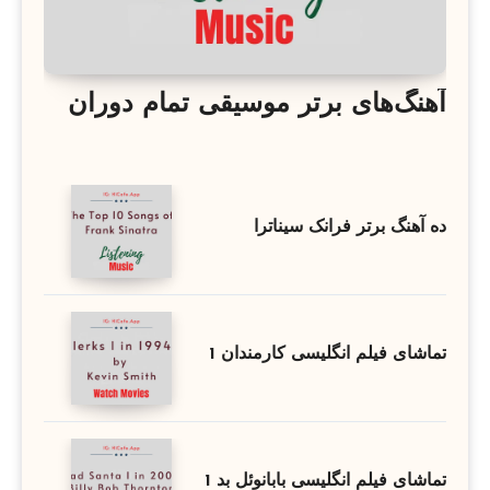
آهنگ‌های برتر موسیقی تمام دوران
ده آهنگ برتر فرانک سیناترا
تماشای فیلم انگلیسی کارمندان 1
تماشای فیلم انگلیسی بابانوئل بد 1