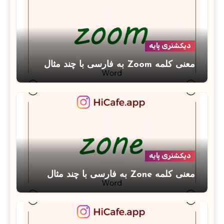
دیکشنری پایه
معنی کلمه Zoom به فارسی با چند مثال
دیکشنری پایه
معنی کلمه Zone به فارسی با چند مثال