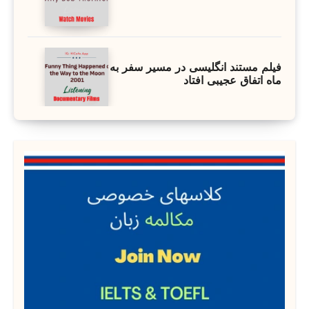
فیلم مستند انگلیسی در مسیر سفر به
ماه اتفاق عجیبی افتاد