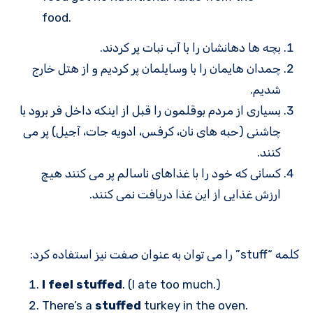
food.
بچه ها دهانشان را با آب نبات پر کردند.
چمدان هایمان را با وسایلمان پر کردیم و از هتل خارج
شدیم.
بسیاری از مردم بوقلمون را قبل از اینکه داخل فر برود با
چاشنی (حبه های نان، کرفس، ادویه جات، آجیل) پر می
کنند.
کسانی که خود را با غذاهای ناسالم پر می کنند هیچ
ارزش غذایی از این غذا دریافت نمی کنند.
کلمه “stuff” را می توان به عنوان صفت نیز استفاده کرد:
I feel stuffed
. (I ate too much.)
There’s a
stuffed
turkey in the oven.