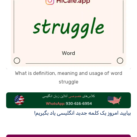
What is definition, meaning and usage of word
struggle
بیایید امروز یک کلمه جدید انگلیسی یاد بگیریم!