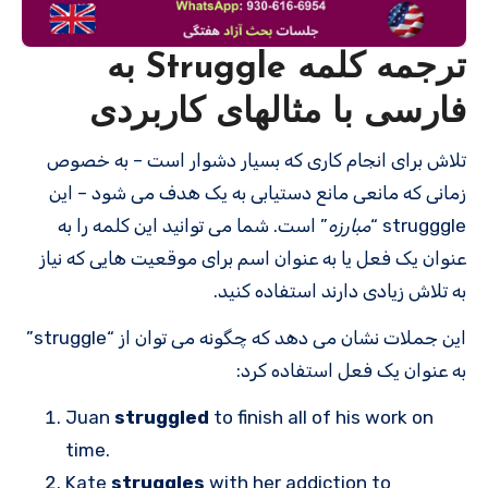
ترجمه کلمه Struggle به
فارسی با مثالهای کاربردی
تلاش برای انجام کاری که بسیار دشوار است – به خصوص
زمانی که مانعی مانع دستیابی به یک هدف می شود – این
strugggle “
مبارزه
” است. شما می توانید این کلمه را به
عنوان یک فعل یا به عنوان اسم برای موقعیت هایی که نیاز
به تلاش زیادی دارند استفاده کنید.
این جملات نشان می دهد که چگونه می توان از “struggle”
به عنوان یک فعل استفاده کرد:
Juan
struggled
to finish all of his work on
time.
Kate
struggles
with her addiction to