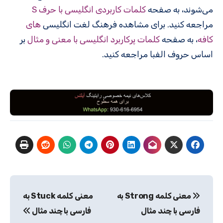
می‌شوند، به صفحه
کلمات کاربردی انگلیسی با حرف S
مراجعه کنید. برای مشاهده فرهنگ لغت انگلیسی
های
کافه
، به صفحه
کلمات پرکاربرد انگلیسی با معنی و مثال
بر
اساس حروف الفبا مراجعه کنید.
راهبری
معنی کلمه Strong به
معنی کلمه Stuck به
نوشته
فارسی با چند مثال
فارسی با چند مثال