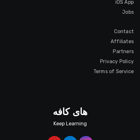
iOS App
Jobs
Contact
Affiliates
Partners
Privacy Policy
Terms of Service
های کافه
Keep Learning