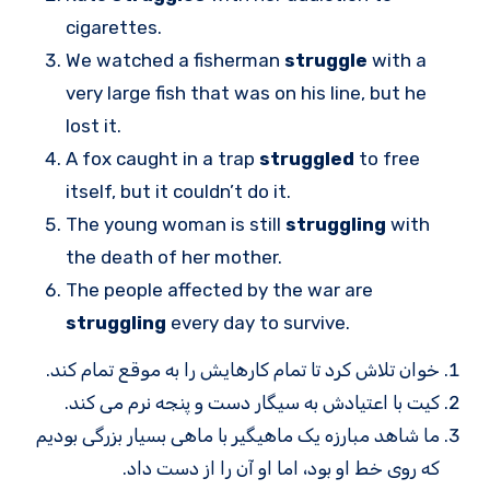
cigarettes.
We watched a fisherman
struggle
with a
very large fish that was on his line, but he
lost it.
A fox caught in a trap
struggled
to free
itself, but it couldn’t do it.
The young woman is still
struggling
with
the death of her mother.
The people affected by the war are
struggling
every day to survive.
خوان تلاش کرد تا تمام کارهایش را به موقع تمام کند.
کیت با اعتیادش به سیگار دست و پنجه نرم می کند.
ما شاهد مبارزه یک ماهیگیر با ماهی بسیار بزرگی بودیم
که روی خط او بود، اما او آن را از دست داد.