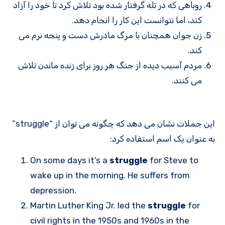
روباهی که در تله گرفتار شده بود تلاش کرد تا خود را آزاد
کند، اما نتوانست این کار را انجام دهد.
زن جوان همچنان با مرگ مادرش دست و پنجه نرم می
کند.
مردم آسیب دیده از جنگ هر روز برای زنده ماندن تلاش
می کنند.
این جملات نشان می دهد که چگونه می توان از “struggle”
به عنوان یک اسم استفاده کرد:
On some days it’s a
struggle
for Steve to
wake up in the morning. He suffers from
depression.
Martin Luther King Jr. led the
struggle
for
civil rights in the 1950s and 1960s in the