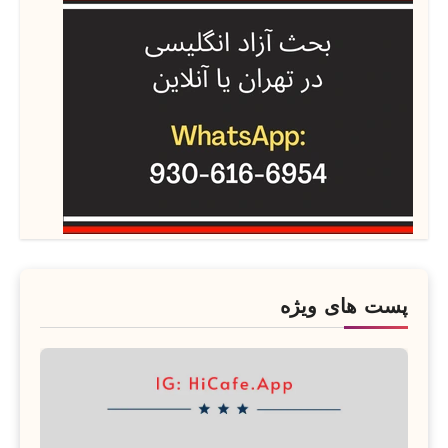
پست های ویژه