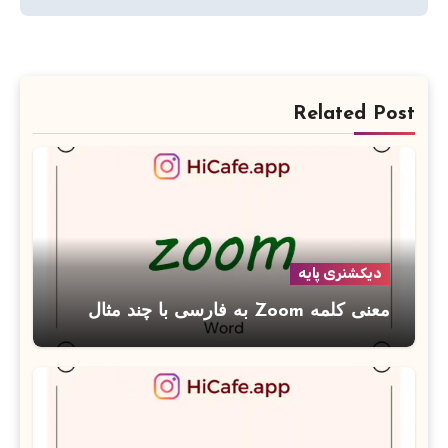
Related Post
دیکشنری پایه
معنی کلمه Zoom به فارسی با چند مثال