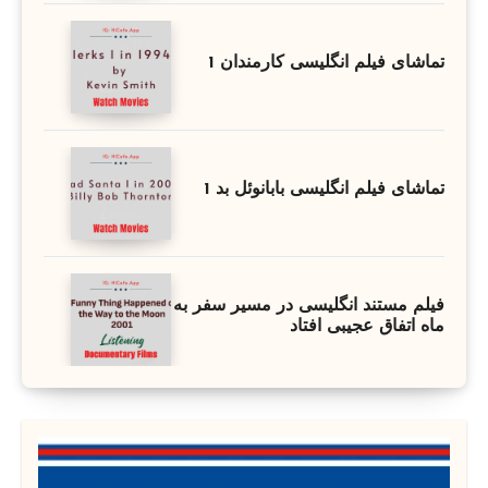
تماشای فیلم انگلیسی کارمندان 1
تماشای فیلم انگلیسی بابانوئل بد 1
فیلم مستند انگلیسی در مسیر سفر به
ماه اتفاق عجیبی افتاد