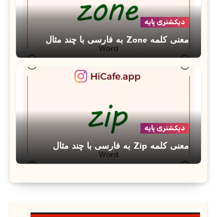
دیکشنری پایه
معنی کلمه Zone به فارسی با چند مثال
دیکشنری پایه
معنی کلمه Zip به فارسی با چند مثال