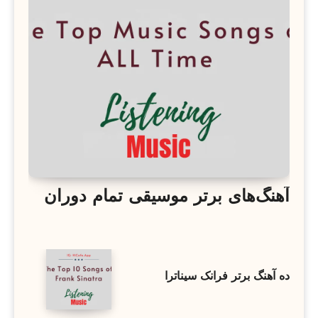
آهنگ‌های برتر موسیقی تمام دوران
ده آهنگ برتر فرانک سیناترا