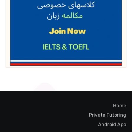
Home
Private Tutoring
Android App