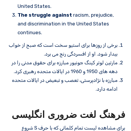
United States.
The struggle against
racism, prejudice,
and discrimination in the United States
continues.
برخی از روزها برای استیو سخت است که صبح از خواب
بیدار شود. او از افسردگی رنج می برد.
مارتین لوتر کینگ جونیور مبارزه برای حقوق مدنی را در
دهه های 1950 و 1960 در ایالات متحده رهبری کرد.
مبارزه با نژادپرستی، تعصب و تبعیض در ایالات متحده
ادامه دارد.
فرهنگ لغت ضروری انگلیسی
برای مشاهده لیست تمام کلماتی که با حرف S شروع