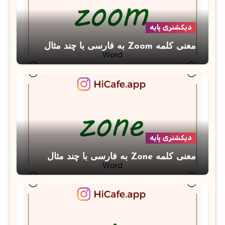
دیکشنری پایه
معنی کلمه Zoom به فارسی با چند مثال
دیکشنری پایه
معنی کلمه Zone به فارسی با چند مثال