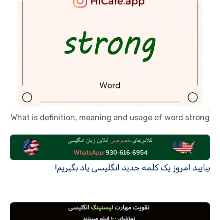
What is definition, meaning and usage of word strong
بیایید امروز یک کلمه جدید انگلیسی یاد بگیریم!