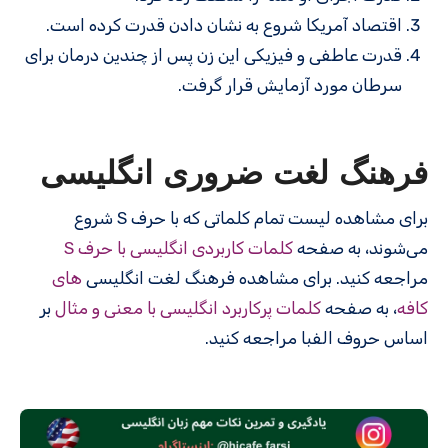
اقتصاد آمریکا شروع به نشان دادن قدرت کرده است.
قدرت عاطفی و فیزیکی این زن پس از چندین درمان برای
سرطان مورد آزمایش قرار گرفت.
فرهنگ لغت ضروری انگلیسی
برای مشاهده لیست تمام کلماتی که با حرف S شروع
می‌شوند، به صفحه
کلمات کاربردی انگلیسی با حرف S
مراجعه کنید. برای مشاهده فرهنگ لغت انگلیسی
های
کافه
، به صفحه
کلمات پرکاربرد انگلیسی با معنی و مثال
بر
اساس حروف الفبا مراجعه کنید.