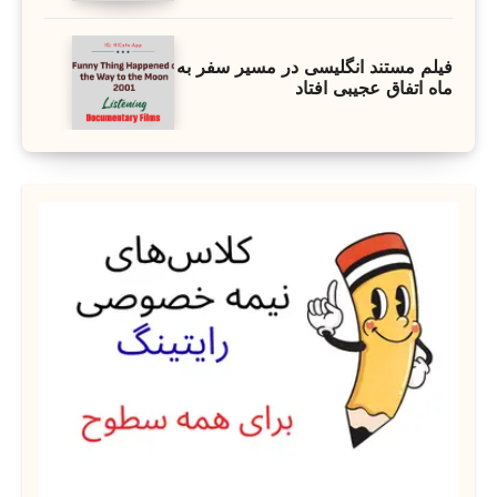
فیلم مستند انگلیسی در مسیر سفر به
ماه اتفاق عجیبی افتاد