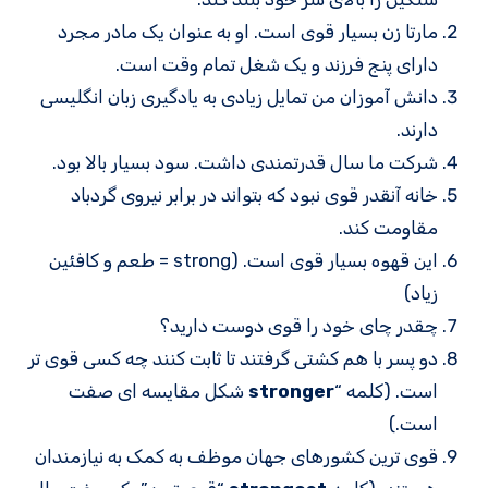
مارتا زن بسیار قوی است. او به عنوان یک مادر مجرد
دارای پنج فرزند و یک شغل تمام وقت است.
دانش آموزان من تمایل زیادی به یادگیری زبان انگلیسی
دارند.
شرکت ما سال قدرتمندی داشت. سود بسیار بالا بود.
خانه آنقدر قوی نبود که بتواند در برابر نیروی گردباد
مقاومت کند.
این قهوه بسیار قوی است. (strong = طعم و کافئین
زیاد)
چقدر چای خود را قوی دوست دارید؟
دو پسر با هم کشتی گرفتند تا ثابت کنند چه کسی قوی تر
است. (کلمه “
stronger
شکل مقایسه ای صفت
است.)
قوی ترین کشورهای جهان موظف به کمک به نیازمندان