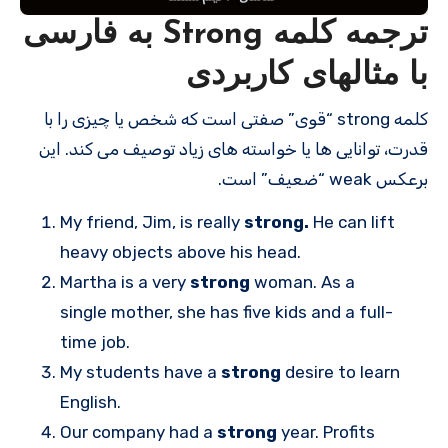
ترجمه کلمه Strong به فارسی
با مثالهای کاربردی
کلمه strong “قوی” صفتی است که شخص یا چیزی را با
قدرت، توانایی ها یا خواسته های زیاد توصیف می کند. این
برعکس weak “ضعیف” است.
My friend, Jim, is really
strong.
He can lift
heavy objects above his head.
Martha is a very
strong
woman. As a
single mother, she has five kids and a full-
time job.
My students have a
strong
desire to learn
English.
Our company had a
strong
year. Profits