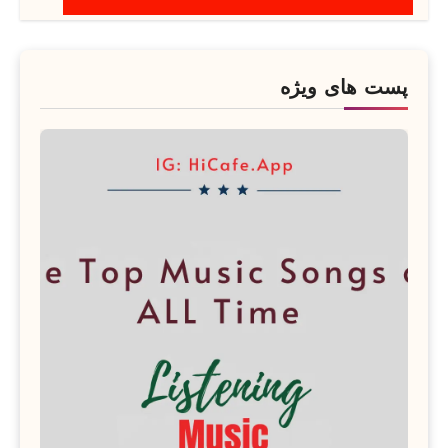
پست های ویژه