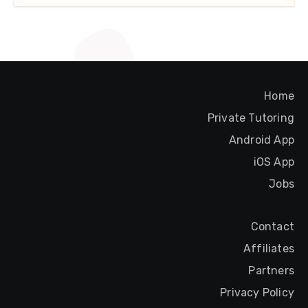
Home
Private Tutoring
Android App
iOS App
Jobs
Contact
Affiliates
Partners
Privacy Policy