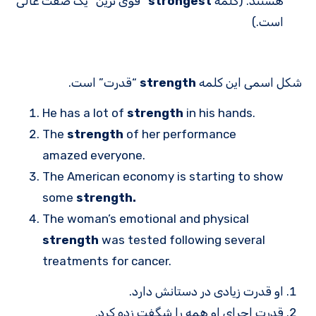
هستند. (کلمه
strongest
“قوی ترین” یک صفت عالی
است.)
شکل اسمی این کلمه
strength
“قدرت” است.
He has a lot of
strength
in his hands.
The
strength
of her performance
amazed everyone.
The American economy is starting to show
some
strength.
The woman’s emotional and physical
strength
was tested following several
treatments for cancer.
او قدرت زیادی در دستانش دارد.
قدرت اجرای او همه را شگفت زده کرد.