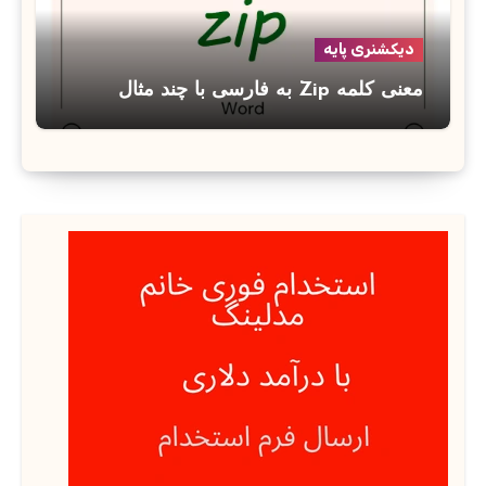
دیکشنری پایه
معنی کلمه Zip به فارسی با چند مثال