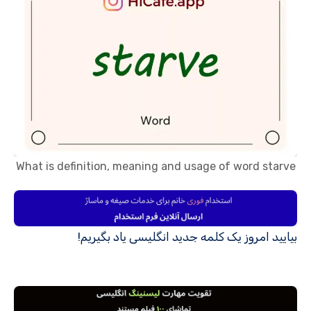
What is definition, meaning and usage of word starve
بیایید امروز یک کلمه جدید انگلیسی یاد بگیریم!