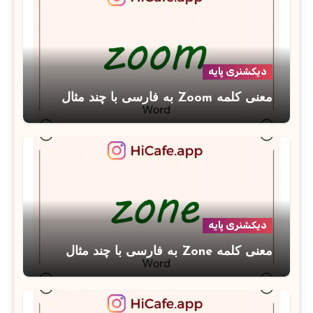
دیکشنری پایه
معنی کلمه Zoom به فارسی با چند مثال
دیکشنری پایه
معنی کلمه Zone به فارسی با چند مثال