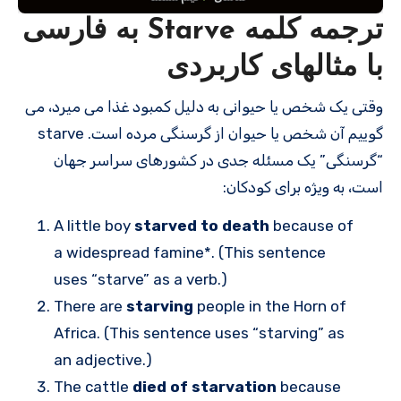
ترجمه کلمه Starve به فارسی
با مثالهای کاربردی
وقتی یک شخص یا حیوانی به دلیل کمبود غذا می میرد، می
گوییم آن شخص یا حیوان از گرسنگی مرده است. starve
“گرسنگی” یک مسئله جدی در کشورهای سراسر جهان
است، به ویژه برای کودکان:
A little boy
starved
to death
because of
a widespread famine*. (This sentence
uses “starve” as a verb.)
There are
starving
people in the Horn of
Africa. (This sentence uses “starving” as
an adjective.)
The cattle
died of starvation
because