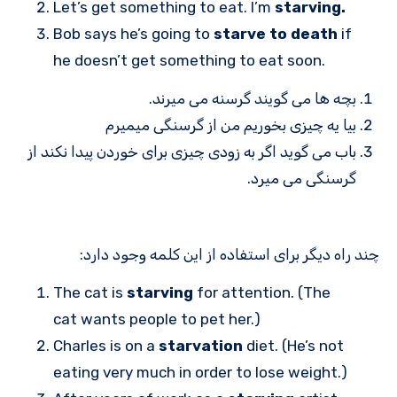
Let’s get something to eat. I’m
starving.
Bob says he’s going to
starve to death
if
he doesn’t get something to eat soon.
بچه ها می گویند گرسنه می میرند.
بیا یه چیزی بخوریم من از گرسنگی میمیرم
باب می گوید اگر به زودی چیزی برای خوردن پیدا نکند از
گرسنگی می میرد.
چند راه دیگر برای استفاده از این کلمه وجود دارد:
The cat is
starving
for attention. (The
cat wants people to pet her.)
Charles is on a
starvation
diet. (He’s not
eating very much in order to lose weight.)