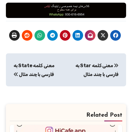
راهبری
معنی کلمه Star به
معنی کلمه State به
نوشته
فارسی با چند مثال
فارسی با چند مثال
Related Post