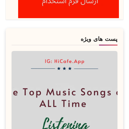
پست های ویژه