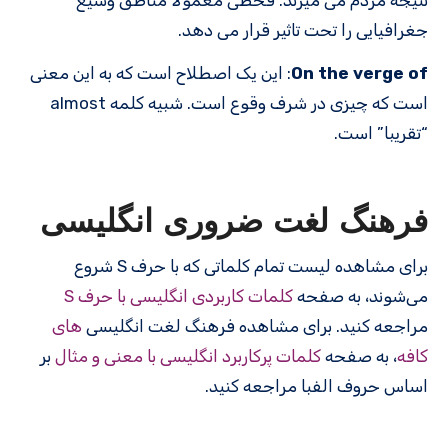
جغرافیایی را تحت تاثیر قرار می دهد.
On the verge of
: این یک اصطلاح است که به این معنی
است که چیزی در شرف وقوع است. شبیه کلمه almost
“تقریبا” است.
فرهنگ لغت ضروری انگلیسی
برای مشاهده لیست تمام کلماتی که با حرف S شروع
می‌شوند، به صفحه
کلمات کاربردی انگلیسی با حرف S
مراجعه کنید. برای مشاهده فرهنگ لغت انگلیسی
های
کافه
، به صفحه
کلمات پرکاربرد انگلیسی با معنی و مثال
بر
اساس حروف الفبا مراجعه کنید.