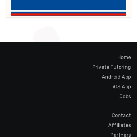
Home
Private Tutoring
Android App
iOS App
Jobs
Contact
Affiliates
Partners