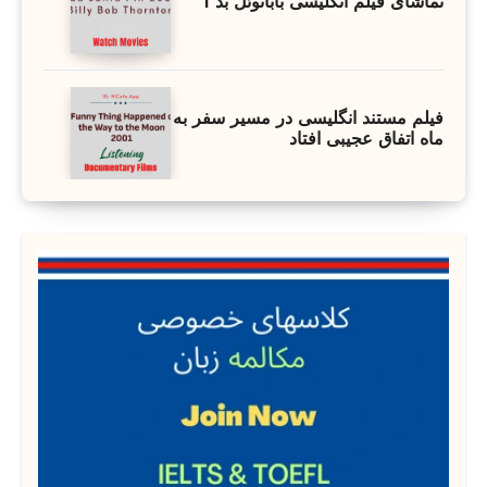
تماشای فیلم انگلیسی بابانوئل بد 1
فیلم مستند انگلیسی در مسیر سفر به
ماه اتفاق عجیبی افتاد