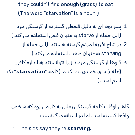
they couldn’t find enough (grass) to eat.
(The word “starvation” is a noun.)
پسر بچه ای به دلیل قحطی گسترده از گرسنگی مرد.
(این جمله از starve به عنوان فعل استفاده می کند.)
در شاخ آفریقا مردم گرسنه هستند. (این جمله از
starving به عنوان صفت استفاده می کند.)
گاوها از گرسنگی مردند زیرا نتوانستند به اندازه کافی
(علف) برای خوردن پیدا کنند. (کلمه “
starvation
” یک
اسم است.)
گاهی اوقات کلمه گرسنگی زمانی به کار می رود که شخص
واقعا گرسنه است اما در آستانه مرگ نیست:
The kids say they’re
starving.