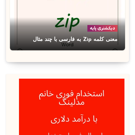
دیکشنری پایه
معنی کلمه Zip به فارسی با چند مثال